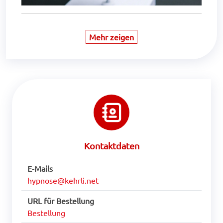
Mehr zeigen
Kontaktdaten
E-Mails
hypnose@kehrli.net
URL für Bestellung
Bestellung