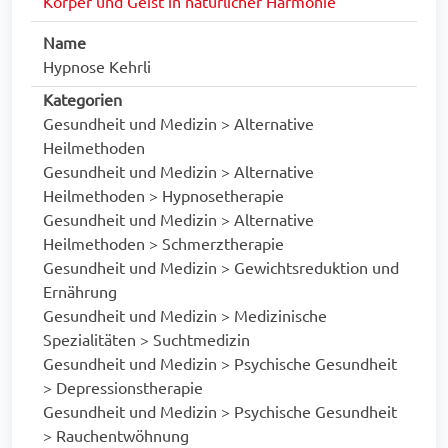
Körper und Geist in natürlicher Harmonie
Name
Hypnose Kehrli
Kategorien
Gesundheit und Medizin > Alternative
Heilmethoden
Gesundheit und Medizin > Alternative
Heilmethoden > Hypnosetherapie
Gesundheit und Medizin > Alternative
Heilmethoden > Schmerztherapie
Gesundheit und Medizin > Gewichtsreduktion und
Ernährung
Gesundheit und Medizin > Medizinische
Spezialitäten > Suchtmedizin
Gesundheit und Medizin > Psychische Gesundheit
> Depressionstherapie
Gesundheit und Medizin > Psychische Gesundheit
> Rauchentwöhnung