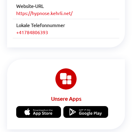
Website-URL
https://hypnose.kehrli.net/
Lokale Telefonnummer
+41784806393
Unsere Apps