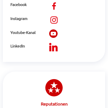
Facebook
Instagram
Youtube-Kanal
LinkedIn
Reputationen