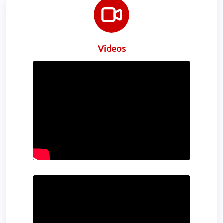
Videos