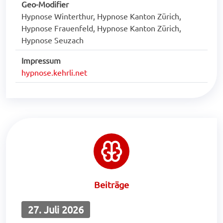
Geo-Modifier
Hypnose Winterthur, Hypnose Kanton Zürich,
Hypnose Frauenfeld, Hypnose Kanton Zürich,
Hypnose Seuzach
Impressum
hypnose.kehrli.net
Beiträge
27. Juli 2026