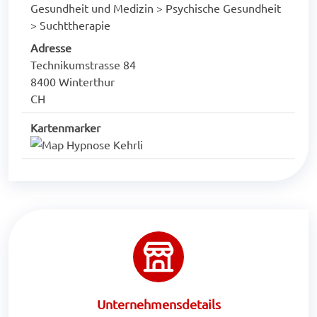
Gesundheit und Medizin > Psychische Gesundheit
> Suchttherapie
Adresse
Technikumstrasse 84
8400 Winterthur
CH
Kartenmarker
Unternehmensdetails