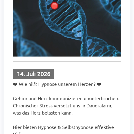
14. Juli 2026
❤️ Wie hilft Hypnose unserem Herzen? ❤️
Gehirn und Herz kommunizieren ununterbrochen.
Chronischer Stress versetzt uns in Daueralarm,
was das Herz belasten kann.
Hier bieten Hypnose & Selbsthypnose effektive
Hilfe: