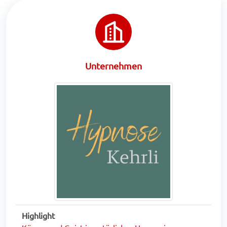
Unternehmen
Highlight