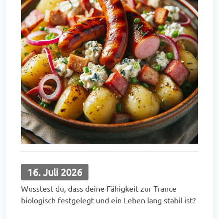
16. Juli 2026
Wusstest du, dass deine Fähigkeit zur Trance
biologisch festgelegt und ein Leben lang stabil ist?