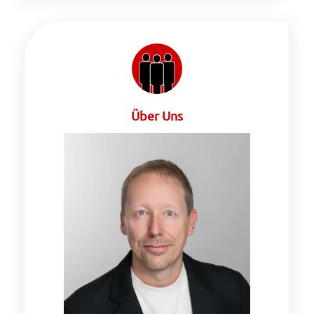
Über Uns