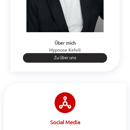
Über mich
Hypnose Kehrli
Zu Über uns
Social Media