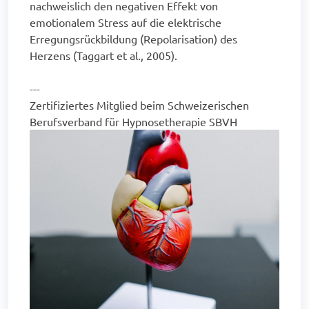
nachweislich den negativen Effekt von
emotionalem Stress auf die elektrische
Erregungsrückbildung (Repolarisation) des
Herzens (Taggart et al., 2005).
---
Zertifiziertes Mitglied beim Schweizerischen
Berufsverband für Hypnosetherapie SBVH