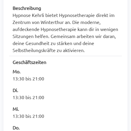
Beschreibung
Hypnose Kehrli bietet Hypnosetherapie direkt im
Zentrum von Winterthur an. Die moderne,
aufdeckende Hypnosetherapie kann dir in wenigen
Sitzungen helfen. Gemeinsam arbeiten wir daran,
deine Gesundheit zu stärken und deine
Selbstheilungskräfte zu aktivieren.
Geschäftszeiten
Mo.
13:30 bis 21:00
Di.
13:30 bis 21:00
Mi.
13:30 bis 21:00
Do.