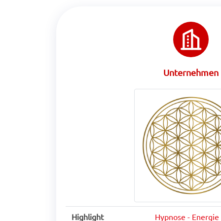
Unternehmen
Highlight
Hypnose - Energie