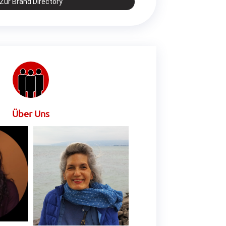
Zur Brand Directory
Über Uns