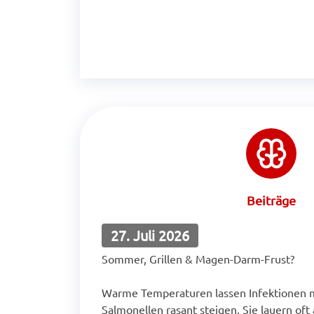
Beiträge
27. Juli 2026
Sommer, Grillen & Magen-Darm-Frust?
Warme Temperaturen lassen Infektionen 
Salmonellen rasant steigen. Sie lauern oft 