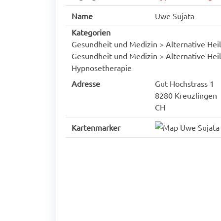
Name
Uwe Sujata
Kategorien
Gesundheit und Medizin > Alternative He
Gesundheit und Medizin > Alternative He
Hypnosetherapie
Adresse
Gut Hochstrass 1
8280 Kreuzlingen
CH
Kartenmarker