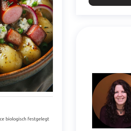
ce biologisch festgelegt