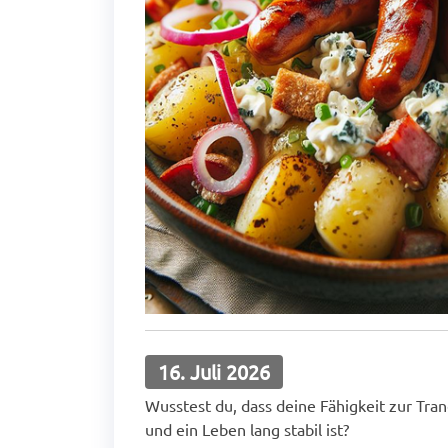
16. Juli 2026
Wusstest du, dass deine Fähigkeit zur Tran
und ein Leben lang stabil ist?