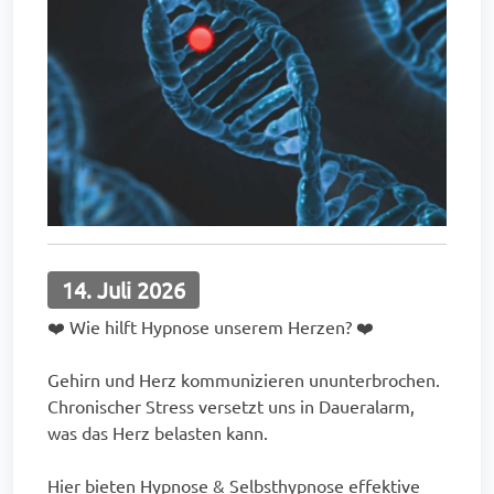
14. Juli 2026
❤️ Wie hilft Hypnose unserem Herzen? ❤️
Gehirn und Herz kommunizieren ununterbrochen.
Chronischer Stress versetzt uns in Daueralarm,
was das Herz belasten kann.
Hier bieten Hypnose & Selbsthypnose effektive