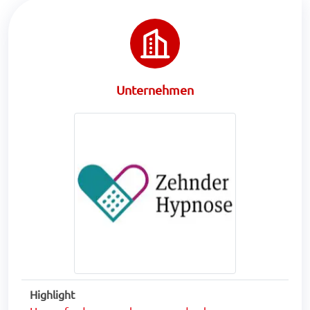
Unternehmen
Highlight