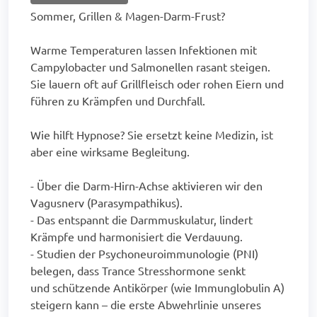
Sommer, Grillen & Magen-Darm-Frust?
Warme Temperaturen lassen Infektionen mit
Campylobacter und Salmonellen rasant steigen.
Sie lauern oft auf Grillfleisch oder rohen Eiern und
führen zu Krämpfen und Durchfall.
Wie hilft Hypnose? Sie ersetzt keine Medizin, ist
aber eine wirksame Begleitung.
- Über die Darm-Hirn-Achse aktivieren wir den
Vagusnerv (Parasympathikus).
- Das entspannt die Darmmuskulatur, lindert
Krämpfe und harmonisiert die Verdauung.
- Studien der Psychoneuroimmunologie (PNI)
belegen, dass Trance Stresshormone senkt
und schützende Antikörper (wie Immunglobulin A)
steigern kann – die erste Abwehrlinie unseres