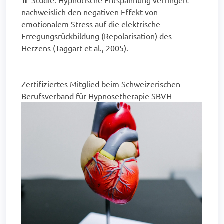
nachweislich den negativen Effekt von
emotionalem Stress auf die elektrische
Erregungsrückbildung (Repolarisation) des
Herzens (Taggart et al., 2005).
---
Zertifiziertes Mitglied beim Schweizerischen
Berufsverband für Hypnosetherapie SBVH