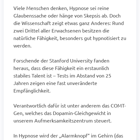
Viele Menschen denken, Hypnose sei reine
Glaubenssache oder hänge von Skepsis ab. Doch
die Wissenschaft zeigt etwas ganz Anderes: Rund
zwei Drittel aller Erwachsenen besitzen die
natürliche Fähigkeit, besonders gut hypnotisiert zu
werden.
Forschende der Stanford University fanden
heraus, dass diese Fähigkeit ein erstaunlich
stabiles Talent ist – Tests im Abstand von 25
Jahren zeigen eine fast unveränderte
Empfänglichkeit.
Verantwortlich dafür ist unter anderem das COMT-
Gen, welches das Dopamin-Gleichgewicht in
unserem Aufmerksamkeitszentrum steuert.
In Hypnose wird der „Alarmknopf“ im Gehirn (das