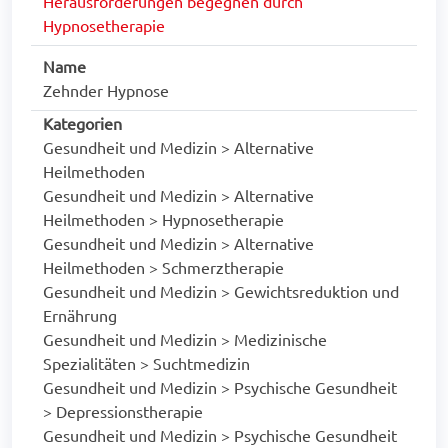
Herausforderungen begegnen durch
Hypnosetherapie
Name
Zehnder Hypnose
Kategorien
Gesundheit und Medizin > Alternative
Heilmethoden
Gesundheit und Medizin > Alternative
Heilmethoden > Hypnosetherapie
Gesundheit und Medizin > Alternative
Heilmethoden > Schmerztherapie
Gesundheit und Medizin > Gewichtsreduktion und
Ernährung
Gesundheit und Medizin > Medizinische
Spezialitäten > Suchtmedizin
Gesundheit und Medizin > Psychische Gesundheit
> Depressionstherapie
Gesundheit und Medizin > Psychische Gesundheit