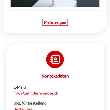
Mehr zeigen
Kontaktdaten
E-Mails
info@zehnderhypnose.ch
URL für Bestellung
Bestellung