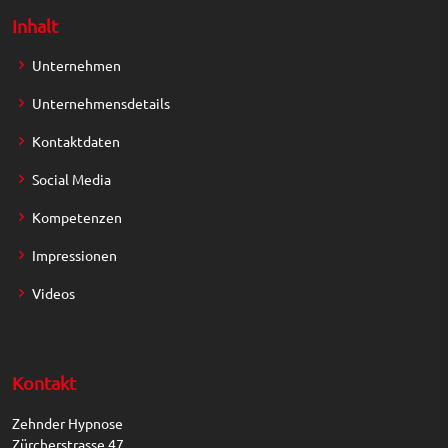
Inhalt
Unternehmen
Unternehmensdetails
Kontaktdaten
Social Media
Kompetenzen
Impressionen
Videos
Kontakt
Zehnder Hypnose
Zürcherstrasse 47