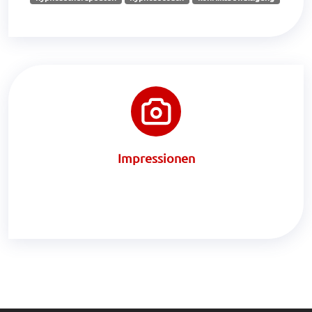
Impressionen