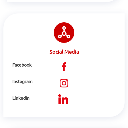
Social Media
Facebook
Instagram
LinkedIn