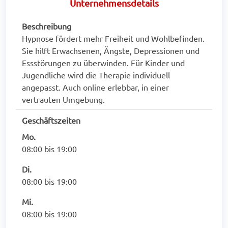
Unternehmensdetails
Beschreibung
Hypnose fördert mehr Freiheit und Wohlbefinden.
Sie hilft Erwachsenen, Ängste, Depressionen und
Essstörungen zu überwinden. Für Kinder und
Jugendliche wird die Therapie individuell
angepasst. Auch online erlebbar, in einer
vertrauten Umgebung.
Geschäftszeiten
Mo.
08:00 bis 19:00
Di.
08:00 bis 19:00
Mi.
08:00 bis 19:00