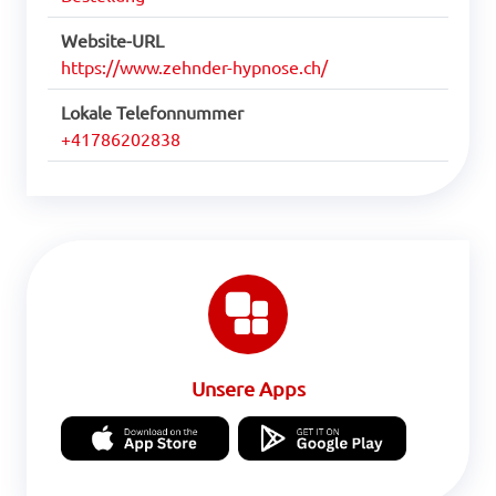
Website-URL
https://www.zehnder-hypnose.ch/
Lokale Telefonnummer
+41786202838
Unsere Apps