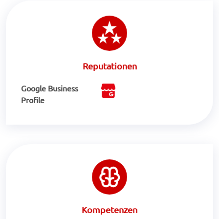
Reputationen
Google Business
Profile
Kompetenzen