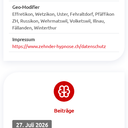
Geo-Modifier
Effretikon, Wetzikon, Uster, Fehraltdorf, Pfäffikon
ZH, Russikon, Wehrmatswil, Volketswil, Illnau,
Fällanden, Winterthur
Impressum
https://www.zehnder-hypnose.ch/datenschutz
Beiträge
27. Juli 2026