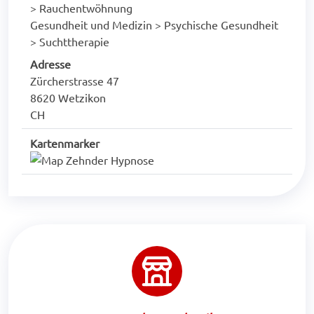
> Rauchentwöhnung
Gesundheit und Medizin > Psychische Gesundheit
> Suchttherapie
Adresse
Zürcherstrasse 47
8620 Wetzikon
CH
Kartenmarker