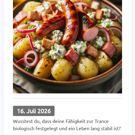
16. Juli 2026
Wusstest du, dass deine Fähigkeit zur Trance
biologisch festgelegt und ein Leben lang stabil ist?