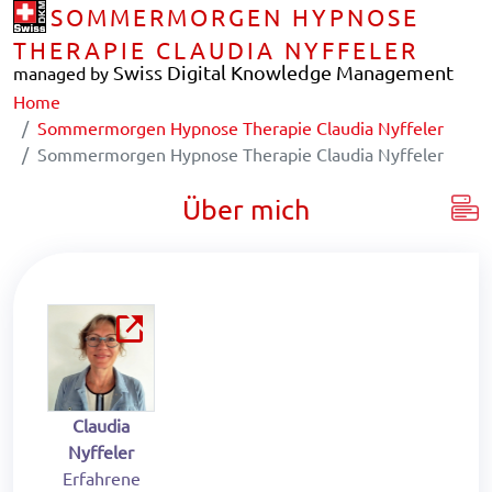
SOMMERMORGEN HYPNOSE
THERAPIE CLAUDIA NYFFELER
Swiss Digital Knowledge Management
managed by
Home
Sommermorgen Hypnose Therapie Claudia Nyffeler
Sommermorgen Hypnose Therapie Claudia Nyffeler
Über mich
Claudia
Nyffeler
Erfahrene