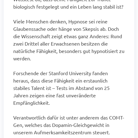
biologisch festgelegt und ein Leben lang stabil ist?
Viele Menschen denken, Hypnose sei reine
Glaubenssache oder hänge von Skepsis ab. Doch
die Wissenschaft zeigt etwas ganz Anderes: Rund
zwei Drittel aller Erwachsenen besitzen die
natürliche Fähigkeit, besonders gut hypnotisiert zu
werden.
Forschende der Stanford University fanden
heraus, dass diese Fähigkeit ein erstaunlich
stabiles Talent ist – Tests im Abstand von 25
Jahren zeigen eine fast unveränderte
Empfänglichkeit.
Verantwortlich dafür ist unter anderem das COMT-
Gen, welches das Dopamin-Gleichgewicht in
unserem Aufmerksamkeitszentrum steuert.