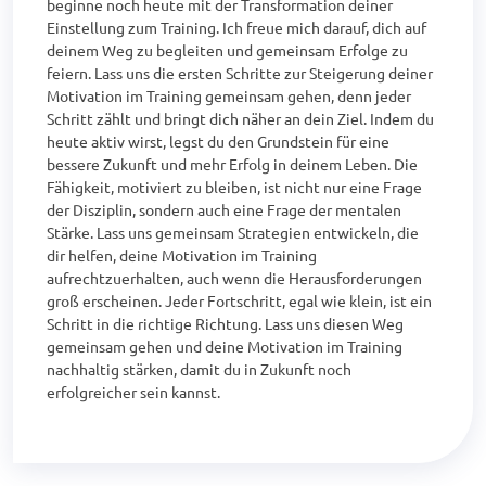
beginne noch heute mit der Transformation deiner 
Einstellung zum Training. Ich freue mich darauf, dich auf 
deinem Weg zu begleiten und gemeinsam Erfolge zu 
feiern. Lass uns die ersten Schritte zur Steigerung deiner 
Motivation im Training gemeinsam gehen, denn jeder 
Schritt zählt und bringt dich näher an dein Ziel. Indem du 
heute aktiv wirst, legst du den Grundstein für eine 
bessere Zukunft und mehr Erfolg in deinem Leben. Die 
Fähigkeit, motiviert zu bleiben, ist nicht nur eine Frage 
der Disziplin, sondern auch eine Frage der mentalen 
Stärke. Lass uns gemeinsam Strategien entwickeln, die 
dir helfen, deine Motivation im Training 
aufrechtzuerhalten, auch wenn die Herausforderungen 
groß erscheinen. Jeder Fortschritt, egal wie klein, ist ein 
Schritt in die richtige Richtung. Lass uns diesen Weg 
gemeinsam gehen und deine Motivation im Training 
nachhaltig stärken, damit du in Zukunft noch 
erfolgreicher sein kannst.