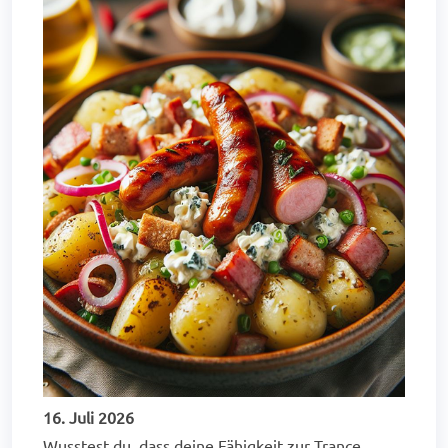
16. Juli 2026
Wusstest du, dass deine Fähigkeit zur Trance