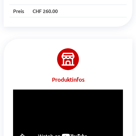
Preis
CHF 260.00
Produktinfos