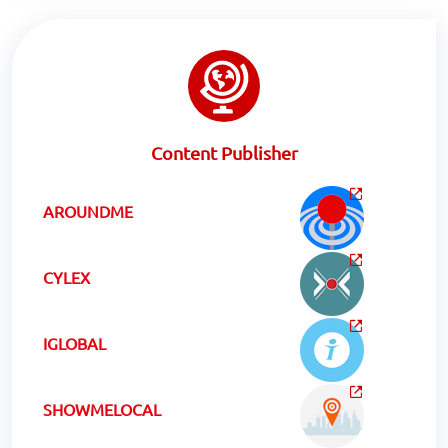
Content Publisher
AROUNDME
CYLEX
IGLOBAL
SHOWMELOCAL