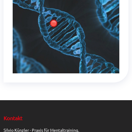
Kontakt
Silvio Künzler - Praxis für Mentaltraining.