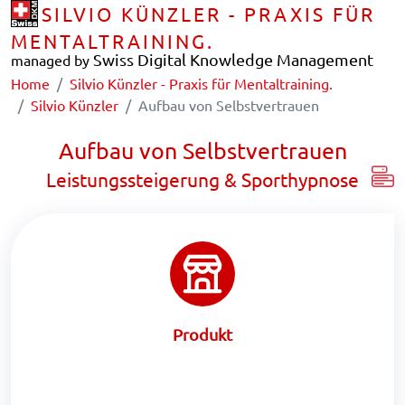
SILVIO KÜNZLER - PRAXIS FÜR
MENTALTRAINING.
Swiss Digital Knowledge Management
managed by
Home
Silvio Künzler - Praxis für Mentaltraining.
Silvio Künzler
Aufbau von Selbstvertrauen
Aufbau von Selbstvertrauen
Leistungssteigerung & Sporthypnose
Produkt