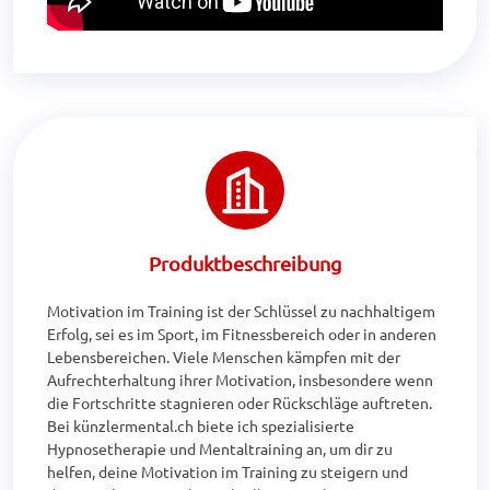
Produktbeschreibung
Motivation im Training ist der Schlüssel zu nachhaltigem 
Erfolg, sei es im Sport, im Fitnessbereich oder in anderen 
Lebensbereichen. Viele Menschen kämpfen mit der 
Aufrechterhaltung ihrer Motivation, insbesondere wenn 
die Fortschritte stagnieren oder Rückschläge auftreten. 
Bei künzlermental.ch biete ich spezialisierte 
Hypnosetherapie und Mentaltraining an, um dir zu 
helfen, deine Motivation im Training zu steigern und 