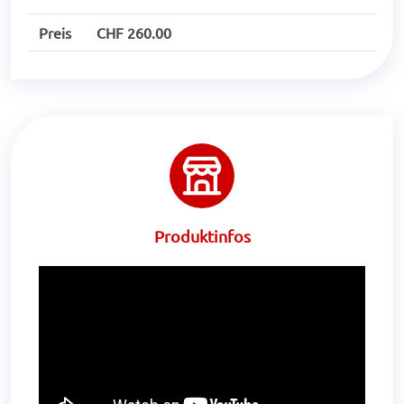
Preis
CHF 260.00
Produktinfos