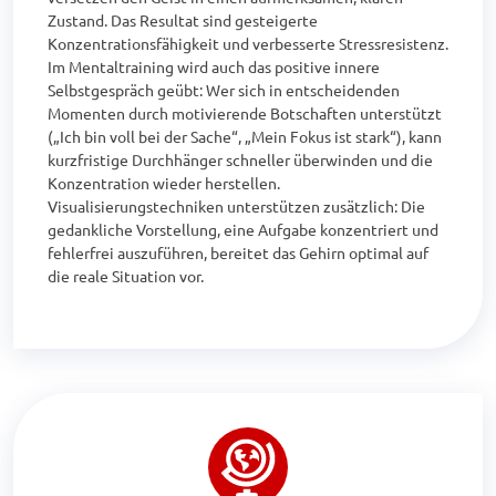
Zustand. Das Resultat sind gesteigerte 
Konzentrationsfähigkeit und verbesserte Stressresistenz.

Im Mentaltraining wird auch das positive innere 
Selbstgespräch geübt: Wer sich in entscheidenden 
Momenten durch motivierende Botschaften unterstützt 
(„Ich bin voll bei der Sache“, „Mein Fokus ist stark“), kann 
kurzfristige Durchhänger schneller überwinden und die 
Konzentration wieder herstellen. 
Visualisierungstechniken unterstützen zusätzlich: Die 
gedankliche Vorstellung, eine Aufgabe konzentriert und 
fehlerfrei auszuführen, bereitet das Gehirn optimal auf 
die reale Situation vor.