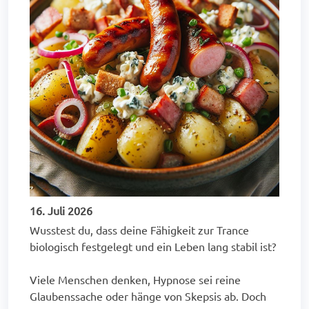
16. Juli 2026
Wusstest du, dass deine Fähigkeit zur Trance
biologisch festgelegt und ein Leben lang stabil ist?
Viele Menschen denken, Hypnose sei reine
Glaubenssache oder hänge von Skepsis ab. Doch