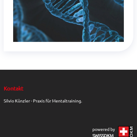
Kontakt
Silvio Künzler - Praxis für Mentaltraining.
powered by
SWISSDKM