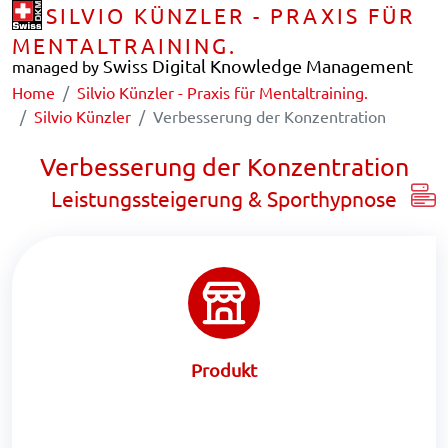
SILVIO KÜNZLER - PRAXIS FÜR
MENTALTRAINING.
Swiss Digital Knowledge Management
managed by
Home
Silvio Künzler - Praxis für Mentaltraining.
Silvio Künzler
Verbesserung der Konzentration
Verbesserung der Konzentration
Leistungssteigerung & Sporthypnose
Produkt