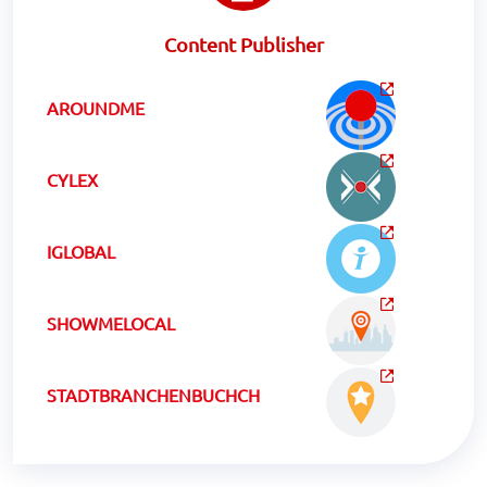
Content Publisher
AROUNDME
CYLEX
IGLOBAL
SHOWMELOCAL
STADTBRANCHENBUCHCH