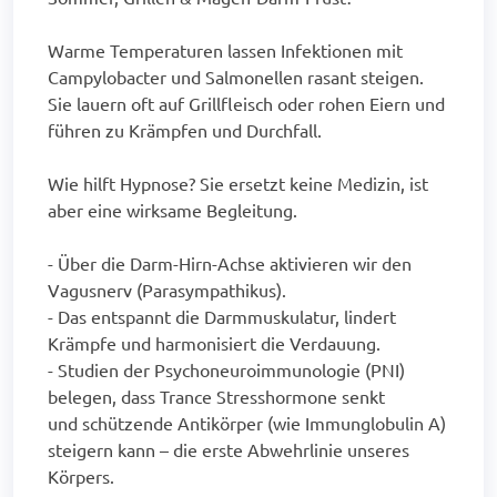
Warme Temperaturen lassen Infektionen mit
Campylobacter und Salmonellen rasant steigen.
Sie lauern oft auf Grillfleisch oder rohen Eiern und
führen zu Krämpfen und Durchfall.
Wie hilft Hypnose? Sie ersetzt keine Medizin, ist
aber eine wirksame Begleitung.
- Über die Darm-Hirn-Achse aktivieren wir den
Vagusnerv (Parasympathikus).
- Das entspannt die Darmmuskulatur, lindert
Krämpfe und harmonisiert die Verdauung.
- Studien der Psychoneuroimmunologie (PNI)
belegen, dass Trance Stresshormone senkt
und schützende Antikörper (wie Immunglobulin A)
steigern kann – die erste Abwehrlinie unseres
Körpers.