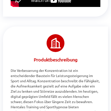
Produktbeschreibung
Die Verbesserung der Konzentration ist ein 
entscheidender Baustein für Leistungssteigerung im 
Sport und Alltag. Konzentration beschreibt die Fähigkeit, 
die Aufmerksamkeit gezielt auf eine Aufgabe oder ein 
Ziel zu lenken und Störreize auszublenden. Im heutigen, 
digital geprägten Umfeld fällt es vielen Menschen 
schwer, diesen Fokus über längere Zeit zu bewahren. 
Mentales Training und Sporthypnose bieten 