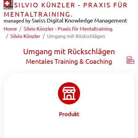
SILVIO KÜNZLER - PRAXIS FÜR
MENTALTRAINING.
Swiss Digital Knowledge Management
managed by
Home
Silvio Künzler - Praxis für Mentaltraining.
Silvio Künzler
Umgang mit Rückschlägen
Umgang mit Rückschlägen
Mentales Training & Coaching
Produkt