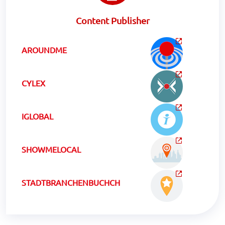
Content Publisher
AROUNDME
CYLEX
IGLOBAL
SHOWMELOCAL
STADTBRANCHENBUCHCH