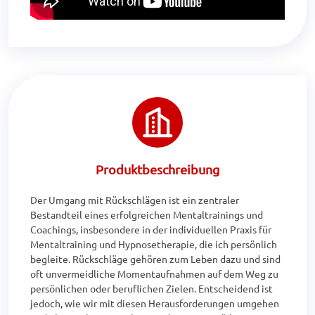
Produktbeschreibung
Der Umgang mit Rückschlägen ist ein zentraler 
Bestandteil eines erfolgreichen Mentaltrainings und 
Coachings, insbesondere in der individuellen Praxis für 
Mentaltraining und Hypnosetherapie, die ich persönlich 
begleite. Rückschläge gehören zum Leben dazu und sind 
oft unvermeidliche Momentaufnahmen auf dem Weg zu 
persönlichen oder beruflichen Zielen. Entscheidend ist 
jedoch, wie wir mit diesen Herausforderungen umgehen 