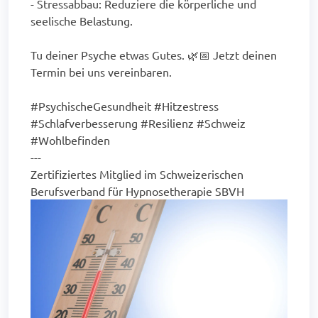
- Stressabbau: Reduziere die körperliche und
seelische Belastung.
Tu deiner Psyche etwas Gutes. 🌿📅 Jetzt deinen
Termin bei uns vereinbaren.
#PsychischeGesundheit #Hitzestress
#Schlafverbesserung #Resilienz #Schweiz
#Wohlbefinden
---
Zertifiziertes Mitglied im Schweizerischen
Berufsverband für Hypnosetherapie SBVH