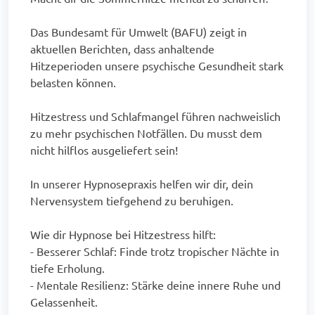
Das Bundesamt für Umwelt (BAFU) zeigt in
aktuellen Berichten, dass anhaltende
Hitzeperioden unsere psychische Gesundheit stark
belasten können.
Hitzestress und Schlafmangel führen nachweislich
zu mehr psychischen Notfällen. Du musst dem
nicht hilflos ausgeliefert sein!
In unserer Hypnosepraxis helfen wir dir, dein
Nervensystem tiefgehend zu beruhigen.
Wie dir Hypnose bei Hitzestress hilft:
- Besserer Schlaf: Finde trotz tropischer Nächte in
tiefe Erholung.
- Mentale Resilienz: Stärke deine innere Ruhe und
Gelassenheit.