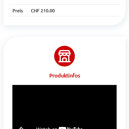
Preis
CHF 210.00
Produktinfos