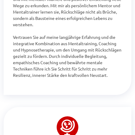
Wege zu erkunden. Mit mir als persönlichem Mentor und 
Mentaltrainer lernen sie, Rückschläge nicht als Brüche, 
sondern als Bausteine eines erfolgreichen Lebens zu 
verstehen.

Vertrauen Sie auf meine langjährige Erfahrung und die 
integrative Kombination aus Mentaltraining, Coaching 
und Hypnosetherapie, um den Umgang mit Rückschlägen 
gezielt zu fördern. Durch individuelle Begleitung, 
empathisches Coaching und bewährte mentale 
Techniken führe ich Sie Schritt für Schritt zu mehr 
Resilienz, innerer Stärke den kraftvollen Neustart.