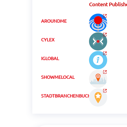
Content Publish
AROUNDME
CYLEX
IGLOBAL
SHOWMELOCAL
STADTBRANCHENBUCHCH