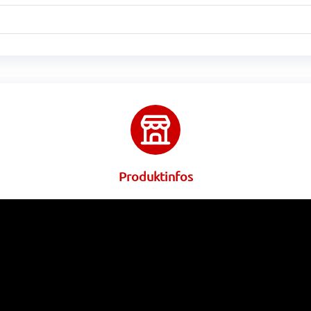
Produktinfos