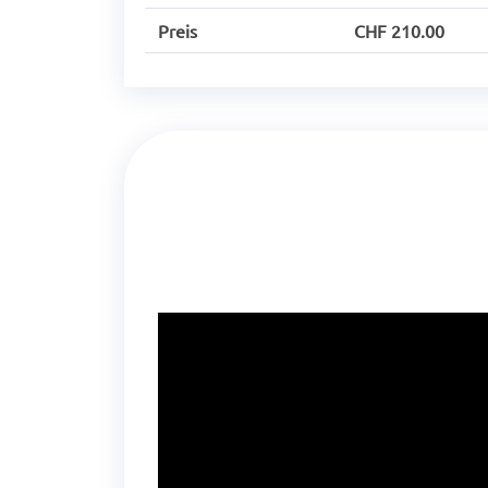
Preis
CHF 210.00