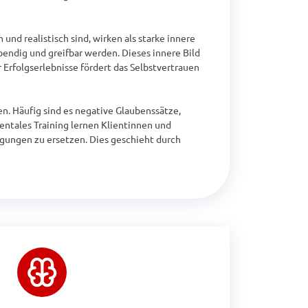
nd realistisch sind, wirken als starke innere 
bendig und greifbar werden. Dieses innere Bild 
 Erfolgserlebnisse fördert das Selbstvertrauen 
 Häufig sind es negative Glaubenssätze, 
ntales Training lernen Klientinnen und 
gungen zu ersetzen. Dies geschieht durch 