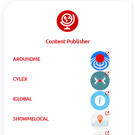
Content Publisher
AROUNDME
CYLEX
IGLOBAL
SHOWMELOCAL