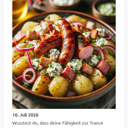
16. Juli 2026
Wusstest du, dass deine Fähigkeit zur Trance