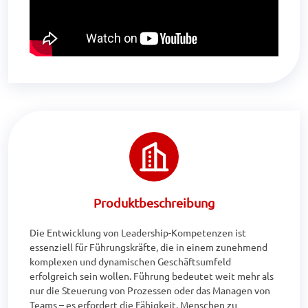
Produktbeschreibung
Die Entwicklung von Leadership-Kompetenzen ist 
essenziell für Führungskräfte, die in einem zunehmend 
komplexen und dynamischen Geschäftsumfeld 
erfolgreich sein wollen. Führung bedeutet weit mehr als 
nur die Steuerung von Prozessen oder das Managen von 
Teams – es erfordert die Fähigkeit, Menschen zu 