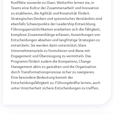
Konflikte souverän zu lösen. Weiterhin lernen sie, in 
Teams eine Kultur der Zusammenarbeit und Innovation 
zu etablieren, die Agilität und Kreativität fördert.

Strategisches Denken und systemisches Verständnis sind 
ebenfalls Schwerpunkte der Leadership-Entwicklung. 
Führungspersönlichkeiten erarbeiten sich die Fähigkeit, 
komplexe Zusammenhänge erfassen, Auswirkungen von 
Entscheidungen absehen und langfristige Strategien zu 
entwickeln. Sie werden darin unterstützt, klare 
Unternehmensziele zu formulieren und diese mit 
Engagement und Überzeugung zu vermitteln. Das 
Programm fördert zudem die Kompetenz, Change 
Management aktiv zu gestalten und die Organisation 
durch Transformationsprozesse sicher zu navigieren.

Eine besondere Bedeutung kommt der 
Entscheidungsfähigkeit zu. Führungskräfte lernen, auch 
unter Unsicherheit sichere Entscheidungen zu treffen.