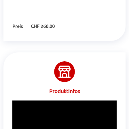
Preis
CHF 260.00
Produktinfos