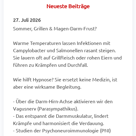
Neueste Beiträge
27. Juli 2026
Sommer, Grillen & Magen-Darm-Frust?
Warme Temperaturen lassen Infektionen mit
Campylobacter und Salmonellen rasant steigen.
Sie lauern oft auf Grillfleisch oder rohen Eiern und
führen zu Krämpfen und Durchfall.
Wie hilft Hypnose? Sie ersetzt keine Medizin, ist
aber eine wirksame Begleitung.
- Über die Darm-Hirn-Achse aktivieren wir den
Vagusnerv (Parasympathikus).
- Das entspannt die Darmmuskulatur, lindert
Krämpfe und harmonisiert die Verdauung.
- Studien der Psychoneuroimmunologie (PNI)