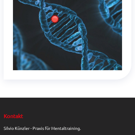
Kontakt
Silvio Künzler - Praxis für Mentaltraining.