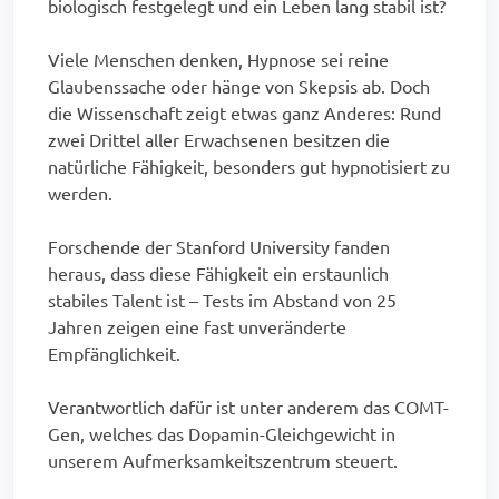
biologisch festgelegt und ein Leben lang stabil ist?
Viele Menschen denken, Hypnose sei reine
Glaubenssache oder hänge von Skepsis ab. Doch
die Wissenschaft zeigt etwas ganz Anderes: Rund
zwei Drittel aller Erwachsenen besitzen die
natürliche Fähigkeit, besonders gut hypnotisiert zu
werden.
Forschende der Stanford University fanden
heraus, dass diese Fähigkeit ein erstaunlich
stabiles Talent ist – Tests im Abstand von 25
Jahren zeigen eine fast unveränderte
Empfänglichkeit.
Verantwortlich dafür ist unter anderem das COMT-
Gen, welches das Dopamin-Gleichgewicht in
unserem Aufmerksamkeitszentrum steuert.