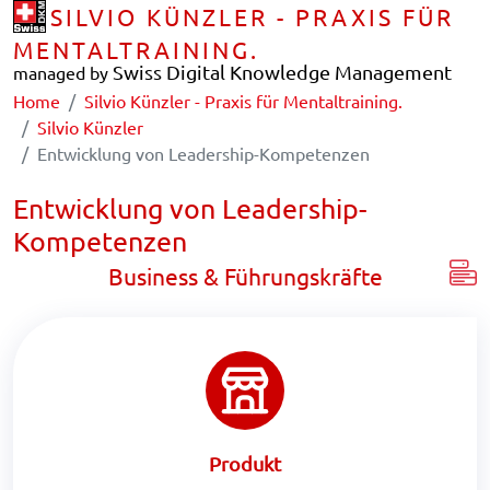
SILVIO KÜNZLER - PRAXIS FÜR
MENTALTRAINING.
Swiss Digital Knowledge Management
managed by
Home
Silvio Künzler - Praxis für Mentaltraining.
Silvio Künzler
Entwicklung von Leadership-Kompetenzen
Entwicklung von Leadership-
Kompetenzen
Business & Führungskräfte
Produkt