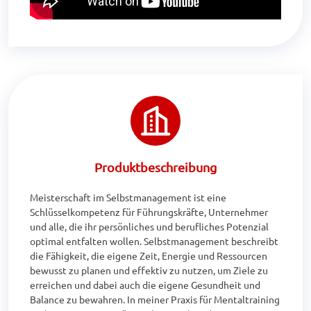
Produktbeschreibung
Meisterschaft im Selbstmanagement ist eine 
Schlüsselkompetenz für Führungskräfte, Unternehmer 
und alle, die ihr persönliches und berufliches Potenzial 
optimal entfalten wollen. Selbstmanagement beschreibt 
die Fähigkeit, die eigene Zeit, Energie und Ressourcen 
bewusst zu planen und effektiv zu nutzen, um Ziele zu 
erreichen und dabei auch die eigene Gesundheit und 
Balance zu bewahren. In meiner Praxis für Mentaltraining 