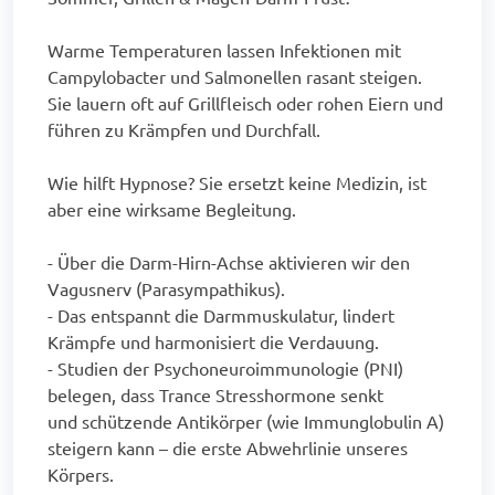
Warme Temperaturen lassen Infektionen mit
Campylobacter und Salmonellen rasant steigen.
Sie lauern oft auf Grillfleisch oder rohen Eiern und
führen zu Krämpfen und Durchfall.
Wie hilft Hypnose? Sie ersetzt keine Medizin, ist
aber eine wirksame Begleitung.
- Über die Darm-Hirn-Achse aktivieren wir den
Vagusnerv (Parasympathikus).
- Das entspannt die Darmmuskulatur, lindert
Krämpfe und harmonisiert die Verdauung.
- Studien der Psychoneuroimmunologie (PNI)
belegen, dass Trance Stresshormone senkt
und schützende Antikörper (wie Immunglobulin A)
steigern kann – die erste Abwehrlinie unseres
Körpers.