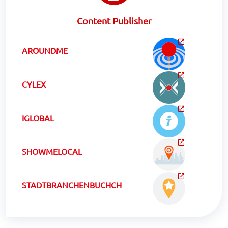
Content Publisher
AROUNDME
CYLEX
IGLOBAL
SHOWMELOCAL
STADTBRANCHENBUCHCH