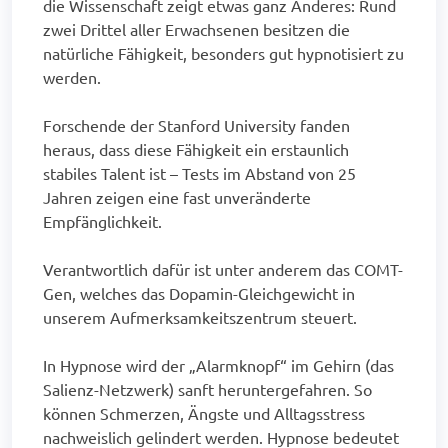
die Wissenschaft zeigt etwas ganz Anderes: Rund
zwei Drittel aller Erwachsenen besitzen die
natürliche Fähigkeit, besonders gut hypnotisiert zu
werden.
Forschende der Stanford University fanden
heraus, dass diese Fähigkeit ein erstaunlich
stabiles Talent ist – Tests im Abstand von 25
Jahren zeigen eine fast unveränderte
Empfänglichkeit.
Verantwortlich dafür ist unter anderem das COMT-
Gen, welches das Dopamin-Gleichgewicht in
unserem Aufmerksamkeitszentrum steuert.
In Hypnose wird der „Alarmknopf“ im Gehirn (das
Salienz-Netzwerk) sanft heruntergefahren. So
können Schmerzen, Ängste und Alltagsstress
nachweislich gelindert werden. Hypnose bedeutet