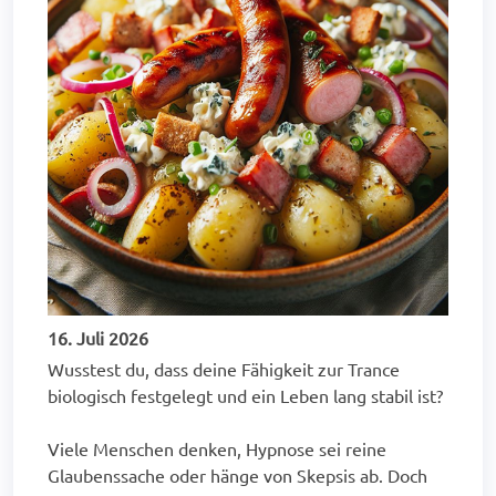
16. Juli 2026
Wusstest du, dass deine Fähigkeit zur Trance
biologisch festgelegt und ein Leben lang stabil ist?
Viele Menschen denken, Hypnose sei reine
Glaubenssache oder hänge von Skepsis ab. Doch