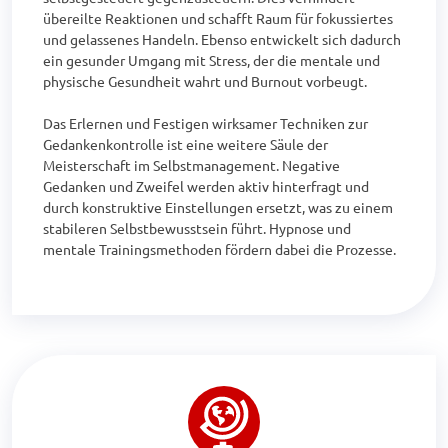
übereilte Reaktionen und schafft Raum für fokussiertes 
und gelassenes Handeln. Ebenso entwickelt sich dadurch 
ein gesunder Umgang mit Stress, der die mentale und 
physische Gesundheit wahrt und Burnout vorbeugt.

Das Erlernen und Festigen wirksamer Techniken zur 
Gedankenkontrolle ist eine weitere Säule der 
Meisterschaft im Selbstmanagement. Negative 
Gedanken und Zweifel werden aktiv hinterfragt und 
durch konstruktive Einstellungen ersetzt, was zu einem 
stabileren Selbstbewusstsein führt. Hypnose und 
mentale Trainingsmethoden fördern dabei die Prozesse.