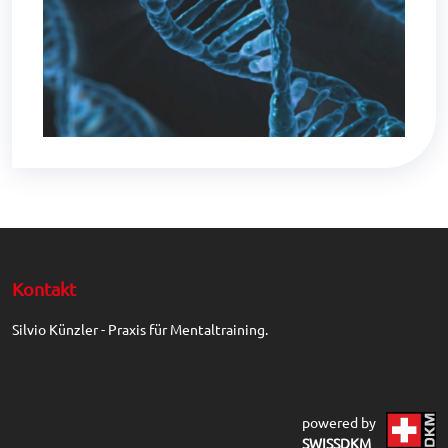
Kontakt
Silvio Künzler - Praxis für Mentaltraining.
powered by
SWISSDKM