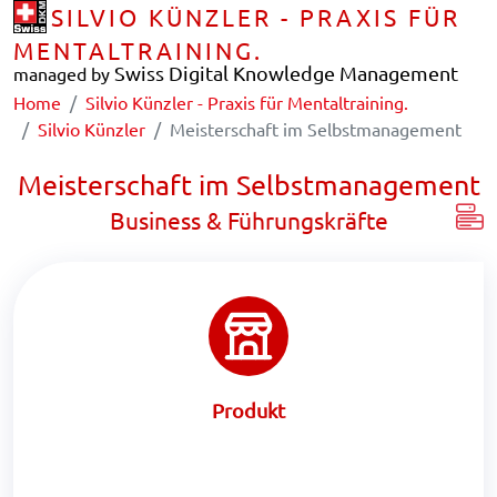
SILVIO KÜNZLER - PRAXIS FÜR
MENTALTRAINING.
Swiss Digital Knowledge Management
managed by
Home
Silvio Künzler - Praxis für Mentaltraining.
Silvio Künzler
Meisterschaft im Selbstmanagement
Meisterschaft im Selbstmanagement
Business & Führungskräfte
Produkt