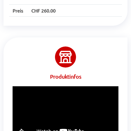
Preis
CHF 260.00
Produktinfos