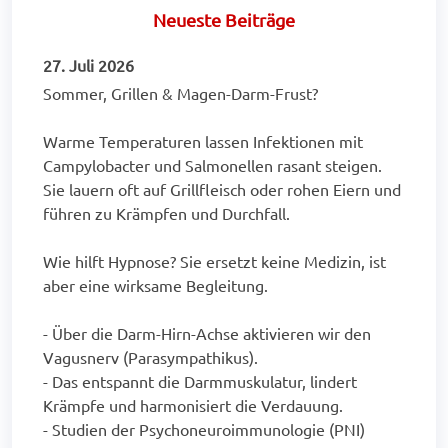
Neueste Beiträge
27. Juli 2026
Sommer, Grillen & Magen-Darm-Frust?
Warme Temperaturen lassen Infektionen mit
Campylobacter und Salmonellen rasant steigen.
Sie lauern oft auf Grillfleisch oder rohen Eiern und
führen zu Krämpfen und Durchfall.
Wie hilft Hypnose? Sie ersetzt keine Medizin, ist
aber eine wirksame Begleitung.
- Über die Darm-Hirn-Achse aktivieren wir den
Vagusnerv (Parasympathikus).
- Das entspannt die Darmmuskulatur, lindert
Krämpfe und harmonisiert die Verdauung.
- Studien der Psychoneuroimmunologie (PNI)