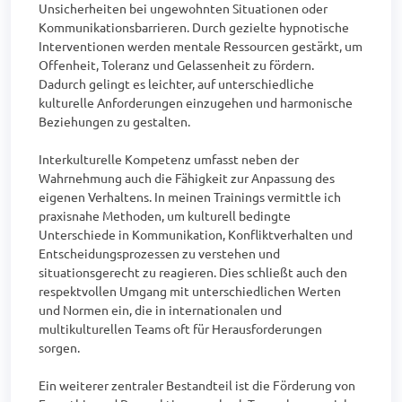
Unsicherheiten bei ungewohnten Situationen oder 
Kommunikationsbarrieren. Durch gezielte hypnotische 
Interventionen werden mentale Ressourcen gestärkt, um 
Offenheit, Toleranz und Gelassenheit zu fördern. 
Dadurch gelingt es leichter, auf unterschiedliche 
kulturelle Anforderungen einzugehen und harmonische 
Beziehungen zu gestalten.

Interkulturelle Kompetenz umfasst neben der 
Wahrnehmung auch die Fähigkeit zur Anpassung des 
eigenen Verhaltens. In meinen Trainings vermittle ich 
praxisnahe Methoden, um kulturell bedingte 
Unterschiede in Kommunikation, Konfliktverhalten und 
Entscheidungsprozessen zu verstehen und 
situationsgerecht zu reagieren. Dies schließt auch den 
respektvollen Umgang mit unterschiedlichen Werten 
und Normen ein, die in internationalen und 
multikulturellen Teams oft für Herausforderungen 
sorgen.

Ein weiterer zentraler Bestandteil ist die Förderung von 