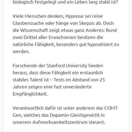
biologisch festgelegt und ein Leben lang stabil ist?
Viele Menschen denken, Hypnose sei reine
Glaubenssache oder hänge von Skepsis ab. Doch
die Wissenschaft zeigt etwas ganz Anderes: Rund
zwei Drittel aller Erwachsenen besitzen die
natürliche Fähigkeit, besonders gut hypnotisiert zu
werden.
Forschende der Stanford University fanden
heraus, dass diese Fähigkeit ein erstaunlich
stabiles Talent ist – Tests im Abstand von 25
Jahren zeigen eine fast unveränderte
Empfänglichkeit.
Verantwortlich dafür ist unter anderem das COMT-
Gen, welches das Dopamin-Gleichgewicht in
unserem Aufmerksamkeitszentrum steuert.