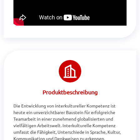
Produktbeschreibung
Die Entwicklung von interkultureller Kompetenz ist 
heute ein unverzichtbarer Baustein für erfolgreiche 
Teamarbeit in einer zunehmend globalisierten und 
vielfältigen Arbeitswelt. Interkulturelle Kompetenz 
umfasst die Fähigkeit, Unterschiede in Sprache, Kultur, 
Kommunikation und Denkweisen zu erkennen, 