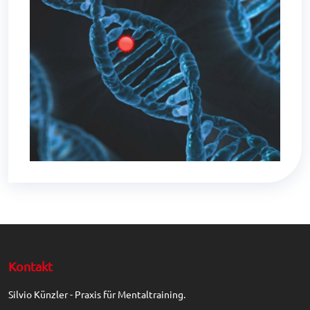
Kontakt
Silvio Künzler - Praxis für Mentaltraining.