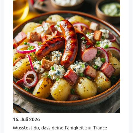
16. Juli 2026
Wusstest du, dass deine Fähigkeit zur Trance