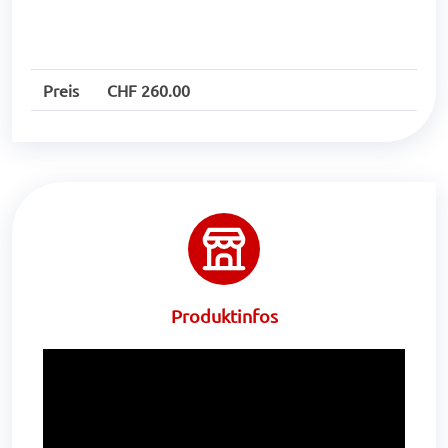
Preis
CHF 260.00
Produktinfos