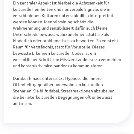
Ein zentraler Aspekt ist hierbei die Achtsamkeit für 
kulturelle Feinheiten und nonverbale Signale, die in 
verschiedenen Kulturen unterschiedlich interpretiert 
werden können. Mentaltraining schärft die 
Wahrnehmung und sensibilisiert dafür, auch kleine 
Unterschiede bewusst wahrzunehmen, statt sie als 
hinderlich oder problematisch zu bewerten. So entsteht 
Raum für Verständnis, statt für Vorurteile. Dieses 
bewusste Erkennen kultureller Codes ist ein 
wesentlicher Schritt, um Missverständnisse zu vermeiden 
und konstruktiv miteinander zu kommunizieren.

Darüber hinaus unterstützt Hypnose die innere 
Offenheit gegenüber ungewohnten kulturellen 
Szenarien. Sie hilft dabei, Stressreaktionen abzubauen, 
die bei interkulturellen Begegnungen oft unbewusst 
auftreten.