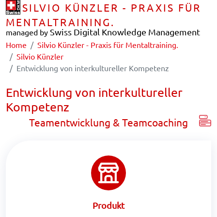
SILVIO KÜNZLER - PRAXIS FÜR
MENTALTRAINING.
Swiss Digital Knowledge Management
managed by
Home
Silvio Künzler - Praxis für Mentaltraining.
Silvio Künzler
Entwicklung von interkultureller Kompetenz
Entwicklung von interkultureller
Kompetenz
Teamentwicklung & Teamcoaching
Produkt