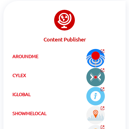
Content Publisher
AROUNDME
CYLEX
IGLOBAL
SHOWMELOCAL