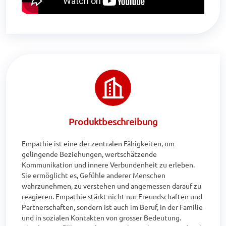
Produktbeschreibung
Empathie ist eine der zentralen Fähigkeiten, um 
gelingende Beziehungen, wertschätzende 
Kommunikation und innere Verbundenheit zu erleben. 
Sie ermöglicht es, Gefühle anderer Menschen 
wahrzunehmen, zu verstehen und angemessen darauf zu 
reagieren. Empathie stärkt nicht nur Freundschaften und 
Partnerschaften, sondern ist auch im Beruf, in der Familie 
und in sozialen Kontakten von grosser Bedeutung. 