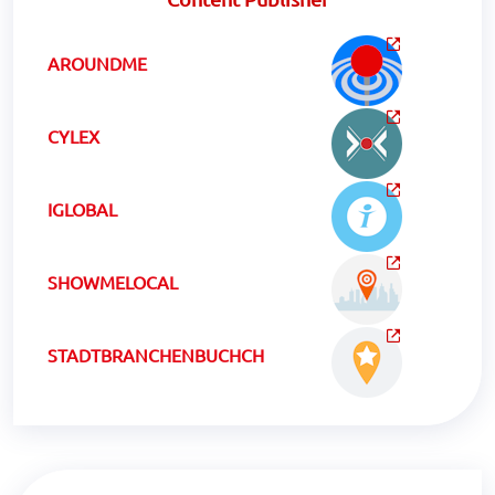
AROUNDME
CYLEX
IGLOBAL
SHOWMELOCAL
STADTBRANCHENBUCHCH