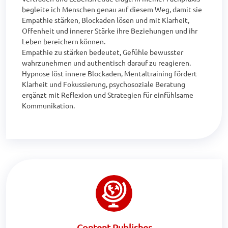
begleite ich Menschen genau auf diesem Weg, damit sie 
Empathie stärken, Blockaden lösen und mit Klarheit, 
Offenheit und innerer Stärke ihre Beziehungen und ihr 
Leben bereichern können.

Empathie zu stärken bedeutet, Gefühle bewusster 
wahrzunehmen und authentisch darauf zu reagieren. 
Hypnose löst innere Blockaden, Mentaltraining fördert 
Klarheit und Fokussierung, psychosoziale Beratung 
ergänzt mit Reflexion und Strategien für einfühlsame 
Kommunikation.
Content Publisher