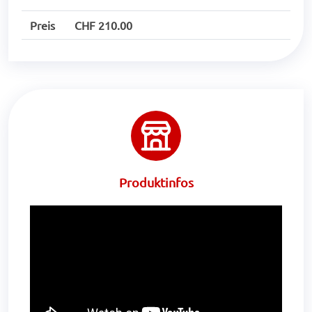
Preis
CHF 210.00
Produktinfos