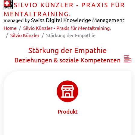
SILVIO KÜNZLER - PRAXIS FÜR
MENTALTRAINING.
Swiss Digital Knowledge Management
managed by
Home
Silvio Künzler - Praxis für Mentaltraining.
Silvio Künzler
Stärkung der Empathie
Stärkung der Empathie
Beziehungen & soziale Kompetenzen
Produkt