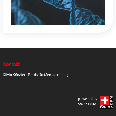
Kontakt
Silvio Künzler - Praxis für Mentaltraining.
powered by
SWISSDKM