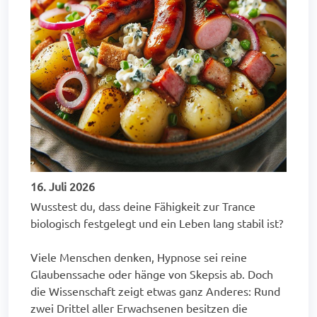
16. Juli 2026
Wusstest du, dass deine Fähigkeit zur Trance
biologisch festgelegt und ein Leben lang stabil ist?
Viele Menschen denken, Hypnose sei reine
Glaubenssache oder hänge von Skepsis ab. Doch
die Wissenschaft zeigt etwas ganz Anderes: Rund
zwei Drittel aller Erwachsenen besitzen die