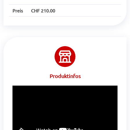
Preis
CHF 210.00
Produktinfos