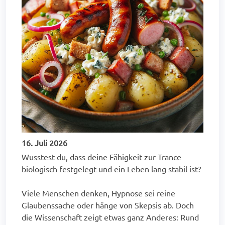
16. Juli 2026
Wusstest du, dass deine Fähigkeit zur Trance
biologisch festgelegt und ein Leben lang stabil ist?
Viele Menschen denken, Hypnose sei reine
Glaubenssache oder hänge von Skepsis ab. Doch
die Wissenschaft zeigt etwas ganz Anderes: Rund