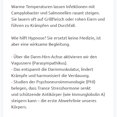
Warme Temperaturen lassen Infektionen mit
Campylobacter und Salmonellen rasant steigen.
Sie lauern oft auf Grillfleisch oder rohen Eiern und
führen zu Krämpfen und Durchfall.
Wie hilft Hypnose? Sie ersetzt keine Medizin, ist
aber eine wirksame Begleitung.
- Über die Darm-Hirn-Achse aktivieren wir den
Vagusnerv (Parasympathikus).
- Das entspannt die Darmmuskulatur, lindert
Krämpfe und harmonisiert die Verdauung.
- Studien der Psychoneuroimmunologie (PNI)
belegen, dass Trance Stresshormone senkt
und schützende Antikörper (wie Immunglobulin A)
steigern kann – die erste Abwehrlinie unseres
Körpers.