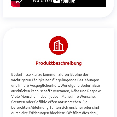
Produktbeschreibung
Bedürfnisse klar zu kommunizieren ist eine der 
wichtigsten Fähigkeiten für gelingende Beziehungen 
und innere Ausgeglichenheit. Wer eigene Bedürfnisse 
ausdrücken kann, schafft Vertrauen, Nähe und Respekt. 
Viele Menschen haben jedoch Mühe, ihre Wünsche, 
Grenzen oder Gefühle offen anzusprechen. Sie 
befürchten Ablehnung, fühlen sich unsicher oder sind 
durch alte Erfahrungen blockiert. Oft führt dies dazu, 