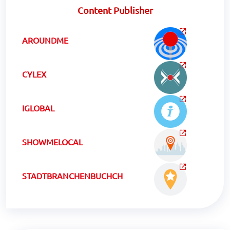
Content Publisher
AROUNDME
CYLEX
IGLOBAL
SHOWMELOCAL
STADTBRANCHENBUCHCH