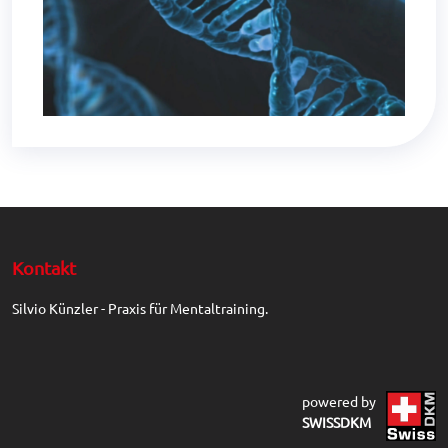
Kontakt
Silvio Künzler - Praxis für Mentaltraining.
powered by
SWISSDKM