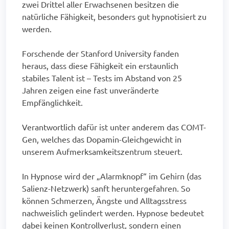
zwei Drittel aller Erwachsenen besitzen die
natürliche Fähigkeit, besonders gut hypnotisiert zu
werden.
Forschende der Stanford University fanden
heraus, dass diese Fähigkeit ein erstaunlich
stabiles Talent ist – Tests im Abstand von 25
Jahren zeigen eine fast unveränderte
Empfänglichkeit.
Verantwortlich dafür ist unter anderem das COMT-
Gen, welches das Dopamin-Gleichgewicht in
unserem Aufmerksamkeitszentrum steuert.
In Hypnose wird der „Alarmknopf“ im Gehirn (das
Salienz-Netzwerk) sanft heruntergefahren. So
können Schmerzen, Ängste und Alltagsstress
nachweislich gelindert werden. Hypnose bedeutet
dabei keinen Kontrollverlust, sondern einen