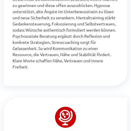
zu gewinnen und diese offen auszudrücken. Hypnose 
unterstützt, alte Ängste im Unterbewusstsein zu lösen 
und neue Sicherheit zu verankern. Mentaltraining stärkt 
Gedankensteuerung, Fokussierung und Selbstvertrauen, 
sodass Wünsche authentisch formuliert werden können. 
Psychosoziale Beratung ergänzt durch Reflexion und 
konkrete Strategien, Stresscoaching sorgt für 
Gelassenheit. So wird Kommunikation zu einer 
Ressource, die Vertrauen, Nähe und Stabilität fördert.

Klare Worte schaffen Nähe, Vertrauen und innere 
Freiheit.