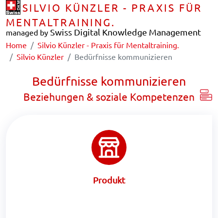
SILVIO KÜNZLER - PRAXIS FÜR
MENTALTRAINING.
Swiss Digital Knowledge Management
managed by
Home
Silvio Künzler - Praxis für Mentaltraining.
Silvio Künzler
Bedürfnisse kommunizieren
Bedürfnisse kommunizieren
Beziehungen & soziale Kompetenzen
Produkt