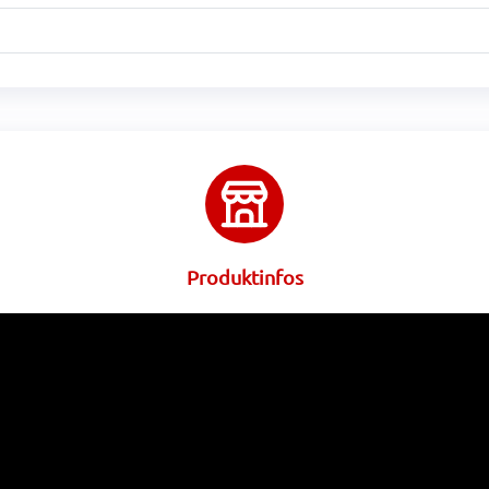
Produktinfos