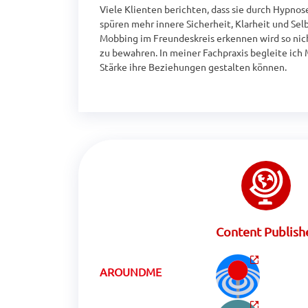
Viele Klienten berichten, dass sie durch Hypno
spüren mehr innere Sicherheit, Klarheit und Sel
Mobbing im Freundeskreis erkennen wird so nic
zu bewahren. In meiner Fachpraxis begleite ich
Stärke ihre Beziehungen gestalten können.
Content Publish
AROUNDME