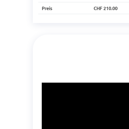
Preis
CHF 210.00