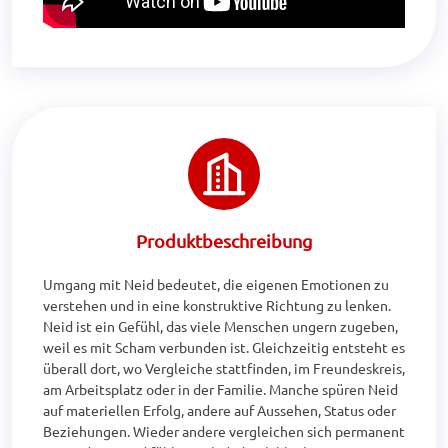
Produktbeschreibung
Umgang mit Neid bedeutet, die eigenen Emotionen zu 
verstehen und in eine konstruktive Richtung zu lenken. 
Neid ist ein Gefühl, das viele Menschen ungern zugeben, 
weil es mit Scham verbunden ist. Gleichzeitig entsteht es 
überall dort, wo Vergleiche stattfinden, im Freundeskreis, 
am Arbeitsplatz oder in der Familie. Manche spüren Neid 
auf materiellen Erfolg, andere auf Aussehen, Status oder 
Beziehungen. Wieder andere vergleichen sich permanent 