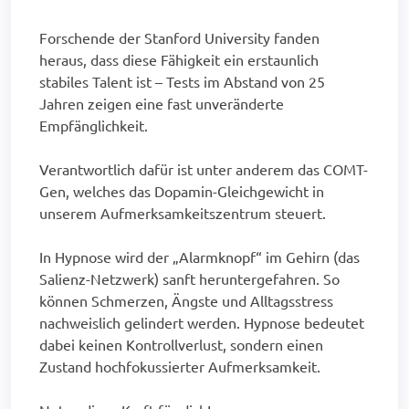
Forschende der Stanford University fanden
heraus, dass diese Fähigkeit ein erstaunlich
stabiles Talent ist – Tests im Abstand von 25
Jahren zeigen eine fast unveränderte
Empfänglichkeit.
Verantwortlich dafür ist unter anderem das COMT-
Gen, welches das Dopamin-Gleichgewicht in
unserem Aufmerksamkeitszentrum steuert.
In Hypnose wird der „Alarmknopf“ im Gehirn (das
Salienz-Netzwerk) sanft heruntergefahren. So
können Schmerzen, Ängste und Alltagsstress
nachweislich gelindert werden. Hypnose bedeutet
dabei keinen Kontrollverlust, sondern einen
Zustand hochfokussierter Aufmerksamkeit.