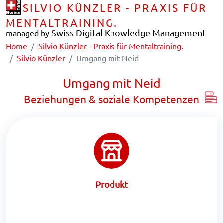
SILVIO KÜNZLER - PRAXIS FÜR
MENTALTRAINING.
Swiss Digital Knowledge Management
managed by
Home
Silvio Künzler - Praxis für Mentaltraining.
Silvio Künzler
Umgang mit Neid
Umgang mit Neid
Beziehungen & soziale Kompetenzen
Produkt