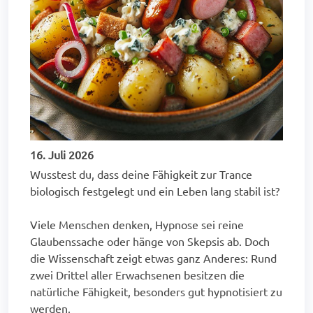
16. Juli 2026
Wusstest du, dass deine Fähigkeit zur Trance
biologisch festgelegt und ein Leben lang stabil ist?
Viele Menschen denken, Hypnose sei reine
Glaubenssache oder hänge von Skepsis ab. Doch
die Wissenschaft zeigt etwas ganz Anderes: Rund
zwei Drittel aller Erwachsenen besitzen die
natürliche Fähigkeit, besonders gut hypnotisiert zu
werden.