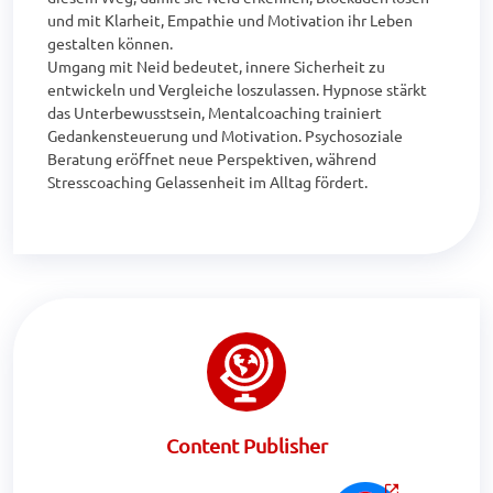
und mit Klarheit, Empathie und Motivation ihr Leben 
gestalten können.

Umgang mit Neid bedeutet, innere Sicherheit zu 
entwickeln und Vergleiche loszulassen. Hypnose stärkt 
das Unterbewusstsein, Mentalcoaching trainiert 
Gedankensteuerung und Motivation. Psychosoziale 
Beratung eröffnet neue Perspektiven, während 
Stresscoaching Gelassenheit im Alltag fördert.
Content Publisher