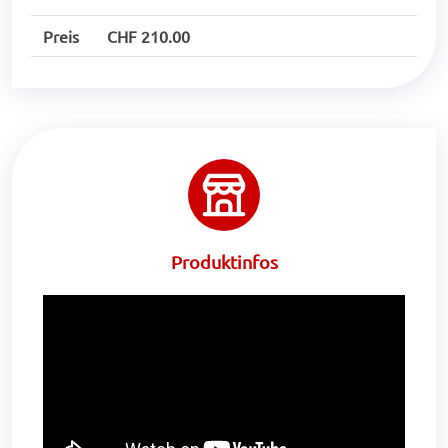
Preis
CHF 210.00
Produktinfos