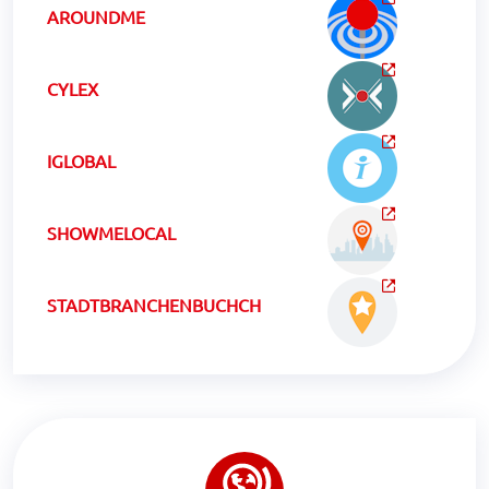
AROUNDME
CYLEX
IGLOBAL
SHOWMELOCAL
STADTBRANCHENBUCHCH