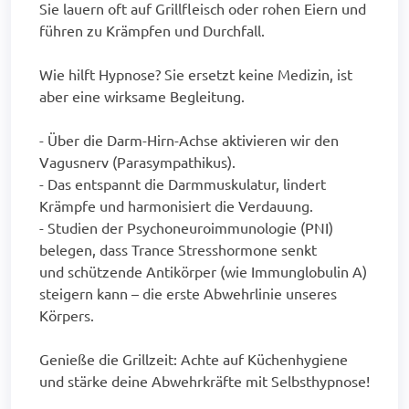
Sie lauern oft auf Grillfleisch oder rohen Eiern und
führen zu Krämpfen und Durchfall.
Wie hilft Hypnose? Sie ersetzt keine Medizin, ist
aber eine wirksame Begleitung.
- Über die Darm-Hirn-Achse aktivieren wir den
Vagusnerv (Parasympathikus).
- Das entspannt die Darmmuskulatur, lindert
Krämpfe und harmonisiert die Verdauung.
- Studien der Psychoneuroimmunologie (PNI)
belegen, dass Trance Stresshormone senkt
und schützende Antikörper (wie Immunglobulin A)
steigern kann – die erste Abwehrlinie unseres
Körpers.
Genieße die Grillzeit: Achte auf Küchenhygiene
und stärke deine Abwehrkräfte mit Selbsthypnose!