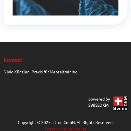
Kontakt
Silvio Künzler - Praxis für Mentaltraining.
powered by
SWISSDKM
Copyright © 2025 aitron GmbH. All Rights Reserved.
Datenschutzerklärung