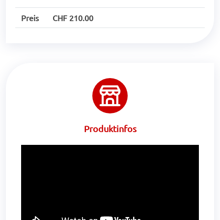
Preis
CHF 210.00
Produktinfos