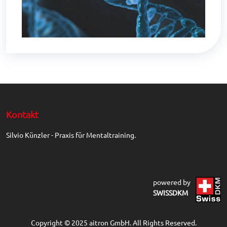
Kontakt
Silvio Künzler - Praxis für Mentaltraining.
powered by
SWISSDKM
Copyright © 2025 aitron GmbH. All Rights Reserved.