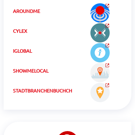
AROUNDME
CYLEX
IGLOBAL
SHOWMELOCAL
STADTBRANCHENBUCHCH