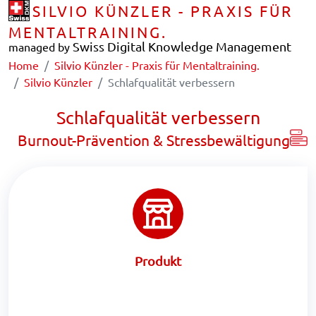
SILVIO KÜNZLER - PRAXIS FÜR
MENTALTRAINING.
Swiss Digital Knowledge Management
managed by
Home
Silvio Künzler - Praxis für Mentaltraining.
Silvio Künzler
Schlafqualität verbessern
Schlafqualität verbessern
Burnout-Prävention & Stressbewältigung
Produkt