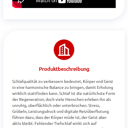
Produktbeschreibung
Schlafqualität zu verbessern bedeutet, Körper und Geist 
in eine harmonische Balance zu bringen, damit Erholung 
wirklich stattfinden kann. Schlaf ist die natürlichste Form 
der Regeneration, doch viele Menschen erleben ihn als 
unruhig, oberflächlich oder unterbrochen. Stress, 
Grübeln, Leistungsdruck und digitale Reizüberflutung 
führen dazu, dass der Körper müde ist, der Geist aber 
aktiv bleibt. Fehlender Tiefschlaf wirkt sich auf 