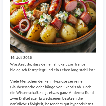
16. Juli 2026
Wusstest du, dass deine Fähigkeit zur Trance
biologisch festgelegt und ein Leben lang stabil ist?
Viele Menschen denken, Hypnose sei reine
Glaubenssache oder hänge von Skepsis ab. Doch
die Wissenschaft zeigt etwas ganz Anderes: Rund
zwei Drittel aller Erwachsenen besitzen die
natürliche Fähigkeit, besonders gut hypnotisiert zu