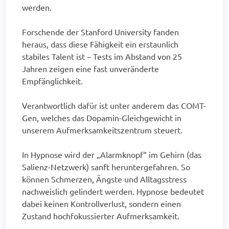
werden.
Forschende der Stanford University fanden
heraus, dass diese Fähigkeit ein erstaunlich
stabiles Talent ist – Tests im Abstand von 25
Jahren zeigen eine fast unveränderte
Empfänglichkeit.
Verantwortlich dafür ist unter anderem das COMT-
Gen, welches das Dopamin-Gleichgewicht in
unserem Aufmerksamkeitszentrum steuert.
In Hypnose wird der „Alarmknopf“ im Gehirn (das
Salienz-Netzwerk) sanft heruntergefahren. So
können Schmerzen, Ängste und Alltagsstress
nachweislich gelindert werden. Hypnose bedeutet
dabei keinen Kontrollverlust, sondern einen
Zustand hochfokussierter Aufmerksamkeit.