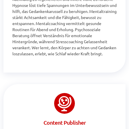
Hypnose löst tiefe Spannungen im Unterbewusstsein und 
hilft, das Gedankenkarussell zu beruhigen. Mentaltraining 
stärkt Achtsamkeit und die Fähigkeit, bewusst zu 
entspannen. Mentalcoaching vermittelt gesunde 
Routinen für Abend und Erholung. Psychosoziale 
Beratung öffnet Verständnis für emotionale 
Hintergründe, während Stresscoaching Gelassenheit 
verankert. Wer lernt, den Körper zu achten und Gedanken 
loszulassen, erlebt, wie Schlaf wieder Kraft bringt.
Content Publisher