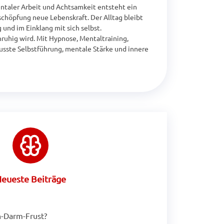
entaler Arbeit und Achtsamkeit entsteht ein 
chöpfung neue Lebenskraft. Der Alltag bleibt 
und im Einklang mit sich selbst.

ruhig wird. Mit Hypnose, Mentaltraining, 
ste Selbstführung, mentale Stärke und innere 
eueste Beiträge
-Darm-Frust?