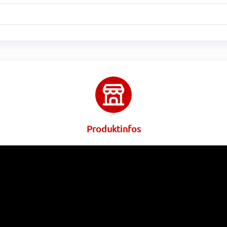
Produktinfos