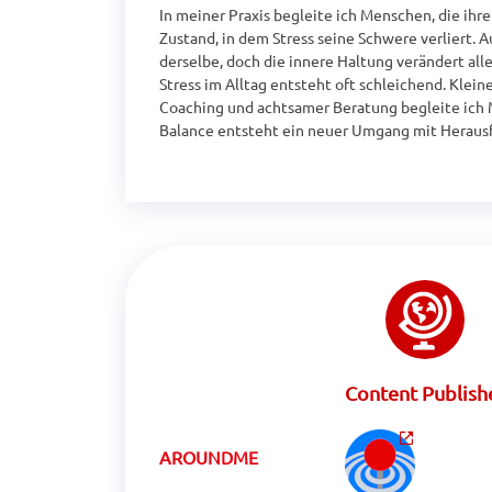
In meiner Praxis begleite ich Menschen, die ihr
Zustand, in dem Stress seine Schwere verliert. 
derselbe, doch die innere Haltung verändert alle
Stress im Alltag entsteht oft schleichend. Klein
Coaching und achtsamer Beratung begleite ich 
Balance entsteht ein neuer Umgang mit Herausf
Content Publish
AROUNDME