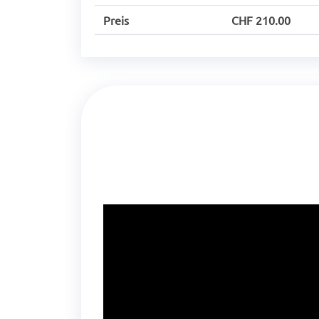
Preis
CHF 210.00