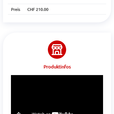
Preis
CHF 210.00
Produktinfos