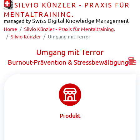
SILVIO KÜNZLER - PRAXIS FÜR
MENTALTRAINING.
Swiss Digital Knowledge Management
managed by
Home
Silvio Künzler - Praxis für Mentaltraining.
Silvio Künzler
Umgang mit Terror
Umgang mit Terror
Burnout-Prävention & Stressbewältigung
Produkt