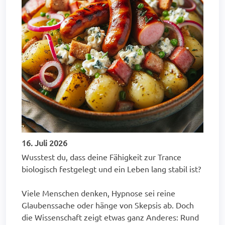
16. Juli 2026
Wusstest du, dass deine Fähigkeit zur Trance
biologisch festgelegt und ein Leben lang stabil ist?
Viele Menschen denken, Hypnose sei reine
Glaubenssache oder hänge von Skepsis ab. Doch
die Wissenschaft zeigt etwas ganz Anderes: Rund