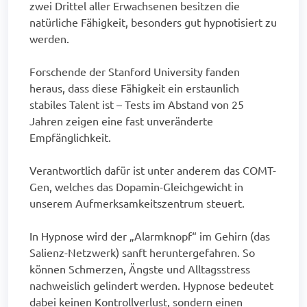
zwei Drittel aller Erwachsenen besitzen die
natürliche Fähigkeit, besonders gut hypnotisiert zu
werden.
Forschende der Stanford University fanden
heraus, dass diese Fähigkeit ein erstaunlich
stabiles Talent ist – Tests im Abstand von 25
Jahren zeigen eine fast unveränderte
Empfänglichkeit.
Verantwortlich dafür ist unter anderem das COMT-
Gen, welches das Dopamin-Gleichgewicht in
unserem Aufmerksamkeitszentrum steuert.
In Hypnose wird der „Alarmknopf“ im Gehirn (das
Salienz-Netzwerk) sanft heruntergefahren. So
können Schmerzen, Ängste und Alltagsstress
nachweislich gelindert werden. Hypnose bedeutet
dabei keinen Kontrollverlust, sondern einen