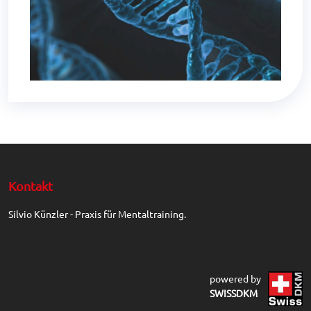
Kontakt
Silvio Künzler - Praxis für Mentaltraining.
powered by
SWISSDKM