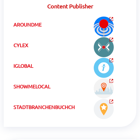
Content Publisher
AROUNDME
CYLEX
IGLOBAL
SHOWMELOCAL
STADTBRANCHENBUCHCH