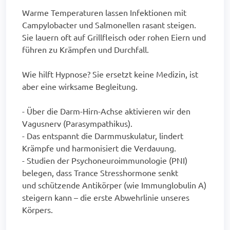
Warme Temperaturen lassen Infektionen mit
Campylobacter und Salmonellen rasant steigen.
Sie lauern oft auf Grillfleisch oder rohen Eiern und
führen zu Krämpfen und Durchfall.
Wie hilft Hypnose? Sie ersetzt keine Medizin, ist
aber eine wirksame Begleitung.
- Über die Darm-Hirn-Achse aktivieren wir den
Vagusnerv (Parasympathikus).
- Das entspannt die Darmmuskulatur, lindert
Krämpfe und harmonisiert die Verdauung.
- Studien der Psychoneuroimmunologie (PNI)
belegen, dass Trance Stresshormone senkt
und schützende Antikörper (wie Immunglobulin A)
steigern kann – die erste Abwehrlinie unseres
Körpers.