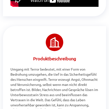
Produktbeschreibung
Umgang mit Terror bedeutet, mit einer Form von 
Bedrohung umzugehen, die tief in das Sicherheitsgefühl 
des Menschen eingreift. Terror erzeugt Angst, Ohnmacht 
und Verunsicherung, selbst wenn man nicht direkt 
betroffen ist. Bilder, Nachrichten und Gespräche lösen im 
Unterbewusstsein Stress aus und beeinflussen das 
Vertrauen in die Welt. Das Gefühl, dass das Leben 
unvorhersehbar geworden ist, kann zu Anspannung, 