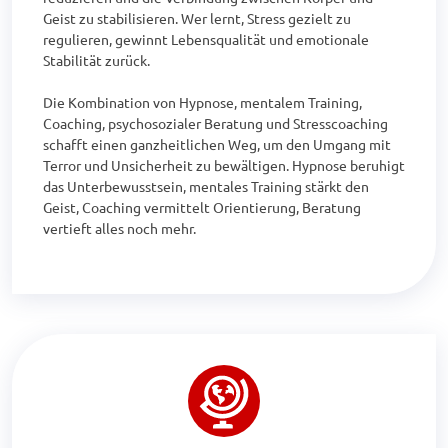
Geist zu stabilisieren. Wer lernt, Stress gezielt zu 
regulieren, gewinnt Lebensqualität und emotionale 
Stabilität zurück.

Die Kombination von Hypnose, mentalem Training, 
Coaching, psychosozialer Beratung und Stresscoaching 
schafft einen ganzheitlichen Weg, um den Umgang mit 
Terror und Unsicherheit zu bewältigen. Hypnose beruhigt 
das Unterbewusstsein, mentales Training stärkt den 
Geist, Coaching vermittelt Orientierung, Beratung 
vertieft alles noch mehr.