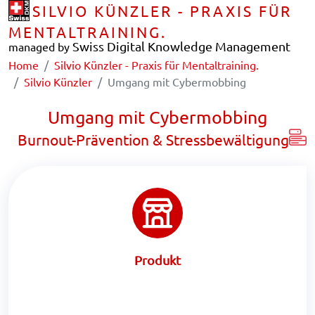
SILVIO KÜNZLER - PRAXIS FÜR
MENTALTRAINING.
Swiss Digital Knowledge Management
managed by
Home
Silvio Künzler - Praxis für Mentaltraining.
Silvio Künzler
Umgang mit Cybermobbing
Umgang mit Cybermobbing
Burnout-Prävention & Stressbewältigung
Produkt