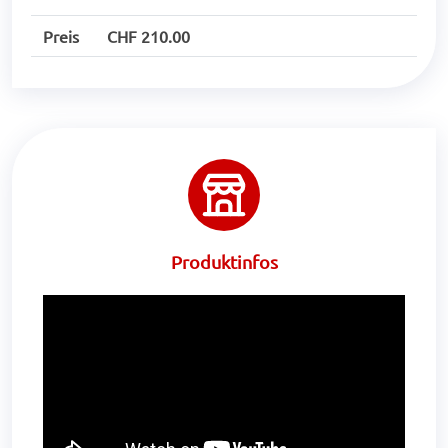
Preis
CHF 210.00
Produktinfos