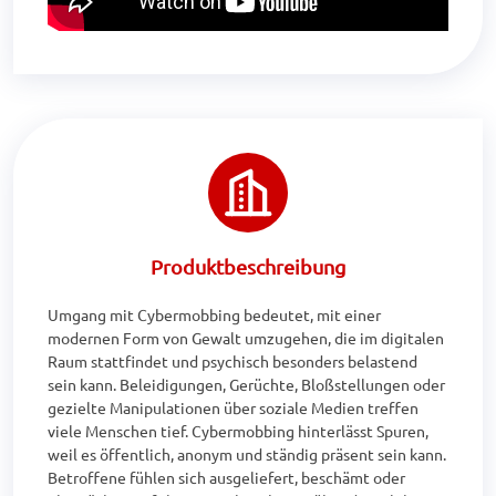
Produktbeschreibung
Umgang mit Cybermobbing bedeutet, mit einer 
modernen Form von Gewalt umzugehen, die im digitalen 
Raum stattfindet und psychisch besonders belastend 
sein kann. Beleidigungen, Gerüchte, Bloßstellungen oder 
gezielte Manipulationen über soziale Medien treffen 
viele Menschen tief. Cybermobbing hinterlässt Spuren, 
weil es öffentlich, anonym und ständig präsent sein kann. 
Betroffene fühlen sich ausgeliefert, beschämt oder 