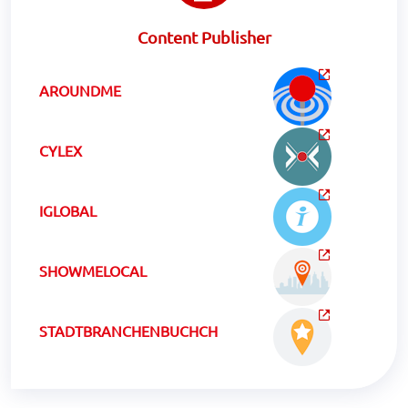
Content Publisher
AROUNDME
CYLEX
IGLOBAL
SHOWMELOCAL
STADTBRANCHENBUCHCH