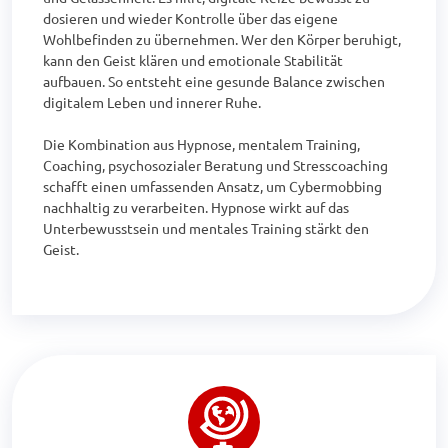
dosieren und wieder Kontrolle über das eigene 
Wohlbefinden zu übernehmen. Wer den Körper beruhigt, 
kann den Geist klären und emotionale Stabilität 
aufbauen. So entsteht eine gesunde Balance zwischen 
digitalem Leben und innerer Ruhe.

Die Kombination aus Hypnose, mentalem Training, 
Coaching, psychosozialer Beratung und Stresscoaching 
schafft einen umfassenden Ansatz, um Cybermobbing 
nachhaltig zu verarbeiten. Hypnose wirkt auf das 
Unterbewusstsein und mentales Training stärkt den 
Geist.