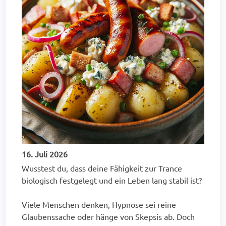
16. Juli 2026
Wusstest du, dass deine Fähigkeit zur Trance
biologisch festgelegt und ein Leben lang stabil ist?
Viele Menschen denken, Hypnose sei reine
Glaubenssache oder hänge von Skepsis ab. Doch