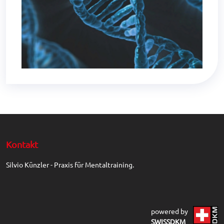
Kontakt
Silvio Künzler - Praxis für Mentaltraining.
powered by
SWISSDKM