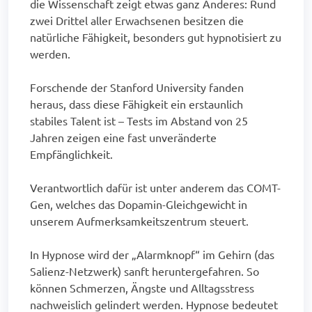
die Wissenschaft zeigt etwas ganz Anderes: Rund
zwei Drittel aller Erwachsenen besitzen die
natürliche Fähigkeit, besonders gut hypnotisiert zu
werden.
Forschende der Stanford University fanden
heraus, dass diese Fähigkeit ein erstaunlich
stabiles Talent ist – Tests im Abstand von 25
Jahren zeigen eine fast unveränderte
Empfänglichkeit.
Verantwortlich dafür ist unter anderem das COMT-
Gen, welches das Dopamin-Gleichgewicht in
unserem Aufmerksamkeitszentrum steuert.
In Hypnose wird der „Alarmknopf“ im Gehirn (das
Salienz-Netzwerk) sanft heruntergefahren. So
können Schmerzen, Ängste und Alltagsstress
nachweislich gelindert werden. Hypnose bedeutet