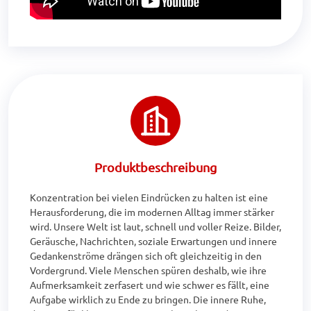
Produktbeschreibung
Konzentration bei vielen Eindrücken zu halten ist eine 
Herausforderung, die im modernen Alltag immer stärker 
wird. Unsere Welt ist laut, schnell und voller Reize. Bilder, 
Geräusche, Nachrichten, soziale Erwartungen und innere 
Gedankenströme drängen sich oft gleichzeitig in den 
Vordergrund. Viele Menschen spüren deshalb, wie ihre 
Aufmerksamkeit zerfasert und wie schwer es fällt, eine 
Aufgabe wirklich zu Ende zu bringen. Die innere Ruhe, 