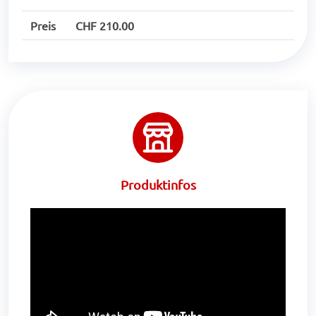
Preis
CHF 210.00
Produktinfos