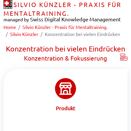
SILVIO KÜNZLER - PRAXIS FÜR
MENTALTRAINING.
Swiss Digital Knowledge Management
managed by
Home
Silvio Künzler - Praxis für Mentaltraining.
Silvio Künzler
Konzentration bei vielen Eindrücken
Konzentration bei vielen Eindrücken
Konzentration & Fokussierung
Produkt