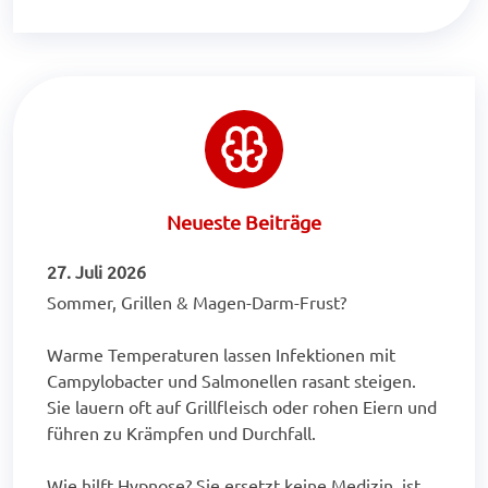
Neueste Beiträge
27. Juli 2026
Sommer, Grillen & Magen-Darm-Frust?
Warme Temperaturen lassen Infektionen mit
Campylobacter und Salmonellen rasant steigen.
Sie lauern oft auf Grillfleisch oder rohen Eiern und
führen zu Krämpfen und Durchfall.
Wie hilft Hypnose? Sie ersetzt keine Medizin, ist