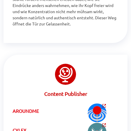
Eindrücke anders wahrnehmen, wie ihr Kopf freier wird 
und wie Konzentration nicht mehr mühsam wirkt, 
sondern natürlich und authentisch entsteht. Dieser Weg 
öffnet die Tür zur Gelassenheit.
Content Publisher
AROUNDME
CYLEX