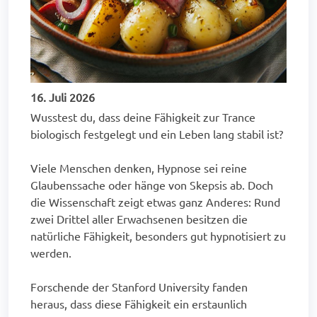
16. Juli 2026
Wusstest du, dass deine Fähigkeit zur Trance
biologisch festgelegt und ein Leben lang stabil ist?
Viele Menschen denken, Hypnose sei reine
Glaubenssache oder hänge von Skepsis ab. Doch
die Wissenschaft zeigt etwas ganz Anderes: Rund
zwei Drittel aller Erwachsenen besitzen die
natürliche Fähigkeit, besonders gut hypnotisiert zu
werden.
Forschende der Stanford University fanden
heraus, dass diese Fähigkeit ein erstaunlich