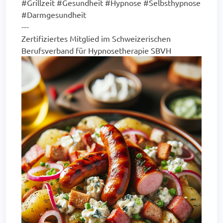
#Grillzeit #Gesundheit #Hypnose #Selbsthypnose
#Darmgesundheit
---
Zertifiziertes Mitglied im Schweizerischen
Berufsverband für Hypnosetherapie SBVH