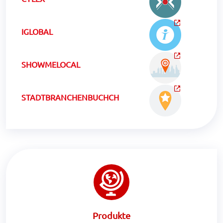
IGLOBAL
SHOWMELOCAL
STADTBRANCHENBUCHCH
Produkte