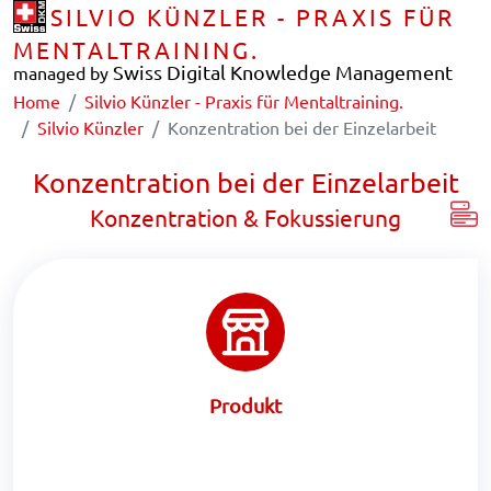
SILVIO KÜNZLER - PRAXIS FÜR
MENTALTRAINING.
Swiss Digital Knowledge Management
managed by
Home
Silvio Künzler - Praxis für Mentaltraining.
Silvio Künzler
Konzentration bei der Einzelarbeit
Konzentration bei der Einzelarbeit
Konzentration & Fokussierung
Produkt