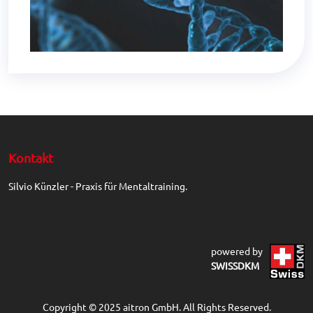
Kontakt
Silvio Künzler - Praxis für Mentaltraining.
powered by
SWISSDKM
Copyright © 2025 aitron GmbH. All Rights Reserved.