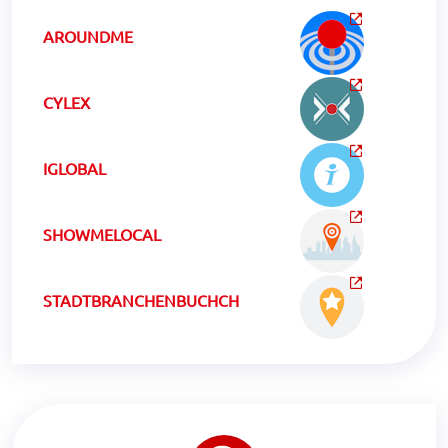
AROUNDME
CYLEX
IGLOBAL
SHOWMELOCAL
STADTBRANCHENBUCHCH