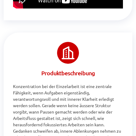
Produktbeschreibung
Konzentration bei der Einzelarbeit ist eine zentrale 
Fähigkeit, wenn Aufgaben eigenständig, 
verantwortungsvoll und mit innerer Klarheit erledigt 
werden sollen. Gerade wenn keine äussere Struktur 
vorgibt, wann Pausen gemacht werden oder wie der 
Arbeitsfluss gestaltet ist, zeigt sich schnell, wie 
herausfordernd fokussiertes Arbeiten sein kann. 
Gedanken schweifen ab, innere Ablenkungen nehmen zu 