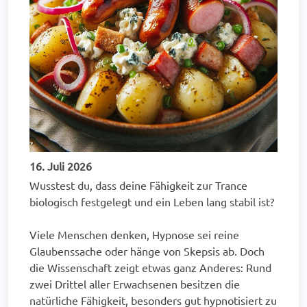
16. Juli 2026
Wusstest du, dass deine Fähigkeit zur Trance
biologisch festgelegt und ein Leben lang stabil ist?
Viele Menschen denken, Hypnose sei reine
Glaubenssache oder hänge von Skepsis ab. Doch
die Wissenschaft zeigt etwas ganz Anderes: Rund
zwei Drittel aller Erwachsenen besitzen die
natürliche Fähigkeit, besonders gut hypnotisiert zu