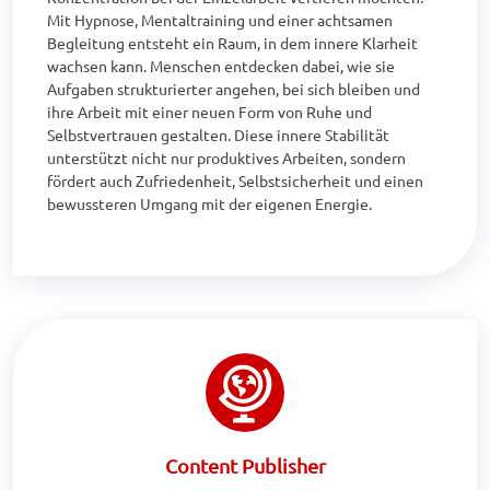
Mit Hypnose, Mentaltraining und einer achtsamen 
Begleitung entsteht ein Raum, in dem innere Klarheit 
wachsen kann. Menschen entdecken dabei, wie sie 
Aufgaben strukturierter angehen, bei sich bleiben und 
ihre Arbeit mit einer neuen Form von Ruhe und 
Selbstvertrauen gestalten. Diese innere Stabilität 
unterstützt nicht nur produktives Arbeiten, sondern 
fördert auch Zufriedenheit, Selbstsicherheit und einen 
bewussteren Umgang mit der eigenen Energie.
Content Publisher