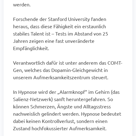
werden.
Forschende der Stanford University fanden
heraus, dass diese Fähigkeit ein erstaunlich
stabiles Talent ist – Tests im Abstand von 25
Jahren zeigen eine fast unveränderte
Empfänglichkeit.
Verantwortlich dafür ist unter anderem das COMT-
Gen, welches das Dopamin-Gleichgewicht in
unserem Aufmerksamkeitszentrum steuert.
In Hypnose wird der „Alarmknopf“ im Gehirn (das
Salienz-Netzwerk) sanft heruntergefahren. So
können Schmerzen, Ängste und Alltagsstress
nachweislich gelindert werden. Hypnose bedeutet
dabei keinen Kontrollverlust, sondern einen
Zustand hochfokussierter Aufmerksamkeit.