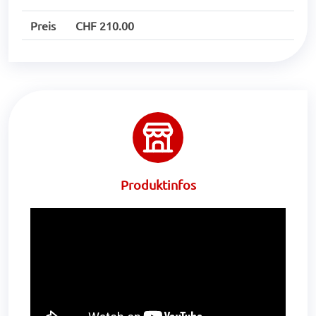
Preis
CHF 210.00
Produktinfos