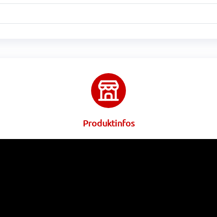
Produktinfos