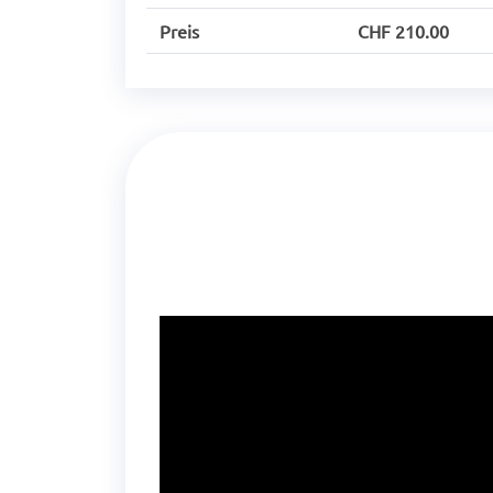
Preis
CHF 210.00