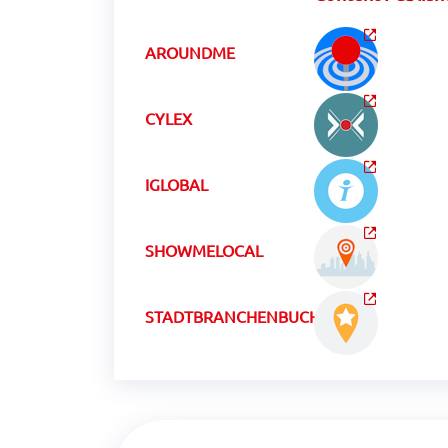
AROUNDME
CYLEX
IGLOBAL
SHOWMELOCAL
STADTBRANCHENBUCHCH