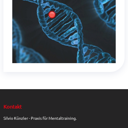
Kontakt
Silvio Künzler - Praxis für Mentaltraining.