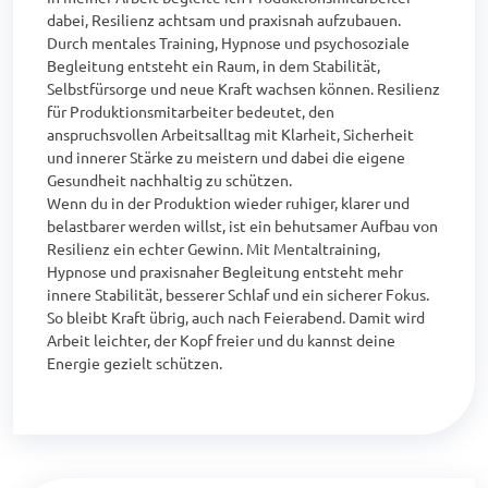
dabei, Resilienz achtsam und praxisnah aufzubauen. 
Durch mentales Training, Hypnose und psychosoziale 
Begleitung entsteht ein Raum, in dem Stabilität, 
Selbstfürsorge und neue Kraft wachsen können. Resilienz 
für Produktionsmitarbeiter bedeutet, den 
anspruchsvollen Arbeitsalltag mit Klarheit, Sicherheit 
und innerer Stärke zu meistern und dabei die eigene 
Gesundheit nachhaltig zu schützen.

Wenn du in der Produktion wieder ruhiger, klarer und 
belastbarer werden willst, ist ein behutsamer Aufbau von 
Resilienz ein echter Gewinn. Mit Mentaltraining, 
Hypnose und praxisnaher Begleitung entsteht mehr 
innere Stabilität, besserer Schlaf und ein sicherer Fokus. 
So bleibt Kraft übrig, auch nach Feierabend. Damit wird 
Arbeit leichter, der Kopf freier und du kannst deine 
Energie gezielt schützen.