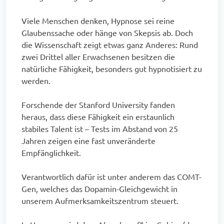
Viele Menschen denken, Hypnose sei reine
Glaubenssache oder hänge von Skepsis ab. Doch
die Wissenschaft zeigt etwas ganz Anderes: Rund
zwei Drittel aller Erwachsenen besitzen die
natürliche Fähigkeit, besonders gut hypnotisiert zu
werden.
Forschende der Stanford University fanden
heraus, dass diese Fähigkeit ein erstaunlich
stabiles Talent ist – Tests im Abstand von 25
Jahren zeigen eine fast unveränderte
Empfänglichkeit.
Verantwortlich dafür ist unter anderem das COMT-
Gen, welches das Dopamin-Gleichgewicht in
unserem Aufmerksamkeitszentrum steuert.