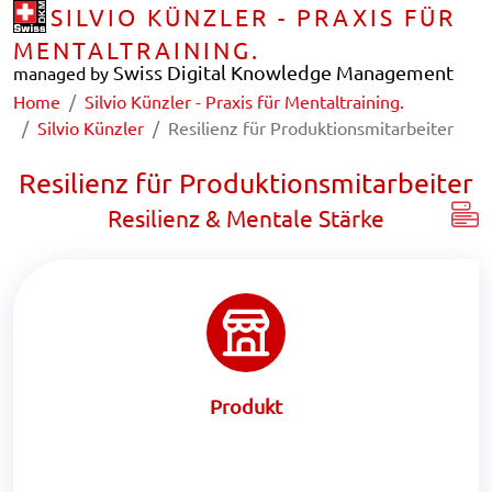
SILVIO KÜNZLER - PRAXIS FÜR
MENTALTRAINING.
Swiss Digital Knowledge Management
managed by
Home
Silvio Künzler - Praxis für Mentaltraining.
Silvio Künzler
Resilienz für Produktionsmitarbeiter
Resilienz für Produktionsmitarbeiter
Resilienz & Mentale Stärke
Produkt