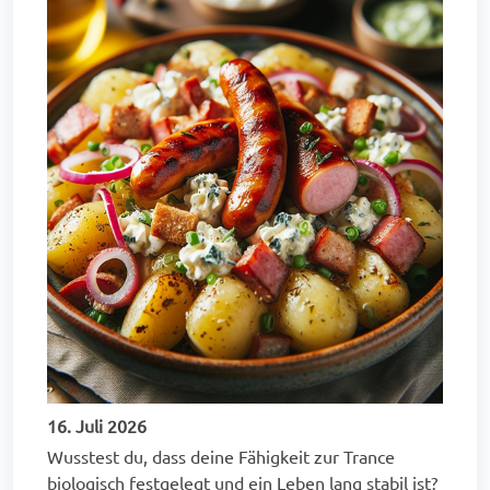
16. Juli 2026
Wusstest du, dass deine Fähigkeit zur Trance
biologisch festgelegt und ein Leben lang stabil ist?