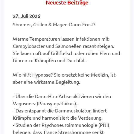
Neueste Beiträge
27. Juli 2026
Sommer, Grillen & Magen-Darm-Frust?
Warme Temperaturen lassen Infektionen mit
Campylobacter und Salmonellen rasant steigen.
Sie lauern oft auf Grillfleisch oder rohen Eiern und
führen zu Krämpfen und Durchfall.
Wie hilft Hypnose? Sie ersetzt keine Medizin, ist
aber eine wirksame Begleitung.
- Über die Darm-Hirn-Achse aktivieren wir den
Vagusnerv (Parasympathikus).
- Das entspannt die Darmmuskulatur, lindert
Krämpfe und harmonisiert die Verdauung.
- Studien der Psychoneuroimmunologie (PNI)
belegen, dass Trance Stresshormone senkt