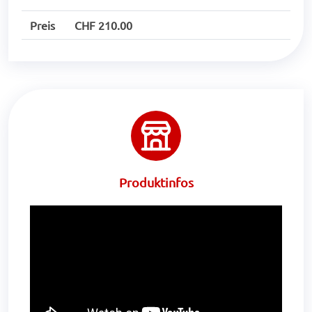
Preis
CHF 210.00
Produktinfos