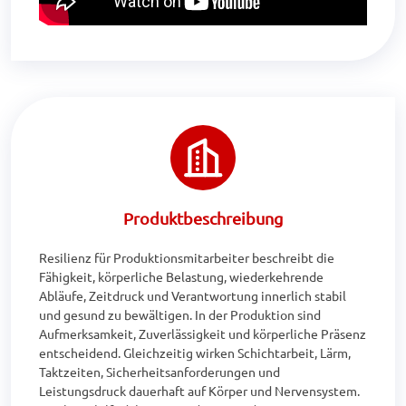
Produktbeschreibung
Resilienz für Produktionsmitarbeiter beschreibt die 
Fähigkeit, körperliche Belastung, wiederkehrende 
Abläufe, Zeitdruck und Verantwortung innerlich stabil 
und gesund zu bewältigen. In der Produktion sind 
Aufmerksamkeit, Zuverlässigkeit und körperliche Präsenz 
entscheidend. Gleichzeitig wirken Schichtarbeit, Lärm, 
Taktzeiten, Sicherheitsanforderungen und 
Leistungsdruck dauerhaft auf Körper und Nervensystem. 