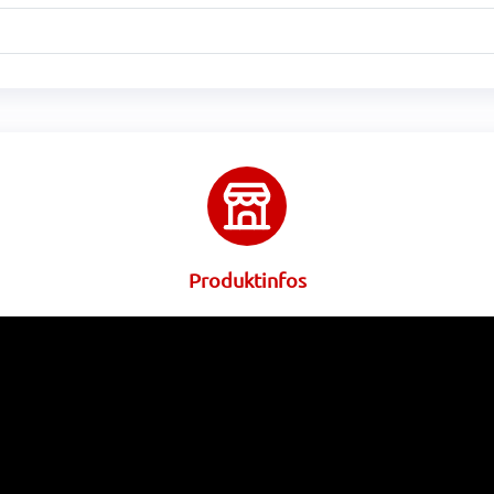
Produktinfos