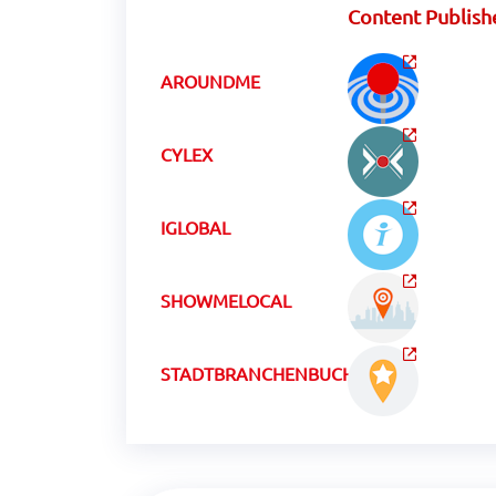
Content Publish
AROUNDME
CYLEX
IGLOBAL
SHOWMELOCAL
STADTBRANCHENBUCHCH