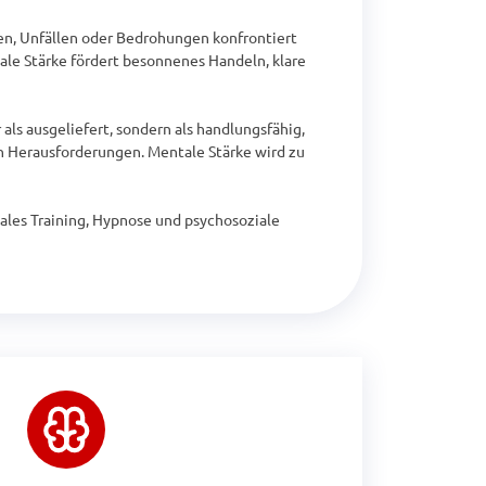
sen, Unfällen oder Bedrohungen konfrontiert 
ale Stärke fördert besonnenes Handeln, klare 
ls ausgeliefert, sondern als handlungsfähig, 
n Herausforderungen. Mentale Stärke wird zu 
les Training, Hypnose und psychosoziale 