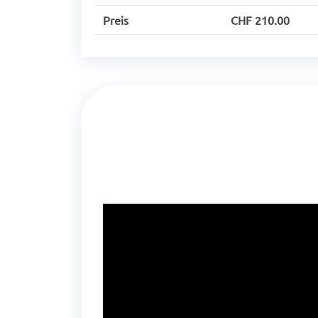
Preis
CHF 210.00