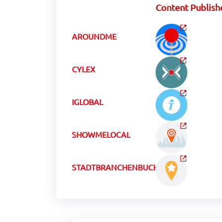
Content Publish
AROUNDME
CYLEX
IGLOBAL
SHOWMELOCAL
STADTBRANCHENBUCHCH