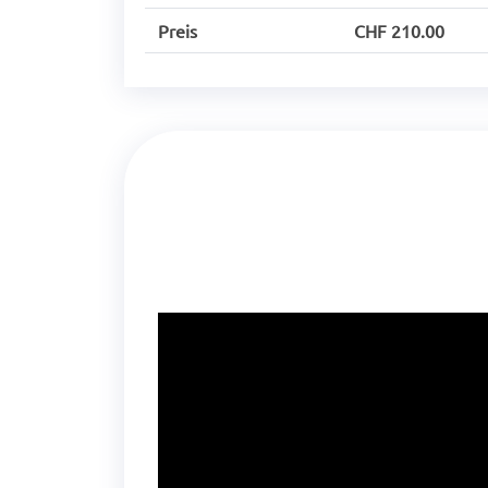
Preis
CHF 210.00