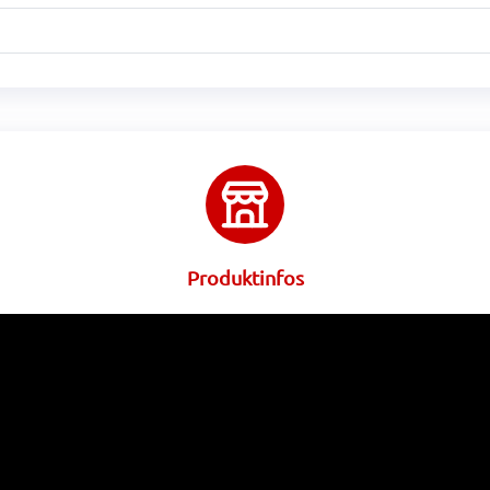
Produktinfos