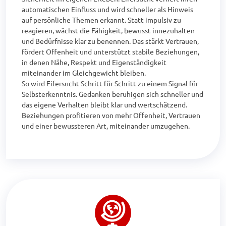
automatischen Einfluss und wird schneller als Hinweis 
auf persönliche Themen erkannt. Statt impulsiv zu 
reagieren, wächst die Fähigkeit, bewusst innezuhalten 
und Bedürfnisse klar zu benennen. Das stärkt Vertrauen, 
fördert Offenheit und unterstützt stabile Beziehungen, 
in denen Nähe, Respekt und Eigenständigkeit 
miteinander im Gleichgewicht bleiben.

So wird Eifersucht Schritt für Schritt zu einem Signal für 
Selbsterkenntnis. Gedanken beruhigen sich schneller und 
das eigene Verhalten bleibt klar und wertschätzend. 
Beziehungen profitieren von mehr Offenheit, Vertrauen 
und einer bewussteren Art, miteinander umzugehen.