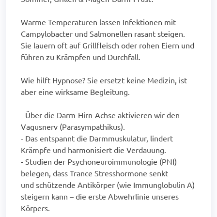
Warme Temperaturen lassen Infektionen mit
Campylobacter und Salmonellen rasant steigen.
Sie lauern oft auf Grillfleisch oder rohen Eiern und
führen zu Krämpfen und Durchfall.
Wie hilft Hypnose? Sie ersetzt keine Medizin, ist
aber eine wirksame Begleitung.
- Über die Darm-Hirn-Achse aktivieren wir den
Vagusnerv (Parasympathikus).
- Das entspannt die Darmmuskulatur, lindert
Krämpfe und harmonisiert die Verdauung.
- Studien der Psychoneuroimmunologie (PNI)
belegen, dass Trance Stresshormone senkt
und schützende Antikörper (wie Immunglobulin A)
steigern kann – die erste Abwehrlinie unseres
Körpers.