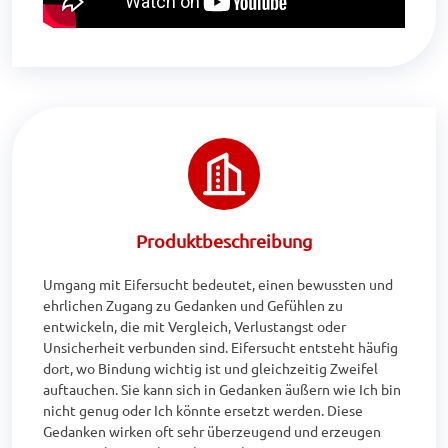
Produktbeschreibung
Umgang mit Eifersucht bedeutet, einen bewussten und 
ehrlichen Zugang zu Gedanken und Gefühlen zu 
entwickeln, die mit Vergleich, Verlustangst oder 
Unsicherheit verbunden sind. Eifersucht entsteht häufig 
dort, wo Bindung wichtig ist und gleichzeitig Zweifel 
auftauchen. Sie kann sich in Gedanken äußern wie Ich bin 
nicht genug oder Ich könnte ersetzt werden. Diese 
Gedanken wirken oft sehr überzeugend und erzeugen 