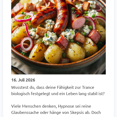
16. Juli 2026
Wusstest du, dass deine Fähigkeit zur Trance
biologisch festgelegt und ein Leben lang stabil ist?
Viele Menschen denken, Hypnose sei reine
Glaubenssache oder hänge von Skepsis ab. Doch