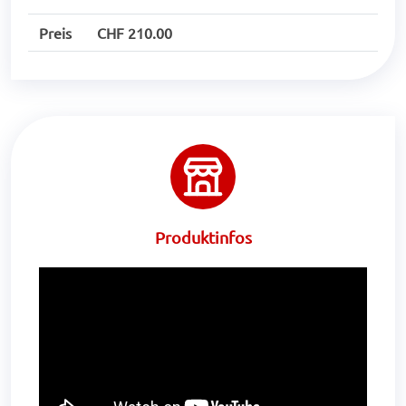
Preis
CHF 210.00
Produktinfos