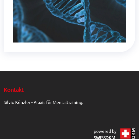
Kontakt
Silvio Künzler - Praxis für Mentaltraining.
powered by
SWISSDKM