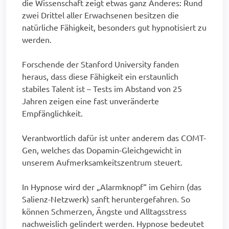
die Wissenschaft zeigt etwas ganz Anderes: Rund
zwei Drittel aller Erwachsenen besitzen die
natürliche Fähigkeit, besonders gut hypnotisiert zu
werden.
Forschende der Stanford University fanden
heraus, dass diese Fähigkeit ein erstaunlich
stabiles Talent ist – Tests im Abstand von 25
Jahren zeigen eine fast unveränderte
Empfänglichkeit.
Verantwortlich dafür ist unter anderem das COMT-
Gen, welches das Dopamin-Gleichgewicht in
unserem Aufmerksamkeitszentrum steuert.
In Hypnose wird der „Alarmknopf“ im Gehirn (das
Salienz-Netzwerk) sanft heruntergefahren. So
können Schmerzen, Ängste und Alltagsstress
nachweislich gelindert werden. Hypnose bedeutet