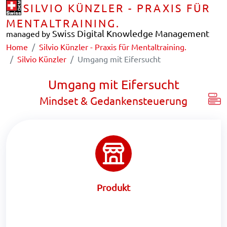
SILVIO KÜNZLER - PRAXIS FÜR
MENTALTRAINING.
Swiss Digital Knowledge Management
managed by
Home
Silvio Künzler - Praxis für Mentaltraining.
Silvio Künzler
Umgang mit Eifersucht
Umgang mit Eifersucht
Mindset & Gedankensteuerung
Produkt