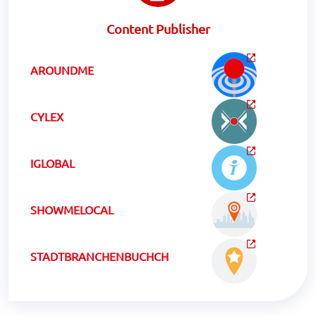
Content Publisher
AROUNDME
CYLEX
IGLOBAL
SHOWMELOCAL
STADTBRANCHENBUCHCH