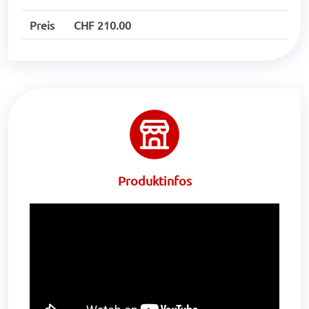
Preis
CHF 210.00
Produktinfos