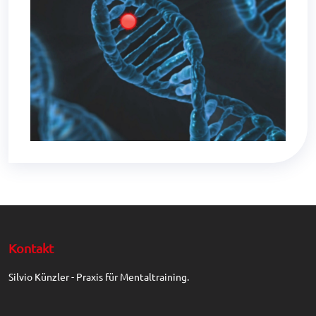
Kontakt
Silvio Künzler - Praxis für Mentaltraining.