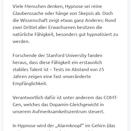
Viele Menschen denken, Hypnose sei reine
Glaubenssache oder hänge von Skepsis ab. Doch
die Wissenschaft zeigt etwas ganz Anderes: Rund
zwei Drittel aller Erwachsenen besitzen die
natürliche Fähigkeit, besonders gut hypnotisiert zu
werden.
Forschende der Stanford University fanden
heraus, dass diese Fähigkeit ein erstaunlich
stabiles Talent ist – Tests im Abstand von 25
Jahren zeigen eine fast unveränderte
Empfänglichkeit.
Verantwortlich dafür ist unter anderem das COMT-
Gen, welches das Dopamin-Gleichgewicht in
unserem Aufmerksamkeitszentrum steuert.
In Hypnose wird der „Alarmknopf“ im Gehirn (das