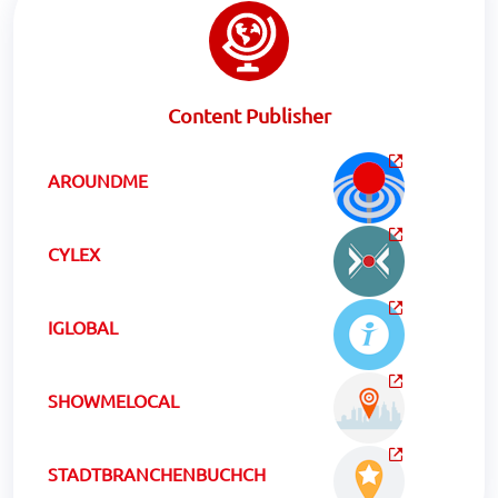
Content Publisher
AROUNDME
CYLEX
IGLOBAL
SHOWMELOCAL
STADTBRANCHENBUCHCH