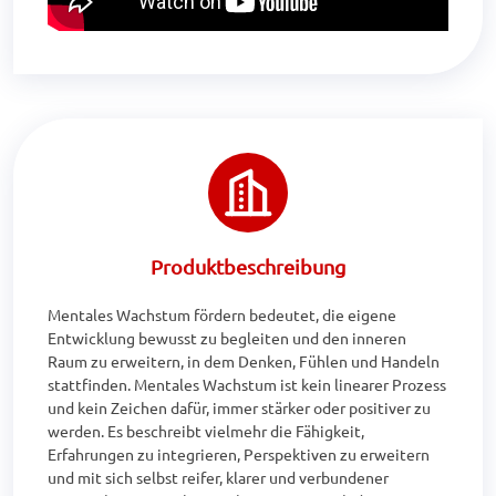
Produktbeschreibung
Mentales Wachstum fördern bedeutet, die eigene 
Entwicklung bewusst zu begleiten und den inneren 
Raum zu erweitern, in dem Denken, Fühlen und Handeln 
stattfinden. Mentales Wachstum ist kein linearer Prozess 
und kein Zeichen dafür, immer stärker oder positiver zu 
werden. Es beschreibt vielmehr die Fähigkeit, 
Erfahrungen zu integrieren, Perspektiven zu erweitern 
und mit sich selbst reifer, klarer und verbundener 