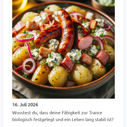
16. Juli 2026
Wusstest du, dass deine Fähigkeit zur Trance
biologisch festgelegt und ein Leben lang stabil ist?