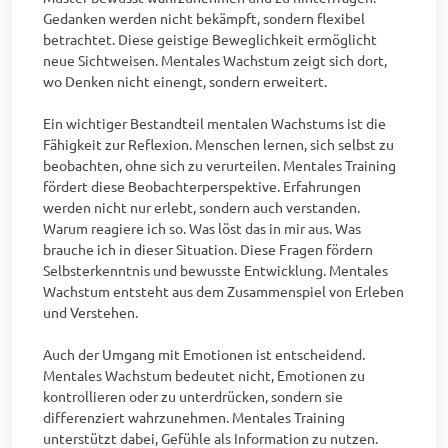
Gedanken werden nicht bekämpft, sondern flexibel 
betrachtet. Diese geistige Beweglichkeit ermöglicht 
neue Sichtweisen. Mentales Wachstum zeigt sich dort, 
wo Denken nicht einengt, sondern erweitert.

Ein wichtiger Bestandteil mentalen Wachstums ist die 
Fähigkeit zur Reflexion. Menschen lernen, sich selbst zu 
beobachten, ohne sich zu verurteilen. Mentales Training 
fördert diese Beobachterperspektive. Erfahrungen 
werden nicht nur erlebt, sondern auch verstanden. 
Warum reagiere ich so. Was löst das in mir aus. Was 
brauche ich in dieser Situation. Diese Fragen fördern 
Selbsterkenntnis und bewusste Entwicklung. Mentales 
Wachstum entsteht aus dem Zusammenspiel von Erleben 
und Verstehen.

Auch der Umgang mit Emotionen ist entscheidend. 
Mentales Wachstum bedeutet nicht, Emotionen zu 
kontrollieren oder zu unterdrücken, sondern sie 
differenziert wahrzunehmen. Mentales Training 
unterstützt dabei, Gefühle als Information zu nutzen. 