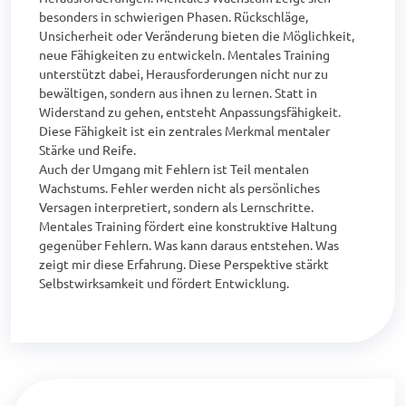
besonders in schwierigen Phasen. Rückschläge, 
Unsicherheit oder Veränderung bieten die Möglichkeit, 
neue Fähigkeiten zu entwickeln. Mentales Training 
unterstützt dabei, Herausforderungen nicht nur zu 
bewältigen, sondern aus ihnen zu lernen. Statt in 
Widerstand zu gehen, entsteht Anpassungsfähigkeit. 
Diese Fähigkeit ist ein zentrales Merkmal mentaler 
Stärke und Reife.

Auch der Umgang mit Fehlern ist Teil mentalen 
Wachstums. Fehler werden nicht als persönliches 
Versagen interpretiert, sondern als Lernschritte. 
Mentales Training fördert eine konstruktive Haltung 
gegenüber Fehlern. Was kann daraus entstehen. Was 
zeigt mir diese Erfahrung. Diese Perspektive stärkt 
Selbstwirksamkeit und fördert Entwicklung.