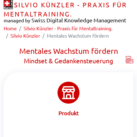
SILVIO KÜNZLER - PRAXIS FÜR
MENTALTRAINING.
Swiss Digital Knowledge Management
managed by
Home
Silvio Künzler - Praxis für Mentaltraining.
Silvio Künzler
Mentales Wachstum fördern
Mentales Wachstum fördern
Mindset & Gedankensteuerung
Produkt