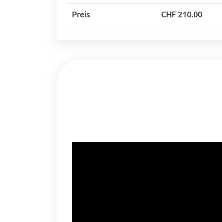
Preis
CHF 210.00