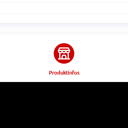
Produktinfos