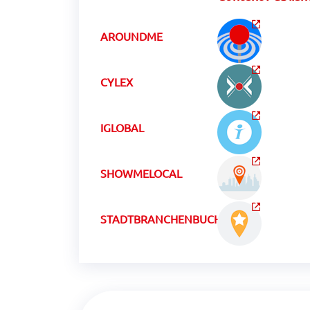
AROUNDME
CYLEX
IGLOBAL
SHOWMELOCAL
STADTBRANCHENBUCHCH