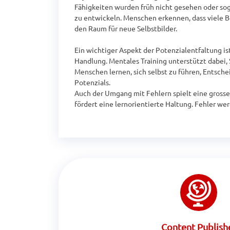
Fähigkeiten wurden früh nicht gesehen oder sog
zu entwickeln. Menschen erkennen, dass viele B
den Raum für neue Selbstbilder.

Ein wichtiger Aspekt der Potenzialentfaltung is
Handlung. Mentales Training unterstützt dabei, 
Menschen lernen, sich selbst zu führen, Entsche
Potenzials.

Auch der Umgang mit Fehlern spielt eine grosse 
fördert eine lernorientierte Haltung. Fehler we
Content Publish