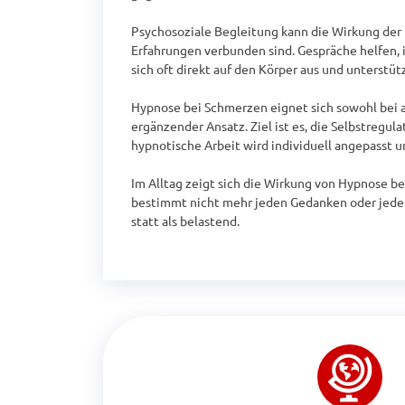
Psychosoziale Begleitung kann die Wirkung der
Erfahrungen verbunden sind. Gespräche helfen, 
sich oft direkt auf den Körper aus und unterstüt
Hypnose bei Schmerzen eignet sich sowohl bei ak
ergänzender Ansatz. Ziel ist es, die Selbstregu
hypnotische Arbeit wird individuell angepasst 
Im Alltag zeigt sich die Wirkung von Hypnose 
bestimmt nicht mehr jeden Gedanken oder jede 
statt als belastend.