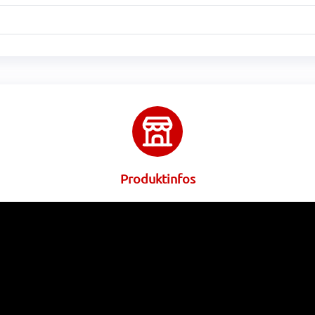
Produktinfos