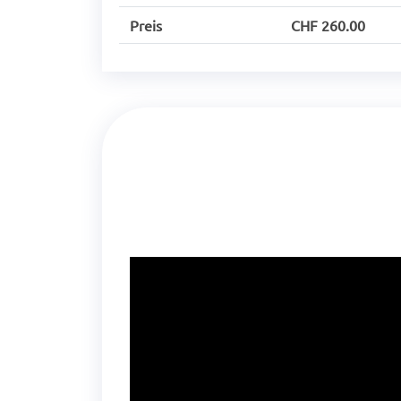
Preis
CHF 260.00