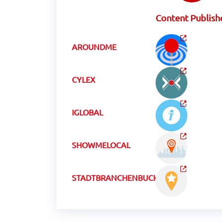
Content Publish
AROUNDME
CYLEX
IGLOBAL
SHOWMELOCAL
STADTBRANCHENBUCHCH