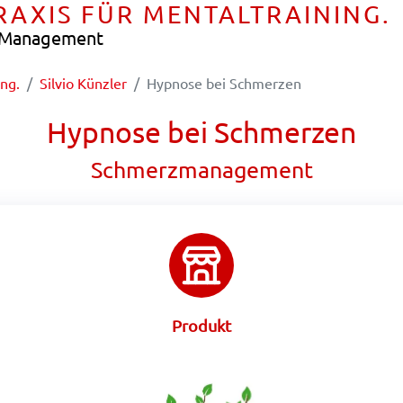
PRAXIS FÜR MENTALTRAINING.
e Management
ing.
Silvio Künzler
Hypnose bei Schmerzen
Hypnose bei Schmerzen
Schmerzmanagement
Produkt