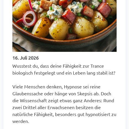
16. Juli 2026
Wusstest du, dass deine Fähigkeit zur Trance
biologisch festgelegt und ein Leben lang stabil ist?
Viele Menschen denken, Hypnose sei reine
Glaubenssache oder hänge von Skepsis ab. Doch
die Wissenschaft zeigt etwas ganz Anderes: Rund
zwei Drittel aller Erwachsenen besitzen die
natürliche Fähigkeit, besonders gut hypnotisiert zu
werden.