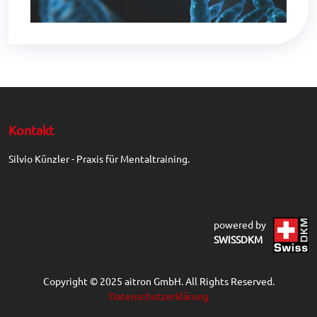
Kontakt
Silvio Künzler - Praxis für Mentaltraining.
powered by
SWISSDKM
Copyright © 2025 aitron GmbH. All Rights Reserved.
Datenschutzerklärung