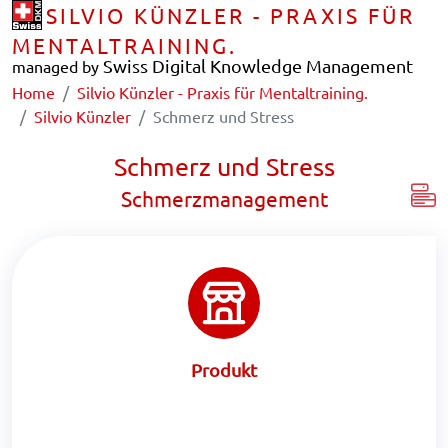
SILVIO KÜNZLER - PRAXIS FÜR
MENTALTRAINING.
Swiss Digital Knowledge Management
managed by
Home
Silvio Künzler - Praxis für Mentaltraining.
Silvio Künzler
Schmerz und Stress
Schmerz und Stress
Schmerzmanagement
Produkt