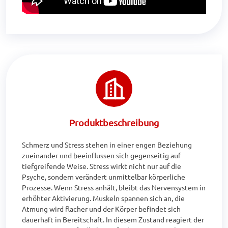
Produktbeschreibung
Schmerz und Stress stehen in einer engen Beziehung 
zueinander und beeinflussen sich gegenseitig auf 
tiefgreifende Weise. Stress wirkt nicht nur auf die 
Psyche, sondern verändert unmittelbar körperliche 
Prozesse. Wenn Stress anhält, bleibt das Nervensystem in 
erhöhter Aktivierung. Muskeln spannen sich an, die 
Atmung wird flacher und der Körper befindet sich 
dauerhaft in Bereitschaft. In diesem Zustand reagiert der 