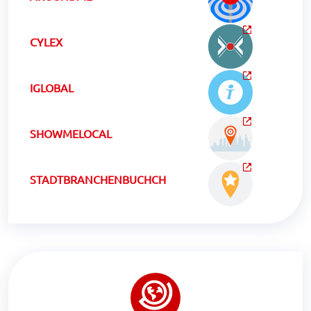
CYLEX
IGLOBAL
SHOWMELOCAL
STADTBRANCHENBUCHCH