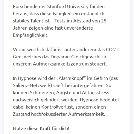
Forschende der Stanford University fanden
heraus, dass diese Fähigkeit ein erstaunlich
stabiles Talent ist – Tests im Abstand von 25
Jahren zeigen eine fast unveränderte
Empfänglichkeit.
Verantwortlich dafür ist unter anderem das COMT-
Gen, welches das Dopamin-Gleichgewicht in
unserem Aufmerksamkeitszentrum steuert.
In Hypnose wird der „Alarmknopf“ im Gehirn (das
Salienz-Netzwerk) sanft heruntergefahren. So
können Schmerzen, Ängste und Alltagsstress
nachweislich gelindert werden. Hypnose bedeutet
dabei keinen Kontrollverlust, sondern einen
Zustand hochfokussierter Aufmerksamkeit.
Nutze diese Kraft für dich!