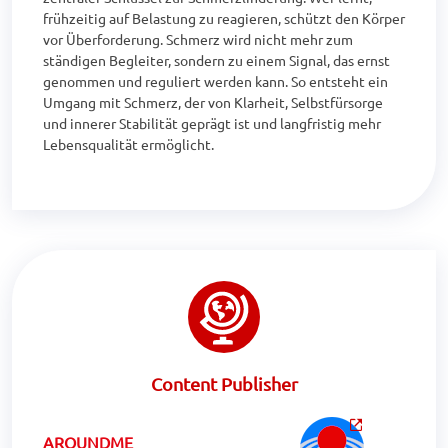
frühzeitig auf Belastung zu reagieren, schützt den Körper 
vor Überforderung. Schmerz wird nicht mehr zum 
ständigen Begleiter, sondern zu einem Signal, das ernst 
genommen und reguliert werden kann. So entsteht ein 
Umgang mit Schmerz, der von Klarheit, Selbstfürsorge 
und innerer Stabilität geprägt ist und langfristig mehr 
Lebensqualität ermöglicht.
Content Publisher
AROUNDME