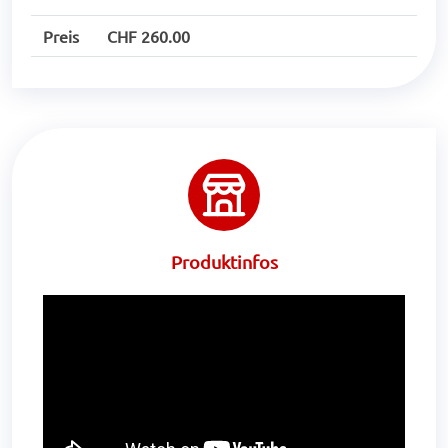
Preis
CHF 260.00
Produktinfos