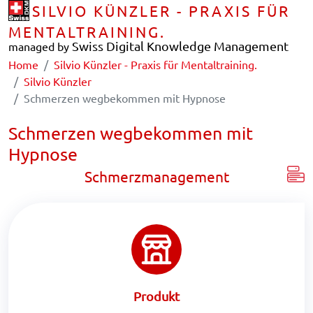
SILVIO KÜNZLER - PRAXIS FÜR
MENTALTRAINING.
Swiss Digital Knowledge Management
managed by
Home
Silvio Künzler - Praxis für Mentaltraining.
Silvio Künzler
Schmerzen wegbekommen mit Hypnose
Schmerzen wegbekommen mit
Hypnose
Schmerzmanagement
Produkt