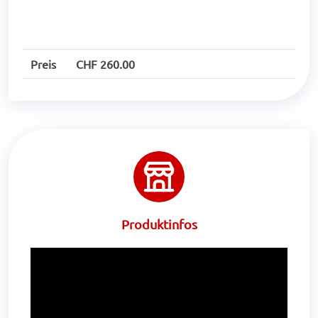
Preis
CHF 260.00
Produktinfos