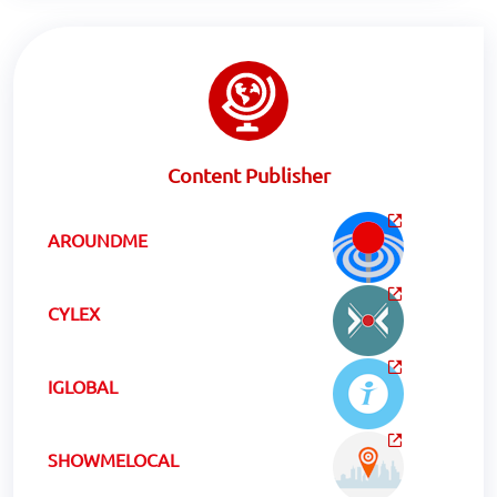
Content Publisher
AROUNDME
CYLEX
IGLOBAL
SHOWMELOCAL