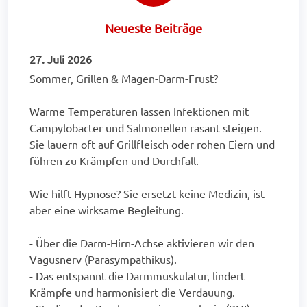
Neueste Beiträge
27. Juli 2026
Sommer, Grillen & Magen-Darm-Frust?
Warme Temperaturen lassen Infektionen mit
Campylobacter und Salmonellen rasant steigen.
Sie lauern oft auf Grillfleisch oder rohen Eiern und
führen zu Krämpfen und Durchfall.
Wie hilft Hypnose? Sie ersetzt keine Medizin, ist
aber eine wirksame Begleitung.
- Über die Darm-Hirn-Achse aktivieren wir den
Vagusnerv (Parasympathikus).
- Das entspannt die Darmmuskulatur, lindert
Krämpfe und harmonisiert die Verdauung.