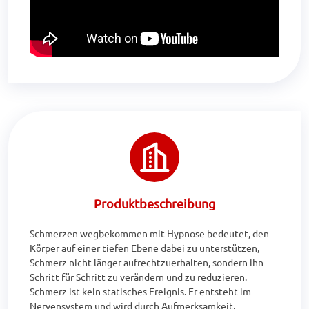
Produktbeschreibung
Schmerzen wegbekommen mit Hypnose bedeutet, den 
Körper auf einer tiefen Ebene dabei zu unterstützen, 
Schmerz nicht länger aufrechtzuerhalten, sondern ihn 
Schritt für Schritt zu verändern und zu reduzieren. 
Schmerz ist kein statisches Ereignis. Er entsteht im 
Nervensystem und wird durch Aufmerksamkeit, 