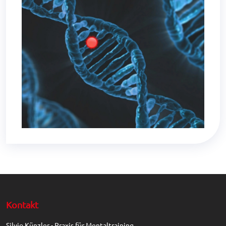
Kontakt
Silvio Künzler - Praxis für Mentaltraining.