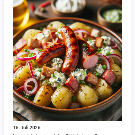
16. Juli 2026