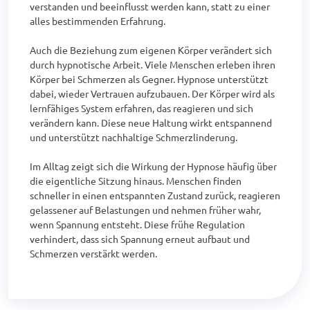
verstanden und beeinflusst werden kann, statt zu einer 
alles bestimmenden Erfahrung.

Auch die Beziehung zum eigenen Körper verändert sich 
durch hypnotische Arbeit. Viele Menschen erleben ihren 
Körper bei Schmerzen als Gegner. Hypnose unterstützt 
dabei, wieder Vertrauen aufzubauen. Der Körper wird als 
lernfähiges System erfahren, das reagieren und sich 
verändern kann. Diese neue Haltung wirkt entspannend 
und unterstützt nachhaltige Schmerzlinderung.

Im Alltag zeigt sich die Wirkung der Hypnose häufig über 
die eigentliche Sitzung hinaus. Menschen finden 
schneller in einen entspannten Zustand zurück, reagieren 
gelassener auf Belastungen und nehmen früher wahr, 
wenn Spannung entsteht. Diese frühe Regulation 
verhindert, dass sich Spannung erneut aufbaut und 
Schmerzen verstärkt werden.