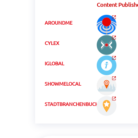
Content Publish
AROUNDME
CYLEX
IGLOBAL
SHOWMELOCAL
STADTBRANCHENBUCHCH