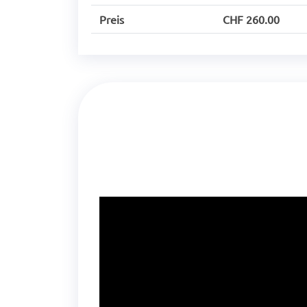
Preis
CHF 260.00