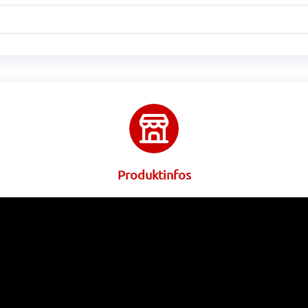
Produktinfos