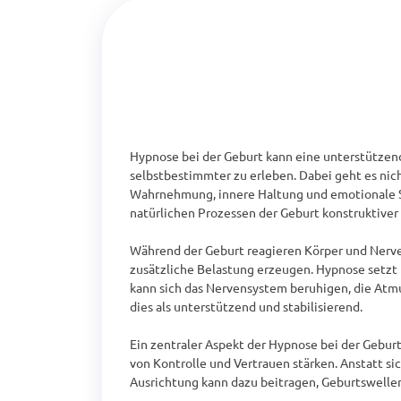
Hypnose bei der Geburt kann eine unterstützend
selbstbestimmter zu erleben. Dabei geht es nich
Wahrnehmung, innere Haltung und emotionale Sta
natürlichen Prozessen der Geburt konstruktiver
Während der Geburt reagieren Körper und Nerven
zusätzliche Belastung erzeugen. Hypnose setzt 
kann sich das Nervensystem beruhigen, die Atmun
dies als unterstützend und stabilisierend.

Ein zentraler Aspekt der Hypnose bei der Geburt 
von Kontrolle und Vertrauen stärken. Anstatt sic
Ausrichtung kann dazu beitragen, Geburtswell