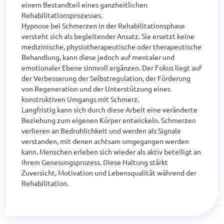
einem Bestandteil eines ganzheitlichen 
Rehabilitationsprozesses.

Hypnose bei Schmerzen in der Rehabilitationsphase 
versteht sich als begleitender Ansatz. Sie ersetzt keine 
medizinische, physiotherapeutische oder therapeutische 
Behandlung, kann diese jedoch auf mentaler und 
emotionaler Ebene sinnvoll ergänzen. Der Fokus liegt auf 
der Verbesserung der Selbstregulation, der Förderung 
von Regeneration und der Unterstützung eines 
konstruktiven Umgangs mit Schmerz.

Langfristig kann sich durch diese Arbeit eine veränderte 
Beziehung zum eigenen Körper entwickeln. Schmerzen 
verlieren an Bedrohlichkeit und werden als Signale 
verstanden, mit denen achtsam umgegangen werden 
kann. Menschen erleben sich wieder als aktiv beteiligt an 
ihrem Genesungsprozess. Diese Haltung stärkt 
Zuversicht, Motivation und Lebensqualität während der 
Rehabilitation.