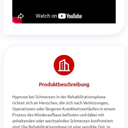
Produktbeschreibung
Hypnose bei Schmerzen in der Rehabilitationsphase 
richtet sich an Menschen, die sich nach Verletzungen, 
Operationen oder längeren Krankheitsverläufen in einem 
Prozess des Wiederaufbaus befinden und dabei mit 
anhaltenden oder wechselnden Schmerzen konfrontiert 
sind. Die Rehabilitationsphase ist eine sensible Zeit, in 