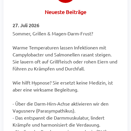
Neueste Beiträge
27. Juli 2026
Sommer, Grillen & Magen-Darm-Frust?
Warme Temperaturen lassen Infektionen mit
Campylobacter und Salmonellen rasant steigen.
Sie lauern oft auf Grillfleisch oder rohen Eiern und
führen zu Krämpfen und Durchfall.
Wie hilft Hypnose? Sie ersetzt keine Medizin, ist
aber eine wirksame Begleitung.
- Über die Darm-Hirn-Achse aktivieren wir den
Vagusnerv (Parasympathikus).
- Das entspannt die Darmmuskulatur, lindert
Krämpfe und harmonisiert die Verdauung.