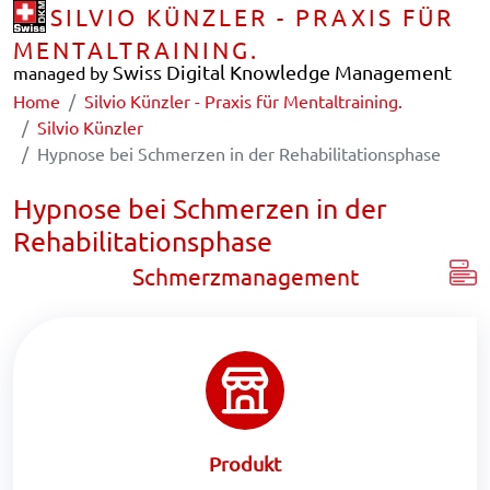
SILVIO KÜNZLER - PRAXIS FÜR
MENTALTRAINING.
Swiss Digital Knowledge Management
managed by
Home
Silvio Künzler - Praxis für Mentaltraining.
Silvio Künzler
Hypnose bei Schmerzen in der Rehabilitationsphase
Hypnose bei Schmerzen in der
Rehabilitationsphase
Schmerzmanagement
Produkt