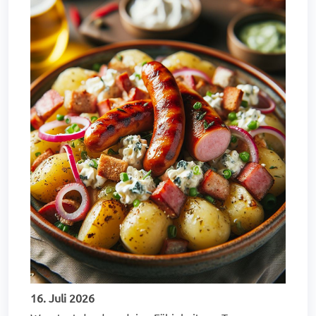
16. Juli 2026