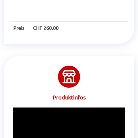
Preis
CHF 260.00
Produktinfos