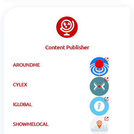
Content Publisher
AROUNDME
CYLEX
IGLOBAL
SHOWMELOCAL