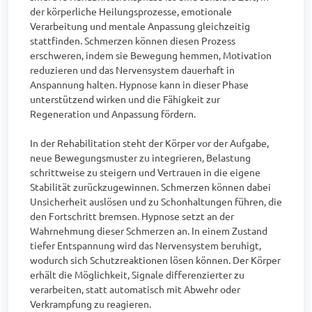
der körperliche Heilungsprozesse, emotionale 
Verarbeitung und mentale Anpassung gleichzeitig 
stattfinden. Schmerzen können diesen Prozess 
erschweren, indem sie Bewegung hemmen, Motivation 
reduzieren und das Nervensystem dauerhaft in 
Anspannung halten. Hypnose kann in dieser Phase 
unterstützend wirken und die Fähigkeit zur 
Regeneration und Anpassung fördern.

In der Rehabilitation steht der Körper vor der Aufgabe, 
neue Bewegungsmuster zu integrieren, Belastung 
schrittweise zu steigern und Vertrauen in die eigene 
Stabilität zurückzugewinnen. Schmerzen können dabei 
Unsicherheit auslösen und zu Schonhaltungen führen, die 
den Fortschritt bremsen. Hypnose setzt an der 
Wahrnehmung dieser Schmerzen an. In einem Zustand 
tiefer Entspannung wird das Nervensystem beruhigt, 
wodurch sich Schutzreaktionen lösen können. Der Körper 
erhält die Möglichkeit, Signale differenzierter zu 
verarbeiten, statt automatisch mit Abwehr oder 
Verkrampfung zu reagieren.
