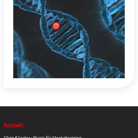
Kontakt
Silvio Künzler - Praxis für Mentaltraining.