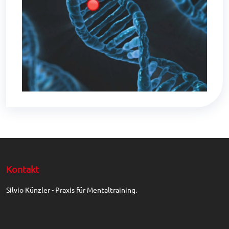
Kontakt
Silvio Künzler - Praxis für Mentaltraining.