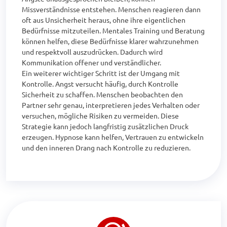
Missverständnisse entstehen. Menschen reagieren dann 
oft aus Unsicherheit heraus, ohne ihre eigentlichen 
Bedürfnisse mitzuteilen. Mentales Training und Beratung 
können helfen, diese Bedürfnisse klarer wahrzunehmen 
und respektvoll auszudrücken. Dadurch wird 
Kommunikation offener und verständlicher.

Ein weiterer wichtiger Schritt ist der Umgang mit 
Kontrolle. Angst versucht häufig, durch Kontrolle 
Sicherheit zu schaffen. Menschen beobachten den 
Partner sehr genau, interpretieren jedes Verhalten oder 
versuchen, mögliche Risiken zu vermeiden. Diese 
Strategie kann jedoch langfristig zusätzlichen Druck 
erzeugen. Hypnose kann helfen, Vertrauen zu entwickeln 
und den inneren Drang nach Kontrolle zu reduzieren.