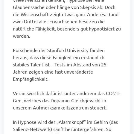
Glaubenssache oder hänge von Skepsis ab. Doch
die Wissenschaft zeigt etwas ganz Anderes: Rund
zwei Drittel aller Erwachsenen besitzen die
natürliche Fähigkeit, besonders gut hypnotisiert zu
werden.
Forschende der Stanford University fanden
heraus, dass diese Fähigkeit ein erstaunlich
stabiles Talent ist – Tests im Abstand von 25
Jahren zeigen eine fast unveränderte
Empfänglichkeit.
Verantwortlich dafür ist unter anderem das COMT-
Gen, welches das Dopamin-Gleichgewicht in
unserem Aufmerksamkeitszentrum steuert.
In Hypnose wird der „Alarmknopf“ im Gehirn (das
Salienz-Netzwerk) sanft heruntergefahren. So