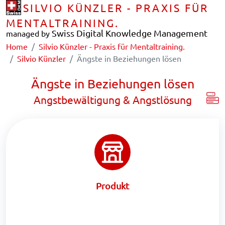
SILVIO KÜNZLER - PRAXIS FÜR
MENTALTRAINING.
Swiss Digital Knowledge Management
managed by
Home
Silvio Künzler - Praxis für Mentaltraining.
Silvio Künzler
Ängste in Beziehungen lösen
Ängste in Beziehungen lösen
Angstbewältigung & Angstlösung
Produkt