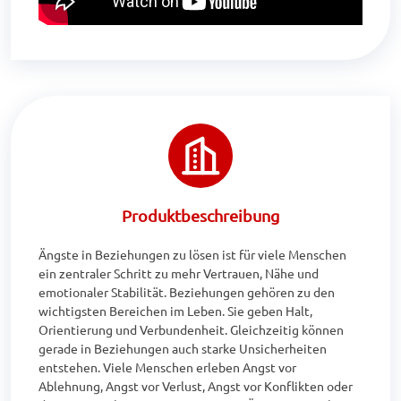
Produktbeschreibung
Ängste in Beziehungen zu lösen ist für viele Menschen 
ein zentraler Schritt zu mehr Vertrauen, Nähe und 
emotionaler Stabilität. Beziehungen gehören zu den 
wichtigsten Bereichen im Leben. Sie geben Halt, 
Orientierung und Verbundenheit. Gleichzeitig können 
gerade in Beziehungen auch starke Unsicherheiten 
entstehen. Viele Menschen erleben Angst vor 
Ablehnung, Angst vor Verlust, Angst vor Konflikten oder 