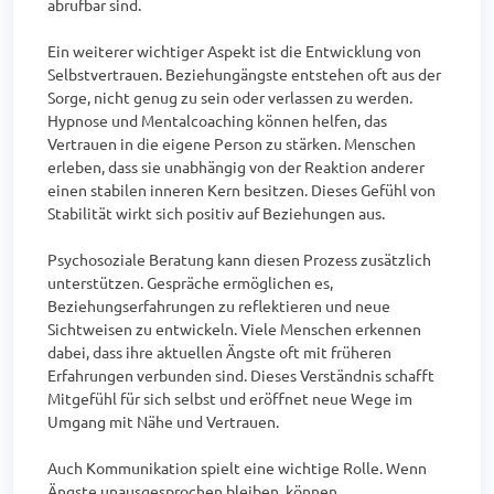
abrufbar sind.

Ein weiterer wichtiger Aspekt ist die Entwicklung von 
Selbstvertrauen. Beziehungängste entstehen oft aus der 
Sorge, nicht genug zu sein oder verlassen zu werden. 
Hypnose und Mentalcoaching können helfen, das 
Vertrauen in die eigene Person zu stärken. Menschen 
erleben, dass sie unabhängig von der Reaktion anderer 
einen stabilen inneren Kern besitzen. Dieses Gefühl von 
Stabilität wirkt sich positiv auf Beziehungen aus.

Psychosoziale Beratung kann diesen Prozess zusätzlich 
unterstützen. Gespräche ermöglichen es, 
Beziehungserfahrungen zu reflektieren und neue 
Sichtweisen zu entwickeln. Viele Menschen erkennen 
dabei, dass ihre aktuellen Ängste oft mit früheren 
Erfahrungen verbunden sind. Dieses Verständnis schafft 
Mitgefühl für sich selbst und eröffnet neue Wege im 
Umgang mit Nähe und Vertrauen.

Auch Kommunikation spielt eine wichtige Rolle. Wenn 
Ängste unausgesprochen bleiben, können 