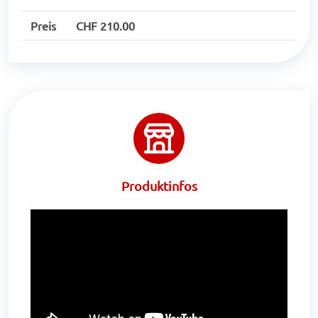
Preis
CHF 210.00
Produktinfos