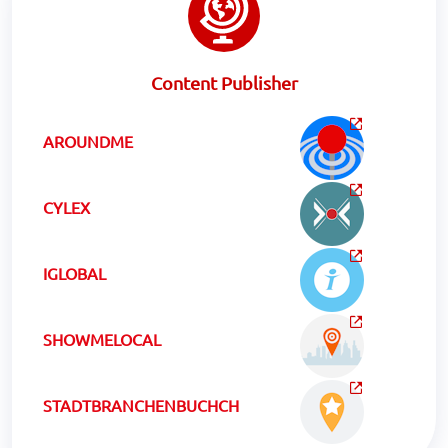
Content Publisher
AROUNDME
CYLEX
IGLOBAL
SHOWMELOCAL
STADTBRANCHENBUCHCH