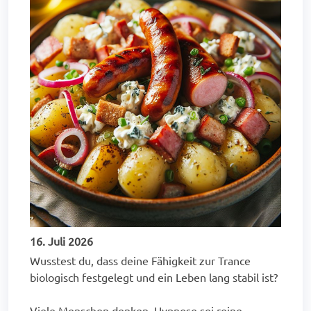
16. Juli 2026
Wusstest du, dass deine Fähigkeit zur Trance
biologisch festgelegt und ein Leben lang stabil ist?
Viele Menschen denken, Hypnose sei reine