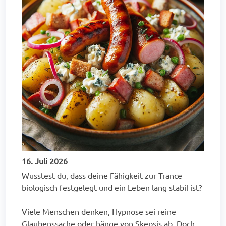
16. Juli 2026
Wusstest du, dass deine Fähigkeit zur Trance
biologisch festgelegt und ein Leben lang stabil ist?
Viele Menschen denken, Hypnose sei reine
Glaubenssache oder hänge von Skepsis ab. Doch