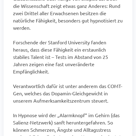
die Wissenschaft zeigt etwas ganz Anderes: Rund
zwei Drittel aller Erwachsenen besitzen die
natürliche Fähigkeit, besonders gut hypnotisiert zu
werden.
Forschende der Stanford University fanden
heraus, dass diese Fähigkeit ein erstaunlich
stabiles Talent ist – Tests im Abstand von 25
Jahren zeigen eine fast unveränderte
Empfänglichkeit.
Verantwortlich dafür ist unter anderem das COMT-
Gen, welches das Dopamin-Gleichgewicht in
unserem Aufmerksamkeitszentrum steuert.
In Hypnose wird der „Alarmknopf“ im Gehirn (das
Salienz-Netzwerk) sanft heruntergefahren. So
können Schmerzen, Ängste und Alltagsstress