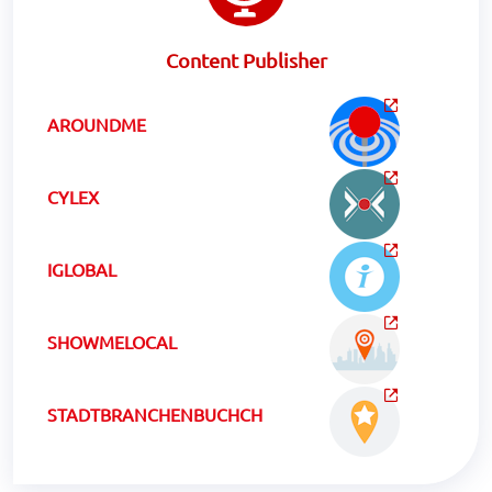
Content Publisher
AROUNDME
CYLEX
IGLOBAL
SHOWMELOCAL
STADTBRANCHENBUCHCH