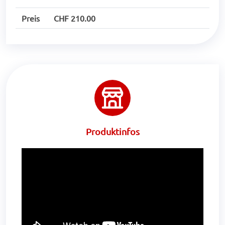
Preis
CHF 210.00
Produktinfos