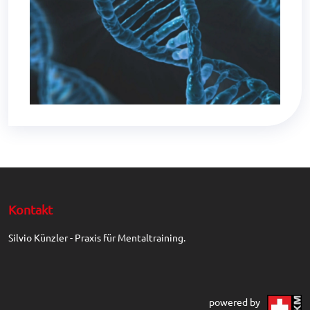
Kontakt
Silvio Künzler - Praxis für Mentaltraining.
powered by