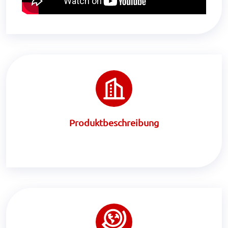
Produktbeschreibung