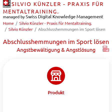
SILVIO KÜNZLER - PRAXIS FÜR
MENTALTRAINING.
Swiss Digital Knowledge Management
managed by
Home
Silvio Künzler - Praxis für Mentaltraining.
Silvio Künzler
Abschlusshemmungen im Sport lösen
Abschlusshemmungen im Sport lösen
Angstbewältigung & Angstlösung
Produkt