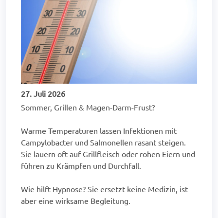
27. Juli 2026
Sommer, Grillen & Magen-Darm-Frust?
Warme Temperaturen lassen Infektionen mit
Campylobacter und Salmonellen rasant steigen.
Sie lauern oft auf Grillfleisch oder rohen Eiern und
führen zu Krämpfen und Durchfall.
Wie hilft Hypnose? Sie ersetzt keine Medizin, ist
aber eine wirksame Begleitung.