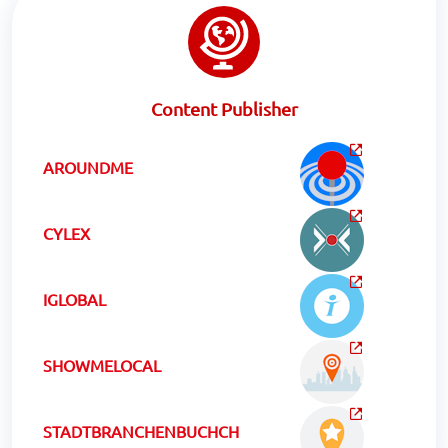
Content Publisher
AROUNDME
CYLEX
IGLOBAL
SHOWMELOCAL
STADTBRANCHENBUCHCH