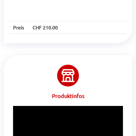
Preis
CHF 210.00
Produktinfos