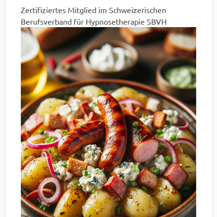
Zertifiziertes Mitglied im Schweizerischen
Berufsverband für Hypnosetherapie SBVH