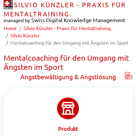
SILVIO KÜNZLER - PRAXIS FÜR
MENTALTRAINING.
Swiss Digital Knowledge Management
managed by
Home
Silvio Künzler - Praxis für Mentaltraining.
Silvio Künzler
Mentalcoaching für den Umgang mit Ängsten im Sport
Mentalcoaching für den Umgang mit
Ängsten im Sport
Angstbewältigung & Angstlösung
Produkt