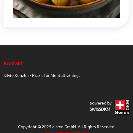
Kontakt
Silvio Künzler - Praxis für Mentaltraining.
powered by
SWISSDKM
Copyright © 2025 aitron GmbH. All Rights Reserved.
Datenschutzerklärung