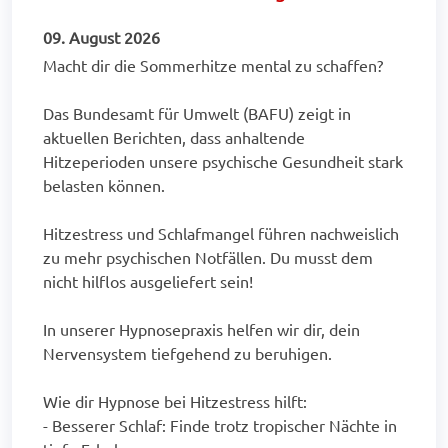
09. August 2026
Macht dir die Sommerhitze mental zu schaffen?
Das Bundesamt für Umwelt (BAFU) zeigt in
aktuellen Berichten, dass anhaltende
Hitzeperioden unsere psychische Gesundheit stark
belasten können.
Hitzestress und Schlafmangel führen nachweislich
zu mehr psychischen Notfällen. Du musst dem
nicht hilflos ausgeliefert sein!
In unserer Hypnosepraxis helfen wir dir, dein
Nervensystem tiefgehend zu beruhigen.
Wie dir Hypnose bei Hitzestress hilft:
- Besserer Schlaf: Finde trotz tropischer Nächte in