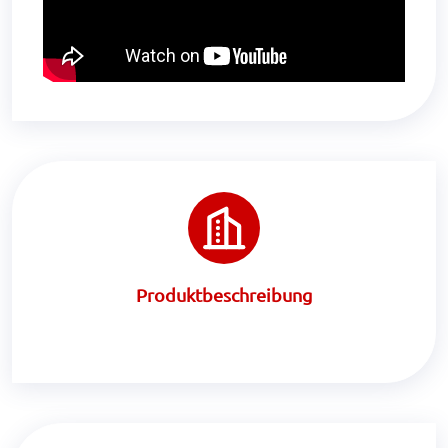
Produktbeschreibung