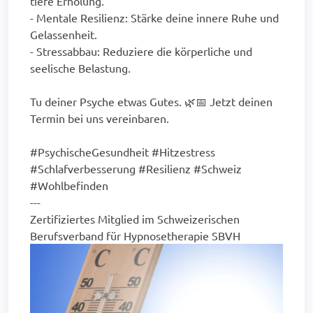
tiefe Erholung.
- Mentale Resilienz: Stärke deine innere Ruhe und
Gelassenheit.
- Stressabbau: Reduziere die körperliche und
seelische Belastung.
Tu deiner Psyche etwas Gutes. 🌿📅 Jetzt deinen
Termin bei uns vereinbaren.
#PsychischeGesundheit #Hitzestress
#Schlafverbesserung #Resilienz #Schweiz
#Wohlbefinden
---
Zertifiziertes Mitglied im Schweizerischen
Berufsverband für Hypnosetherapie SBVH