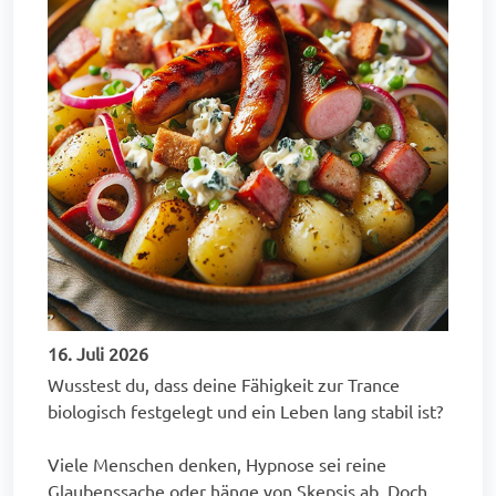
16. Juli 2026
Wusstest du, dass deine Fähigkeit zur Trance
biologisch festgelegt und ein Leben lang stabil ist?
Viele Menschen denken, Hypnose sei reine
Glaubenssache oder hänge von Skepsis ab. Doch