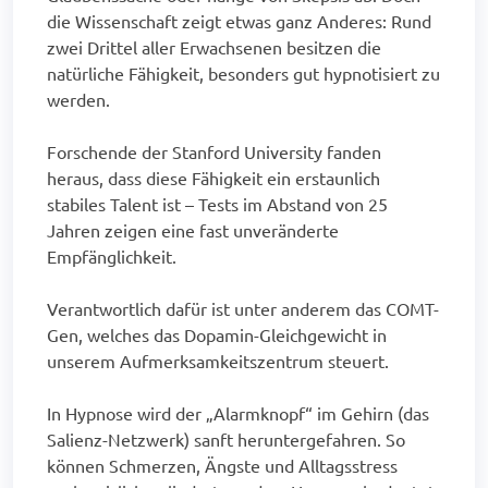
die Wissenschaft zeigt etwas ganz Anderes: Rund
zwei Drittel aller Erwachsenen besitzen die
natürliche Fähigkeit, besonders gut hypnotisiert zu
werden.
Forschende der Stanford University fanden
heraus, dass diese Fähigkeit ein erstaunlich
stabiles Talent ist – Tests im Abstand von 25
Jahren zeigen eine fast unveränderte
Empfänglichkeit.
Verantwortlich dafür ist unter anderem das COMT-
Gen, welches das Dopamin-Gleichgewicht in
unserem Aufmerksamkeitszentrum steuert.
In Hypnose wird der „Alarmknopf“ im Gehirn (das
Salienz-Netzwerk) sanft heruntergefahren. So
können Schmerzen, Ängste und Alltagsstress