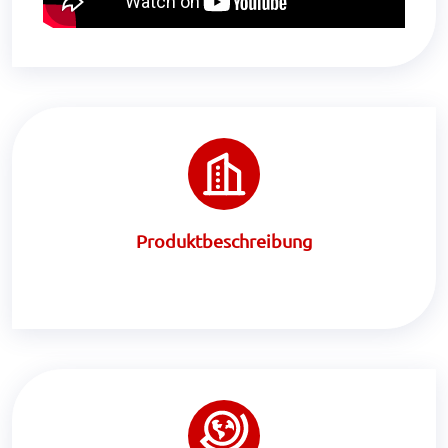
Produktbeschreibung