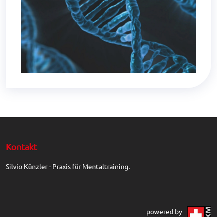
Kontakt
Silvio Künzler - Praxis für Mentaltraining.
powered by