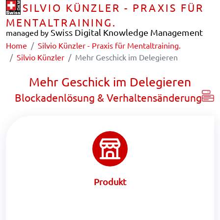
SILVIO KÜNZLER - PRAXIS FÜR
MENTALTRAINING.
Swiss Digital Knowledge Management
managed by
Home
Silvio Künzler - Praxis für Mentaltraining.
Silvio Künzler
Mehr Geschick im Delegieren
Mehr Geschick im Delegieren
Blockadenlösung & Verhaltensänderung
Produkt