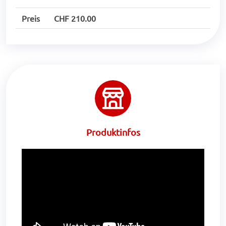
Preis
CHF 210.00
Produktinfos