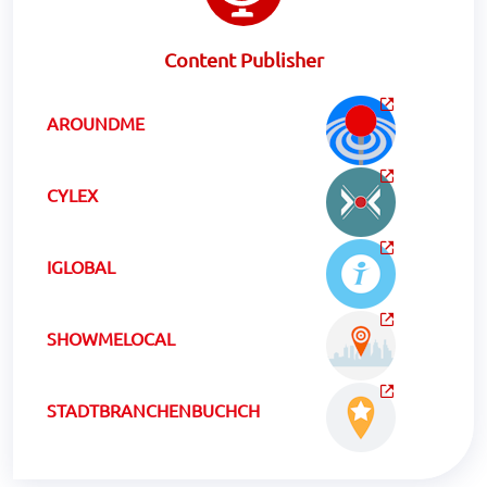
Content Publisher
AROUNDME
CYLEX
IGLOBAL
SHOWMELOCAL
STADTBRANCHENBUCHCH