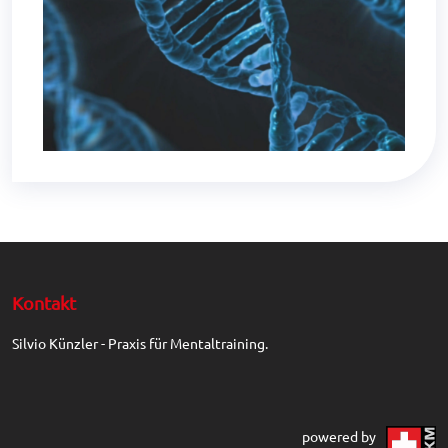
Kontakt
Silvio Künzler - Praxis für Mentaltraining.
powered by