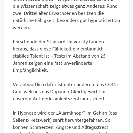
die Wissenschaft zeigt etwas ganz Anderes: Rund
zwei Drittel aller Erwachsenen besitzen die
natürliche Fähigkeit, besonders gut hypnotisiert zu
werden.
Forschende der Stanford University fanden
heraus, dass diese Fähigkeit ein erstaunlich
stabiles Talent ist – Tests im Abstand von 25
Jahren zeigen eine fast unveränderte
Empfänglichkeit.
Verantwortlich dafür ist unter anderem das COMT-
Gen, welches das Dopamin-Gleichgewicht in
unserem Aufmerksamkeitszentrum steuert.
In Hypnose wird der „Alarmknopf“ im Gehirn (das
Salienz-Netzwerk) sanft heruntergefahren. So
können Schmerzen, Ängste und Alltagsstress