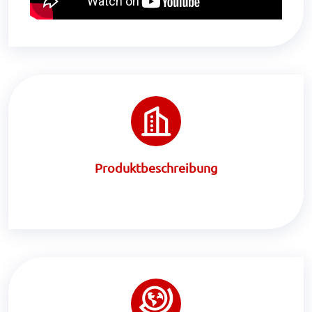
Produktbeschreibung