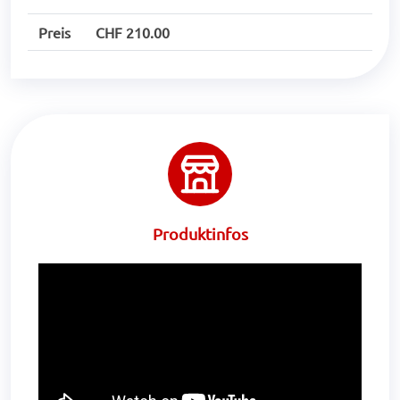
Preis
CHF 210.00
Produktinfos