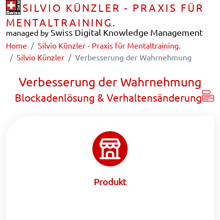
SILVIO KÜNZLER - PRAXIS FÜR
MENTALTRAINING.
Swiss Digital Knowledge Management
managed by
Home
Silvio Künzler - Praxis für Mentaltraining.
Silvio Künzler
Verbesserung der Wahrnehmung
Verbesserung der Wahrnehmung
Blockadenlösung & Verhaltensänderung
Produkt