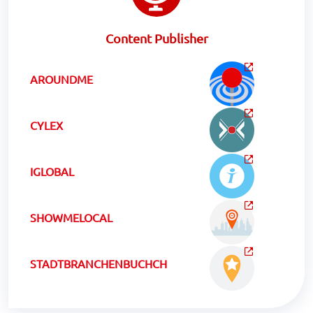
Content Publisher
AROUNDME
CYLEX
IGLOBAL
SHOWMELOCAL
STADTBRANCHENBUCHCH