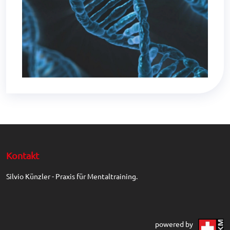
Kontakt
Silvio Künzler - Praxis für Mentaltraining.
powered by