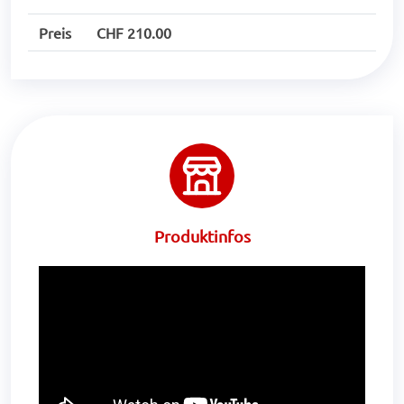
Preis
CHF 210.00
Produktinfos