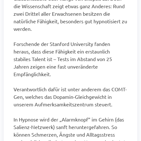
die Wissenschaft zeigt etwas ganz Anderes: Rund
zwei Drittel aller Erwachsenen besitzen die
natürliche Fähigkeit, besonders gut hypnotisiert zu
werden.
Forschende der Stanford University fanden
heraus, dass diese Fähigkeit ein erstaunlich
stabiles Talent ist – Tests im Abstand von 25
Jahren zeigen eine fast unveränderte
Empfänglichkeit.
Verantwortlich dafür ist unter anderem das COMT-
Gen, welches das Dopamin-Gleichgewicht in
unserem Aufmerksamkeitszentrum steuert.
In Hypnose wird der „Alarmknopf“ im Gehirn (das
Salienz-Netzwerk) sanft heruntergefahren. So
können Schmerzen, Ängste und Alltagsstress