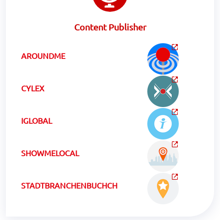
Content Publisher
AROUNDME
CYLEX
IGLOBAL
SHOWMELOCAL
STADTBRANCHENBUCHCH