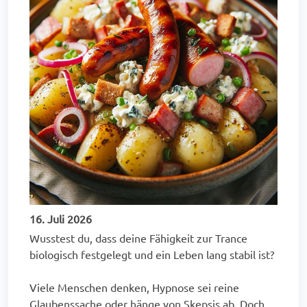
16. Juli 2026
Wusstest du, dass deine Fähigkeit zur Trance
biologisch festgelegt und ein Leben lang stabil ist?
Viele Menschen denken, Hypnose sei reine
Glaubenssache oder hänge von Skepsis ab. Doch