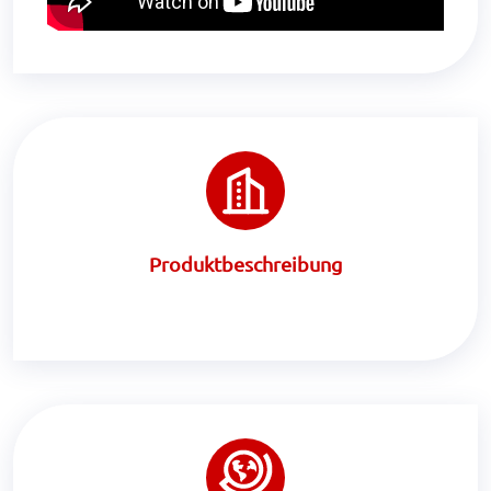
Produktbeschreibung