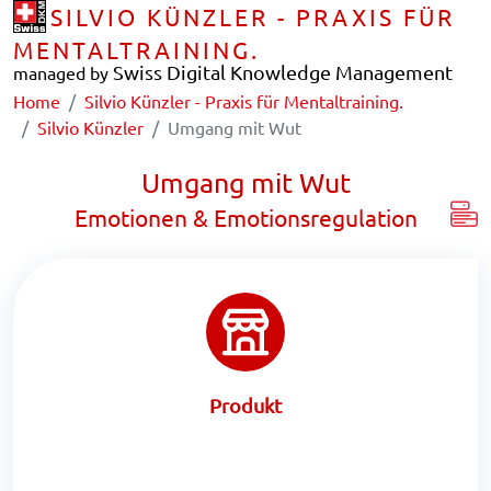
SILVIO KÜNZLER - PRAXIS FÜR
MENTALTRAINING.
Swiss Digital Knowledge Management
managed by
Home
Silvio Künzler - Praxis für Mentaltraining.
Silvio Künzler
Umgang mit Wut
Umgang mit Wut
Emotionen & Emotionsregulation
Produkt