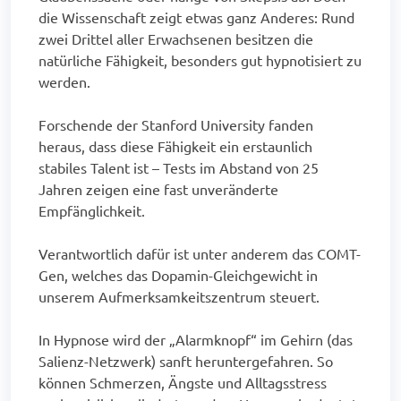
die Wissenschaft zeigt etwas ganz Anderes: Rund
zwei Drittel aller Erwachsenen besitzen die
natürliche Fähigkeit, besonders gut hypnotisiert zu
werden.
Forschende der Stanford University fanden
heraus, dass diese Fähigkeit ein erstaunlich
stabiles Talent ist – Tests im Abstand von 25
Jahren zeigen eine fast unveränderte
Empfänglichkeit.
Verantwortlich dafür ist unter anderem das COMT-
Gen, welches das Dopamin-Gleichgewicht in
unserem Aufmerksamkeitszentrum steuert.
In Hypnose wird der „Alarmknopf“ im Gehirn (das
Salienz-Netzwerk) sanft heruntergefahren. So
können Schmerzen, Ängste und Alltagsstress