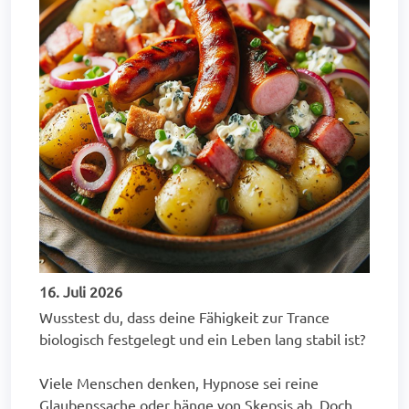
16. Juli 2026
Wusstest du, dass deine Fähigkeit zur Trance
biologisch festgelegt und ein Leben lang stabil ist?
Viele Menschen denken, Hypnose sei reine
Glaubenssache oder hänge von Skepsis ab. Doch