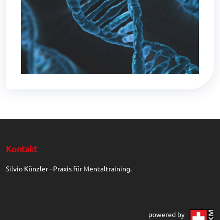
Kontakt
Silvio Künzler - Praxis für Mentaltraining.
powered by