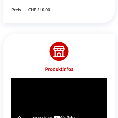
Preis
CHF 210.00
Produktinfos