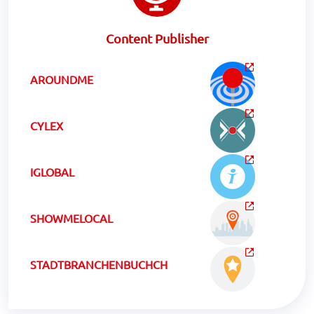
Content Publisher
AROUNDME
CYLEX
IGLOBAL
SHOWMELOCAL
STADTBRANCHENBUCHCH