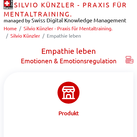
SILVIO KÜNZLER - PRAXIS FÜR
MENTALTRAINING.
Swiss Digital Knowledge Management
managed by
Home
Silvio Künzler - Praxis für Mentaltraining.
Silvio Künzler
Empathie leben
Empathie leben
Emotionen & Emotionsregulation
Produkt