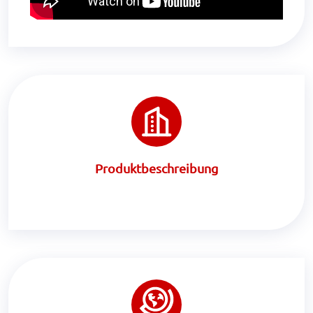
Produktbeschreibung