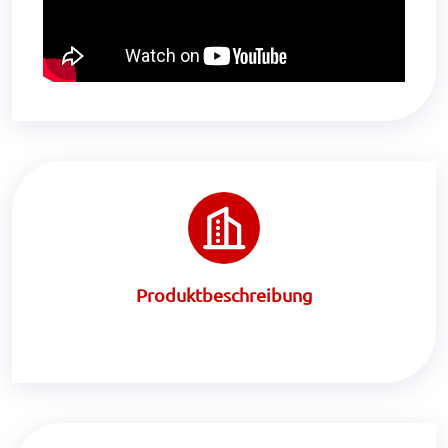
Produktbeschreibung