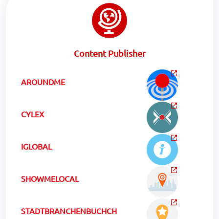
Content Publisher
AROUNDME
CYLEX
IGLOBAL
SHOWMELOCAL
STADTBRANCHENBUCHCH