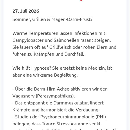
27. Juli 2026
Sommer, Grillen & Magen-Darm-Frust?
Warme Temperaturen lassen Infektionen mit
Campylobacter und Salmonellen rasant steigen.
Sie lauern oft auf Grillfleisch oder rohen Eiern und
führen zu Krämpfen und Durchfall.
Wie hilft Hypnose? Sie ersetzt keine Medizin, ist
aber eine wirksame Begleitung.
- Über die Darm-Hirn-Achse aktivieren wir den
Vagusnerv (Parasympathikus).
- Das entspannt die Darmmuskulatur, lindert
Krämpfe und harmonisiert die Verdauung.
- Studien der Psychoneuroimmunologie (PNI)
belegen, dass Trance Stresshormone senkt