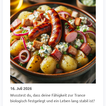
16. Juli 2026
Wusstest du, dass deine Fähigkeit zur Trance
biologisch festgelegt und ein Leben lang stabil ist?