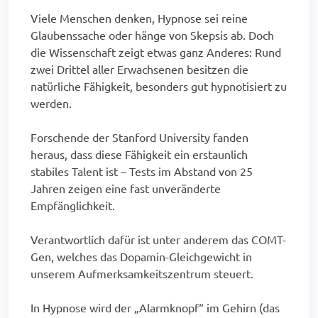
Viele Menschen denken, Hypnose sei reine
Glaubenssache oder hänge von Skepsis ab. Doch
die Wissenschaft zeigt etwas ganz Anderes: Rund
zwei Drittel aller Erwachsenen besitzen die
natürliche Fähigkeit, besonders gut hypnotisiert zu
werden.
Forschende der Stanford University fanden
heraus, dass diese Fähigkeit ein erstaunlich
stabiles Talent ist – Tests im Abstand von 25
Jahren zeigen eine fast unveränderte
Empfänglichkeit.
Verantwortlich dafür ist unter anderem das COMT-
Gen, welches das Dopamin-Gleichgewicht in
unserem Aufmerksamkeitszentrum steuert.
In Hypnose wird der „Alarmknopf“ im Gehirn (das