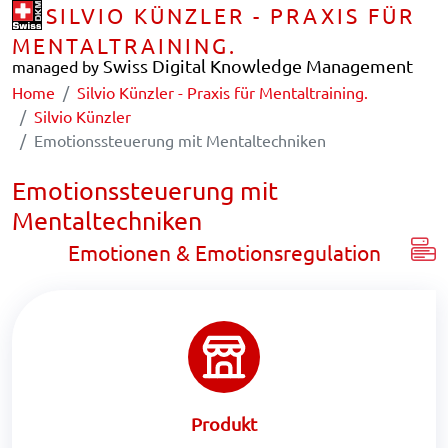
SILVIO KÜNZLER - PRAXIS FÜR
MENTALTRAINING.
Swiss Digital Knowledge Management
managed by
Home
Silvio Künzler - Praxis für Mentaltraining.
Silvio Künzler
Emotionssteuerung mit Mentaltechniken
Emotionssteuerung mit
Mentaltechniken
Emotionen & Emotionsregulation
Produkt