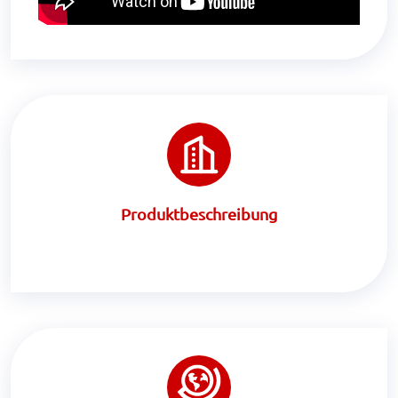
Produktbeschreibung