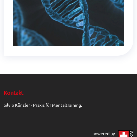
Kontakt
Silvio Künzler - Praxis für Mentaltraining.
powered by