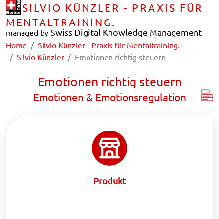
SILVIO KÜNZLER - PRAXIS FÜR
MENTALTRAINING.
Swiss Digital Knowledge Management
managed by
Home
Silvio Künzler - Praxis für Mentaltraining.
Silvio Künzler
Emotionen richtig steuern
Emotionen richtig steuern
Emotionen & Emotionsregulation
Produkt