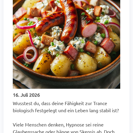
16. Juli 2026
Wusstest du, dass deine Fähigkeit zur Trance
biologisch festgelegt und ein Leben lang stabil ist?
Viele Menschen denken, Hypnose sei reine
Glaubenssache oder hänge von Skepsis ab. Doch