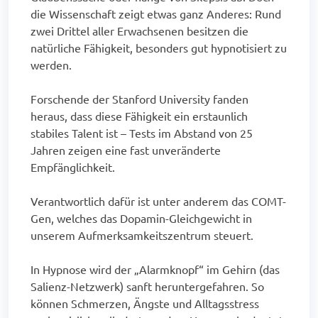
die Wissenschaft zeigt etwas ganz Anderes: Rund
zwei Drittel aller Erwachsenen besitzen die
natürliche Fähigkeit, besonders gut hypnotisiert zu
werden.
Forschende der Stanford University fanden
heraus, dass diese Fähigkeit ein erstaunlich
stabiles Talent ist – Tests im Abstand von 25
Jahren zeigen eine fast unveränderte
Empfänglichkeit.
Verantwortlich dafür ist unter anderem das COMT-
Gen, welches das Dopamin-Gleichgewicht in
unserem Aufmerksamkeitszentrum steuert.
In Hypnose wird der „Alarmknopf“ im Gehirn (das
Salienz-Netzwerk) sanft heruntergefahren. So
können Schmerzen, Ängste und Alltagsstress