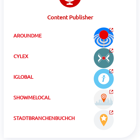
Content Publisher
AROUNDME
CYLEX
IGLOBAL
SHOWMELOCAL
STADTBRANCHENBUCHCH