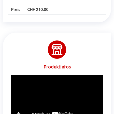
Preis
CHF 210.00
Produktinfos