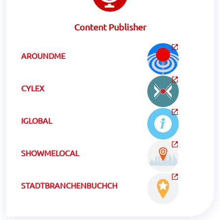
Content Publisher
AROUNDME
CYLEX
IGLOBAL
SHOWMELOCAL
STADTBRANCHENBUCHCH