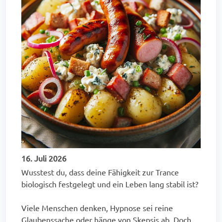
16. Juli 2026
Wusstest du, dass deine Fähigkeit zur Trance
biologisch festgelegt und ein Leben lang stabil ist?
Viele Menschen denken, Hypnose sei reine
Glaubenssache oder hänge von Skepsis ab. Doch