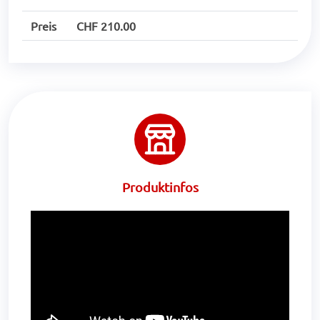
Preis
CHF 210.00
Produktinfos