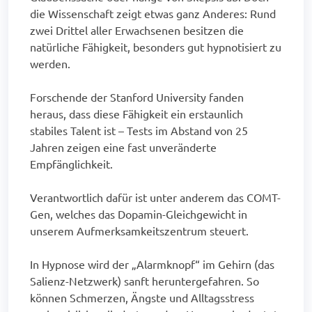
die Wissenschaft zeigt etwas ganz Anderes: Rund
zwei Drittel aller Erwachsenen besitzen die
natürliche Fähigkeit, besonders gut hypnotisiert zu
werden.
Forschende der Stanford University fanden
heraus, dass diese Fähigkeit ein erstaunlich
stabiles Talent ist – Tests im Abstand von 25
Jahren zeigen eine fast unveränderte
Empfänglichkeit.
Verantwortlich dafür ist unter anderem das COMT-
Gen, welches das Dopamin-Gleichgewicht in
unserem Aufmerksamkeitszentrum steuert.
In Hypnose wird der „Alarmknopf“ im Gehirn (das
Salienz-Netzwerk) sanft heruntergefahren. So
können Schmerzen, Ängste und Alltagsstress