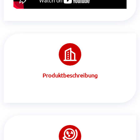
Produktbeschreibung