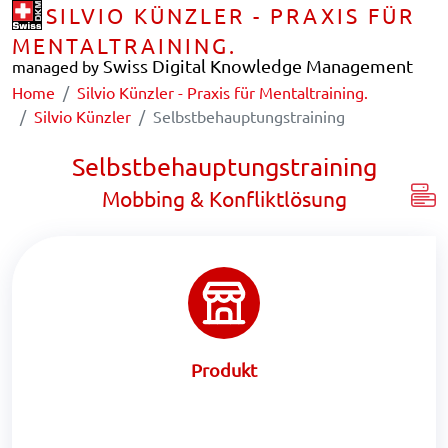
SILVIO KÜNZLER - PRAXIS FÜR
MENTALTRAINING.
Swiss Digital Knowledge Management
managed by
Home
Silvio Künzler - Praxis für Mentaltraining.
Silvio Künzler
Selbstbehauptungstraining
Selbstbehauptungstraining
Mobbing & Konfliktlösung
Produkt