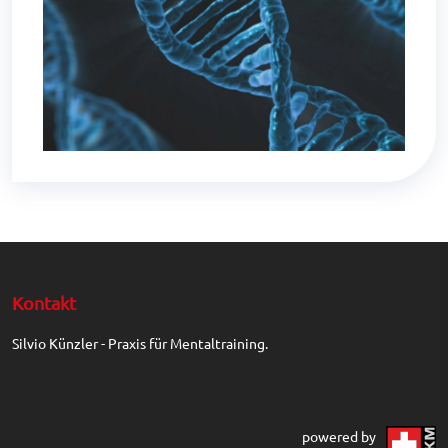
Kontakt
Silvio Künzler - Praxis für Mentaltraining.
powered by