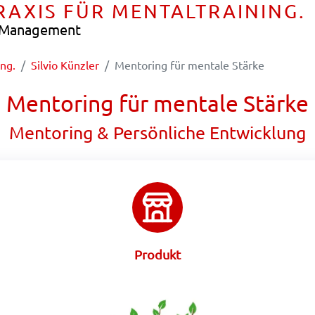
PRAXIS FÜR MENTALTRAINING.
e Management
ing.
Silvio Künzler
Mentoring für mentale Stärke
Mentoring für mentale Stärke
Mentoring & Persönliche Entwicklung
Produkt