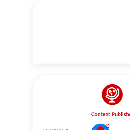
Content Publish