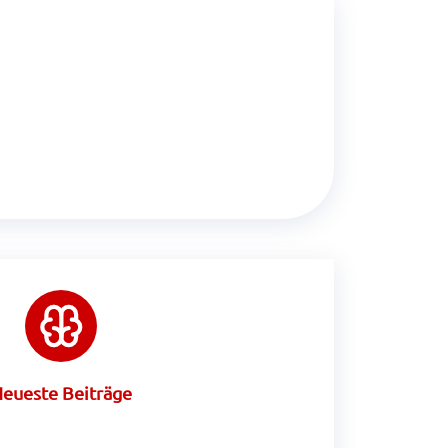
eueste Beiträge