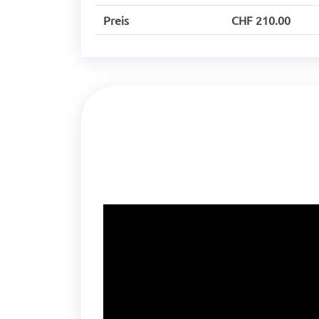
Preis
CHF 210.00