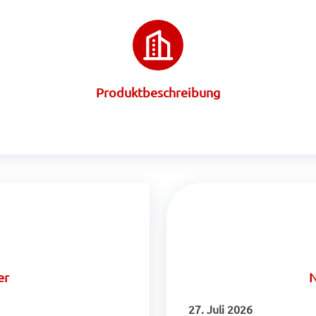
Produktbeschreibung
er
N
27. Juli 2026