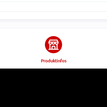
Produktinfos