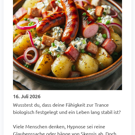
16. Juli 2026
Wusstest du, dass deine Fähigkeit zur Trance
biologisch festgelegt und ein Leben lang stabil ist?
Viele Menschen denken, Hypnose sei reine
Glaubenssache oder hänge von Skepsis ab. Doch