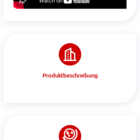
Produktbeschreibung