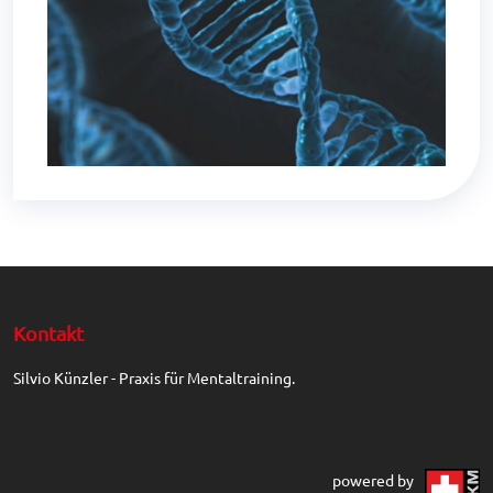
Kontakt
Silvio Künzler - Praxis für Mentaltraining.
powered by