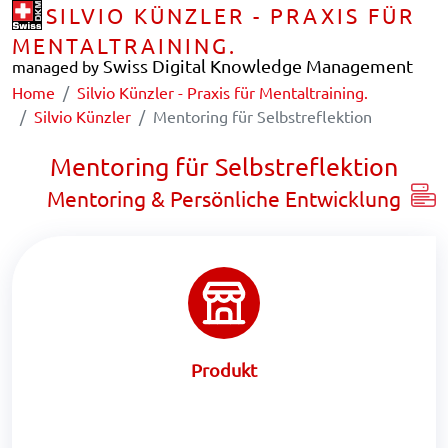
SILVIO KÜNZLER - PRAXIS FÜR
MENTALTRAINING.
Swiss Digital Knowledge Management
managed by
Home
Silvio Künzler - Praxis für Mentaltraining.
Silvio Künzler
Mentoring für Selbstreflektion
Mentoring für Selbstreflektion
Mentoring & Persönliche Entwicklung
Produkt