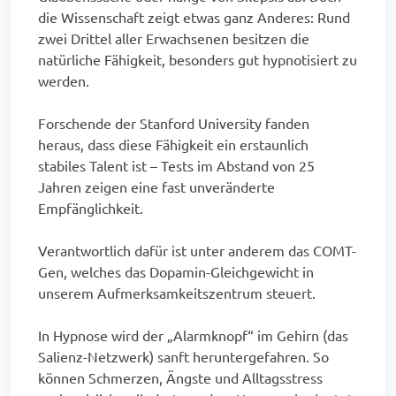
die Wissenschaft zeigt etwas ganz Anderes: Rund
zwei Drittel aller Erwachsenen besitzen die
natürliche Fähigkeit, besonders gut hypnotisiert zu
werden.
Forschende der Stanford University fanden
heraus, dass diese Fähigkeit ein erstaunlich
stabiles Talent ist – Tests im Abstand von 25
Jahren zeigen eine fast unveränderte
Empfänglichkeit.
Verantwortlich dafür ist unter anderem das COMT-
Gen, welches das Dopamin-Gleichgewicht in
unserem Aufmerksamkeitszentrum steuert.
In Hypnose wird der „Alarmknopf“ im Gehirn (das
Salienz-Netzwerk) sanft heruntergefahren. So
können Schmerzen, Ängste und Alltagsstress