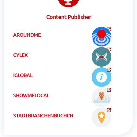
Content Publisher
AROUNDME
CYLEX
IGLOBAL
SHOWMELOCAL
STADTBRANCHENBUCHCH