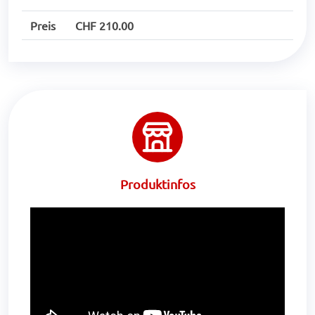
Preis
CHF 210.00
Produktinfos