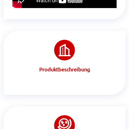
Produktbeschreibung