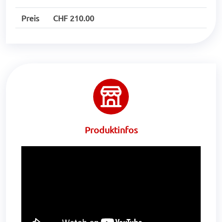
Preis
CHF 210.00
Produktinfos