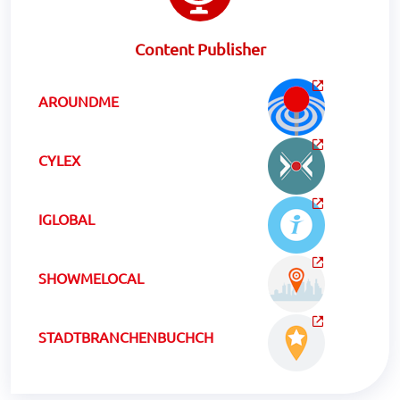
Content Publisher
AROUNDME
CYLEX
IGLOBAL
SHOWMELOCAL
STADTBRANCHENBUCHCH