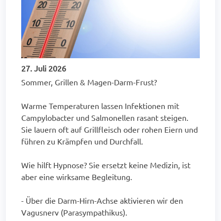
27. Juli 2026
Sommer, Grillen & Magen-Darm-Frust?
Warme Temperaturen lassen Infektionen mit
Campylobacter und Salmonellen rasant steigen.
Sie lauern oft auf Grillfleisch oder rohen Eiern und
führen zu Krämpfen und Durchfall.
Wie hilft Hypnose? Sie ersetzt keine Medizin, ist
aber eine wirksame Begleitung.
- Über die Darm-Hirn-Achse aktivieren wir den
Vagusnerv (Parasympathikus).