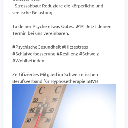
- Stressabbau: Reduziere die körperliche und
seelische Belastung.
Tu deiner Psyche etwas Gutes. 🌿📅 Jetzt deinen
Termin bei uns vereinbaren.
#PsychischeGesundheit #Hitzestress
#Schlafverbesserung #Resilienz #Schweiz
#Wohlbefinden
---
Zertifiziertes Mitglied im Schweizerischen
Berufsverband für Hypnosetherapie SBVH