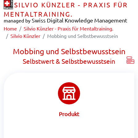
SILVIO KÜNZLER - PRAXIS FÜR
MENTALTRAINING.
Swiss Digital Knowledge Management
managed by
Home
Silvio Künzler - Praxis für Mentaltraining.
Silvio Künzler
Mobbing und Selbstbewusstsein
Mobbing und Selbstbewusstsein
Selbstwert & Selbstbewusstsein
Produkt