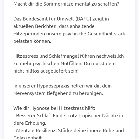
Macht dir die Sommerhitze mental zu schaffen?
Das Bundesamt für Umwelt (BAFU) zeigt in
aktuellen Berichten, dass anhaltende
Hitzeperioden unsere psychische Gesundheit stark
belasten können.
Hitzestress und Schlafmangel führen nachweislich
zu mehr psychischen Notfällen. Du musst dem
nicht hilflos ausgeliefert sein!
In unserer Hypnosepraxis helfen wir dir, dein
Nervensystem tiefgehend zu beruhigen.
Wie dir Hypnose bei Hitzestress hilft:
- Besserer Schlaf: Finde trotz tropischer Nächte in
tiefe Erholung.
- Mentale Resilienz: Stärke deine innere Ruhe und
Gelassenheit.