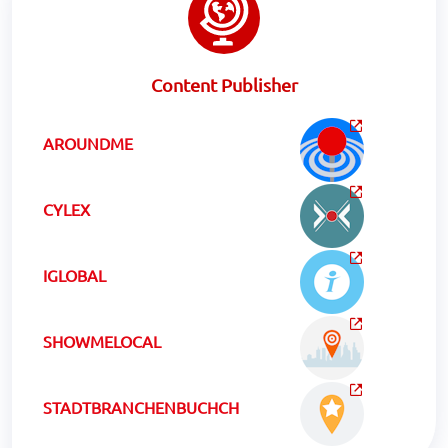
Content Publisher
AROUNDME
CYLEX
IGLOBAL
SHOWMELOCAL
STADTBRANCHENBUCHCH