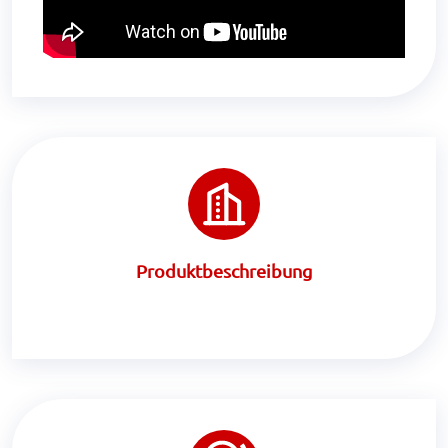
Produktbeschreibung