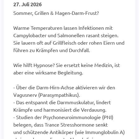
27. Juli 2026
Sommer, Grillen & Magen-Darm-Frust?
Warme Temperaturen lassen Infektionen mit
Campylobacter und Salmonellen rasant steigen.
Sie lauern oft auf Grillfleisch oder rohen Eiern und
führen zu Krämpfen und Durchfall.
Wie hilft Hypnose? Sie ersetzt keine Medizin, ist
aber eine wirksame Begleitung.
- Über die Darm-Hirn-Achse aktivieren wir den
Vagusnerv (Parasympathikus).
- Das entspannt die Darmmuskulatur, lindert
Krämpfe und harmonisiert die Verdauung.
- Studien der Psychoneuroimmunologie (PNI)
belegen, dass Trance Stresshormone senkt
und schützende Antikörper (wie Immunglobulin A)