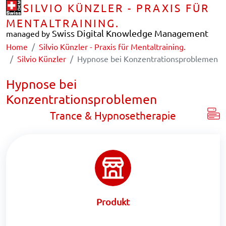
SILVIO KÜNZLER - PRAXIS FÜR
MENTALTRAINING.
Swiss Digital Knowledge Management
managed by
Home
Silvio Künzler - Praxis für Mentaltraining.
Silvio Künzler
Hypnose bei Konzentrationsproblemen
Hypnose bei
Konzentrationsproblemen
Trance & Hypnosetherapie
Produkt