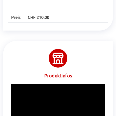
Preis
CHF 210.00
Produktinfos