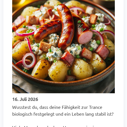
16. Juli 2026
Wusstest du, dass deine Fähigkeit zur Trance
biologisch festgelegt und ein Leben lang stabil ist?