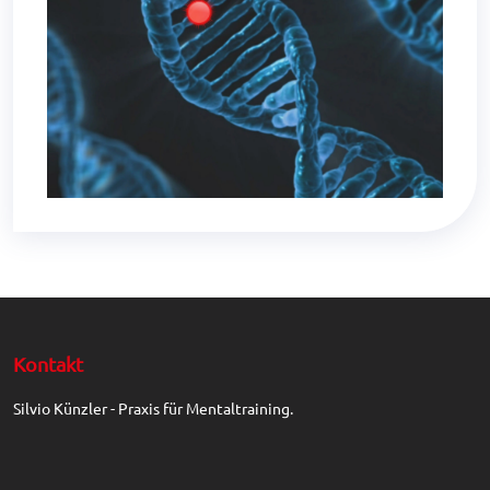
Kontakt
Silvio Künzler - Praxis für Mentaltraining.